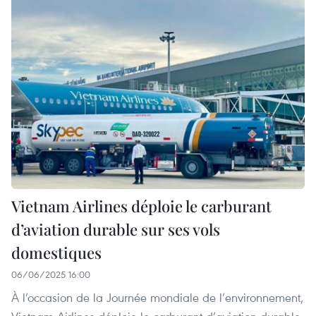
Vietnam Airlines déploie le carburant
d’aviation durable sur ses vols
domestiques
06/06/2025 16:00
À l’occasion de la Journée mondiale de l’environnement,