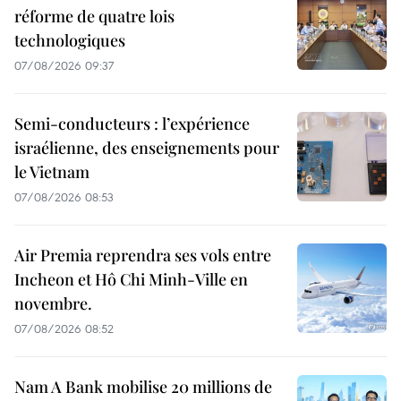
réforme de quatre lois
technologiques
07/08/2026 09:37
Semi-conducteurs : l’expérience
israélienne, des enseignements pour
le Vietnam
07/08/2026 08:53
Air Premia reprendra ses vols entre
Incheon et Hô Chi Minh-Ville en
novembre.
07/08/2026 08:52
Nam A Bank mobilise 20 millions de