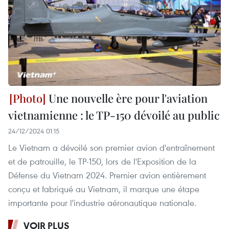
Une nouvelle ère pour l'aviation
vietnamienne : le TP-150 dévoilé au public
24/12/2024 01:15
Le Vietnam a dévoilé son premier avion d'entraînement
et de patrouille, le TP-150, lors de l'Exposition de la
Défense du Vietnam 2024. Premier avion entièrement
conçu et fabriqué au Vietnam, il marque une étape
importante pour l'industrie aéronautique nationale.
VOIR PLUS