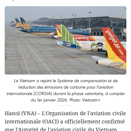
Le Vietnam a rejoint le Système de compensation et de
réduction des émissions de carbone pour l'aviation
internationale (CORSIA) durant la phase volontaire, à compter
du 1er janvier 2026. Photo: Vietnam+
Hanoï (VNA) – L'Organisation de l'aviation civile
internationale (OACI) a officiellement confirmé
que l'Autorité de l'aviation civile du Vietnam