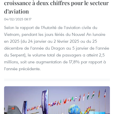
croissance à deux chiffres pour le secteur
d’aviation
04/02/2025 08:17
Selon le rapport de l'Autorité de l'aviation civile du
Vietnam, pendant les jours fériés du Nouvel An lunaire
en 2025 (du 24 janvier au 2 février 2025 ou du 25
décembre de l'année du Dragon au 5 janvier de l'année
du Serpent), le volume total de passagers a atteint 2,5
millions, soit une augmentation de 17,8% par rapport à
l'année précédente.