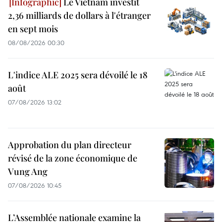
Le Vietnam investit
2,36 milliards de dollars à l'étranger
en sept mois
08/08/2026 00:30
L'indice ALE 2025 sera dévoilé le 18
août
07/08/2026 13:02
Approbation du plan directeur
révisé de la zone économique de
Vung Ang
07/08/2026 10:45
L’Assemblée nationale examine la