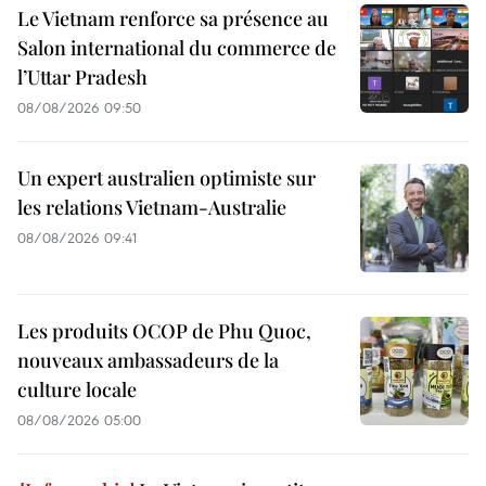
Le Vietnam renforce sa présence au
Salon international du commerce de
l’Uttar Pradesh
08/08/2026 09:50
Un expert australien optimiste sur
les relations Vietnam-Australie
08/08/2026 09:41
Les produits OCOP de Phu Quoc,
nouveaux ambassadeurs de la
culture locale
08/08/2026 05:00