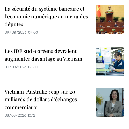
La sécurité du système bancaire et
l’économie numérique au menu des
députés
09/08/2026 09:00
Les IDE sud-coréens devraient
augmenter davantage au Vietnam
09/08/2026 06:30
Vietnam-Australie : cap sur 20
milliards de dollars d’échanges
commerciaux
08/08/2026 10:12