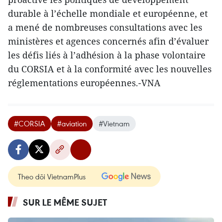
durable à l’échelle mondiale et européenne, et
a mené de nombreuses consultations avec les
ministères et agences concernés afin d’évaluer
les défis liés à l’adhésion à la phase volontaire
du CORSIA et à la conformité avec les nouvelles
réglementations européennes.-VNA
#CORSIA
#aviation
#Vietnam
Theo dõi VietnamPlus
SUR LE MÊME SUJET