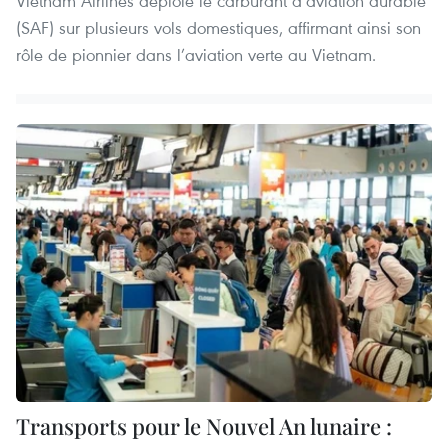
Vietnam Airlines déploie le carburant d’aviation durable
(SAF) sur plusieurs vols domestiques, affirmant ainsi son
rôle de pionnier dans l’aviation verte au Vietnam.
Transports pour le Nouvel An lunaire :