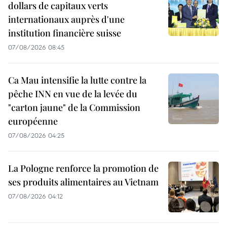
dollars de capitaux verts
internationaux auprès d'une
institution financière suisse
07/08/2026 08:45
Ca Mau intensifie la lutte contre la
pêche INN en vue de la levée du
"carton jaune" de la Commission
européenne
07/08/2026 04:25
La Pologne renforce la promotion de
ses produits alimentaires au Vietnam
07/08/2026 04:12