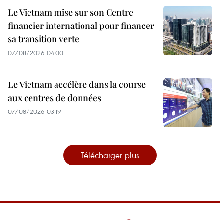
Le Vietnam mise sur son Centre
financier international pour financer
sa transition verte
07/08/2026 04:00
Le Vietnam accélère dans la course
aux centres de données
07/08/2026 03:19
Télécharger plus