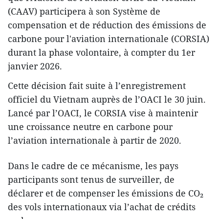
(CAAV) participera à son Système de
compensation et de réduction des émissions de
carbone pour l'aviation internationale (CORSIA)
durant la phase volontaire, à compter du 1er
janvier 2026.
Cette décision fait suite à l’enregistrement
officiel du Vietnam auprès de l’OACI le 30 juin.
Lancé par l’OACI, le CORSIA vise à maintenir
une croissance neutre en carbone pour
l’aviation internationale à partir de 2020.
Dans le cadre de ce mécanisme, les pays
participants sont tenus de surveiller, de
déclarer et de compenser les émissions de CO₂
des vols internationaux via l’achat de crédits