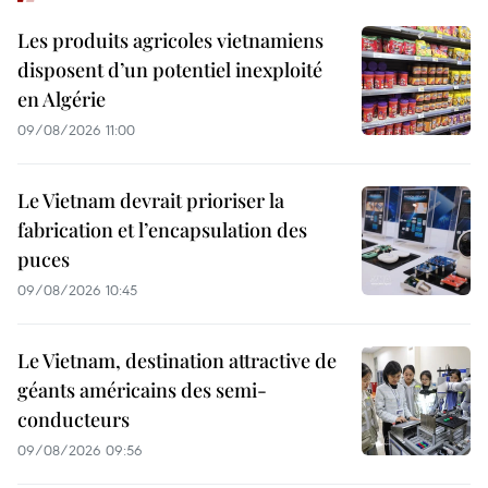
Les produits agricoles vietnamiens
disposent d’un potentiel inexploité
en Algérie
09/08/2026 11:00
Le Vietnam devrait prioriser la
fabrication et l’encapsulation des
puces
09/08/2026 10:45
Le Vietnam, destination attractive de
géants américains des semi-
conducteurs
09/08/2026 09:56