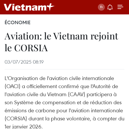
ÉCONOMIE
Aviation: le Vietnam rejoint
le CORSIA
03/07/2025 08:19
L'Organisation de l'aviation civile internationale
(OACI) a officiellement confirmé que l'Autorité de
l'aviation civile du Vietnam (CAAV) participera à
son Système de compensation et de réduction des
émissions de carbone pour l'aviation internationale
(CORSIA) durant la phase volontaire, à compter du
1er janvier 2026.