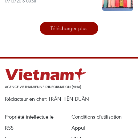
17/10/2016 08:58
Télécharger plus
AGENCE VIETNAMIENNE D'INFORMATION (VNA)
Rédacteur en chef: TRÂN TIÊN DUÂN
Propriété intellectuelle
Conditions d'utilisation
RSS
Appui