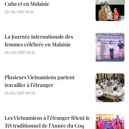
Cuba et en Malaisie
23/04/2017 10:14
La Journée internationale des
femmes célébrée en Malaisie
06/03/2017 03:21
Plusieurs Vietnamiens partent
travailler à l’étranger
01/03/2017 09:05
Les Vietnamiens à l’étranger fêtent le
Têt traditionnel de l’Année du Coq