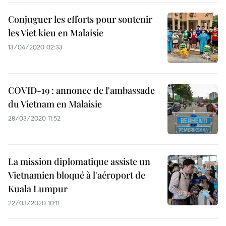
Conjuguer les efforts pour soutenir
les Viet kieu en Malaisie
13/04/2020 02:33
COVID-19 : annonce de l'ambassade
du Vietnam en Malaisie
28/03/2020 11:52
La mission diplomatique assiste un
Vietnamien bloqué à l'aéroport de
Kuala Lumpur
22/03/2020 10:11