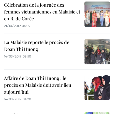
Célébration de la Journée des
femmes vietnamiennes en Malaisie et
en R. de Corée
21/10/2019 04:09
La Malaisie reporte le procès de
Doan Thi Huong
14/03/2019 08:50
Affaire de Doan Thi Huong : le
procès en Malaisie doit avoir lieu
aujourd’hui
14/03/2019 04:20