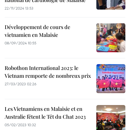
national de cardiologie de Malaisie
22/11/2024 13:53
Développement de cours de
vietnamien en Malaisie
08/09/2024 10:55
Robothon International 2023: le
Vietnam remporte de nombreux prix
27/03/2023 02:26
Les Vietnamiens en Malaisie et en
Australie fêtent le Têt du Chat 2023
05/02/2023 10:32