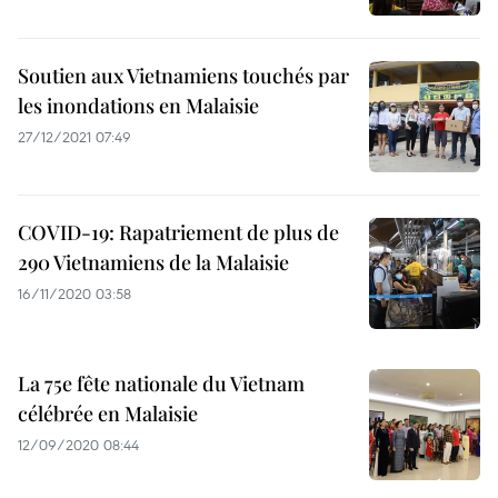
​Soutien aux Vietnamiens touchés par
les inondations en Malaisie
27/12/2021 07:49
COVID-19: Rapatriement de plus de
290 Vietnamiens de la Malaisie
16/11/2020 03:58
La 75e fête nationale du Vietnam
célébrée en Malaisie
12/09/2020 08:44