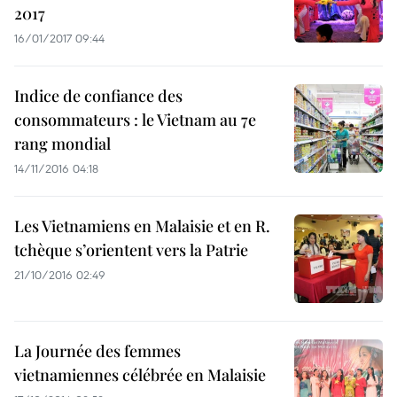
2017
16/01/2017 09:44
Indice de confiance des
consommateurs : le Vietnam au 7e
rang mondial
14/11/2016 04:18
Les Vietnamiens en Malaisie et en R.
tchèque s’orientent vers la Patrie
21/10/2016 02:49
La Journée des femmes
vietnamiennes célébrée en Malaisie