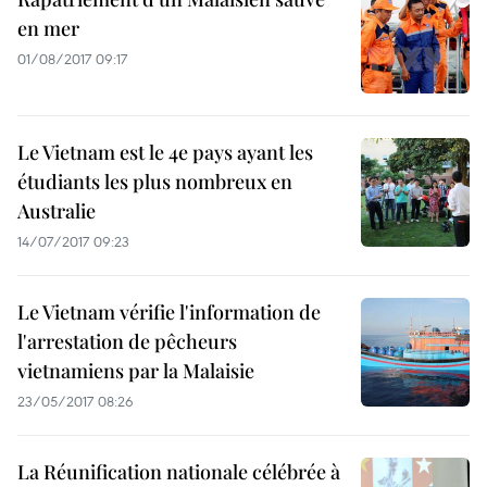
en mer
01/08/2017 09:17
Le Vietnam est le 4e pays ayant les
étudiants les plus nombreux en
Australie
14/07/2017 09:23
Le Vietnam vérifie l'information de
l'arrestation de pêcheurs
vietnamiens par la Malaisie
23/05/2017 08:26
La Réunification nationale célébrée à