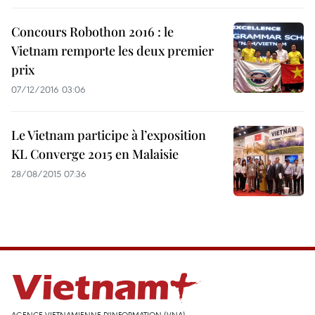
Concours Robothon 2016 : le
Vietnam remporte les deux premier
prix
07/12/2016 03:06
Le Vietnam participe à l’exposition
KL Converge 2015 en Malaisie
28/08/2015 07:36
AGENCE VIETNAMIENNE D'INFORMATION (VNA)