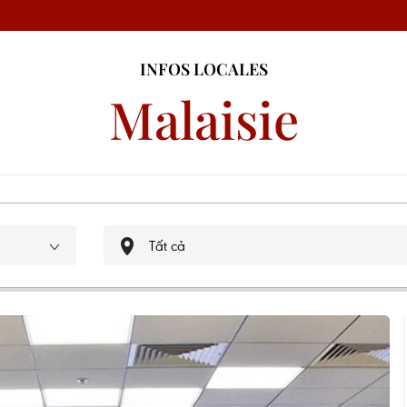
INFOS LOCALES
Malaisie