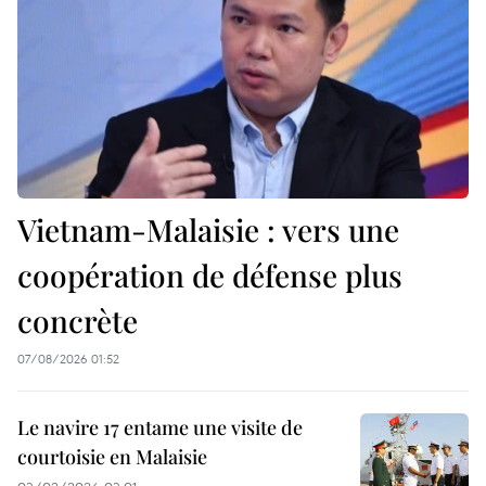
Vietnam-Malaisie : vers une
coopération de défense plus
concrète
07/08/2026 01:52
Le navire 17 entame une visite de
courtoisie en Malaisie