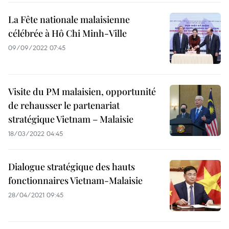
La Fête nationale malaisienne
célébrée à Hô Chi Minh-Ville
09/09/2022 07:45
Visite du PM malaisien, opportunité
de rehausser le partenariat
stratégique Vietnam – Malaisie
18/03/2022 04:45
Dialogue stratégique des hauts
fonctionnaires Vietnam-Malaisie
28/04/2021 09:45