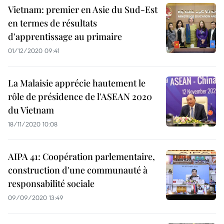
Vietnam: premier en Asie du Sud-Est
en termes de résultats
d'apprentissage au primaire
01/12/2020 09:41
La Malaisie apprécie hautement le
rôle de présidence de l'ASEAN 2020
du Vietnam
18/11/2020 10:08
AIPA 41: Coopération parlementaire,
construction d'une communauté à
responsabilité sociale
09/09/2020 13:49