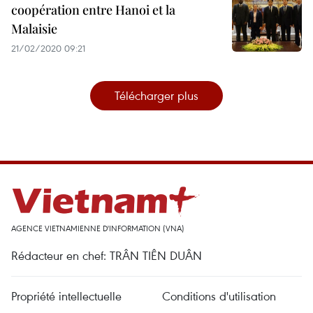
coopération entre Hanoi et la
Malaisie
21/02/2020 09:21
Télécharger plus
AGENCE VIETNAMIENNE D'INFORMATION (VNA)
Rédacteur en chef: TRÂN TIÊN DUÂN
Propriété intellectuelle
Conditions d'utilisation