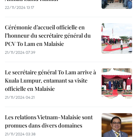
22/11/2024 13:17
Cérémonie d’accueil officielle en
l’honneur du secrétaire général du
PCV To Lam en Malaisie
21/11/2024 07:39
Le secrétaire général To Lam arrive à
Kuala Lumpur, entamant sa visite
officielle en Malaisie
21/11/2024 04:21
Les relations Vietnam-Malaisie sont
promues dans divers domaines
21/11/2024 03:38