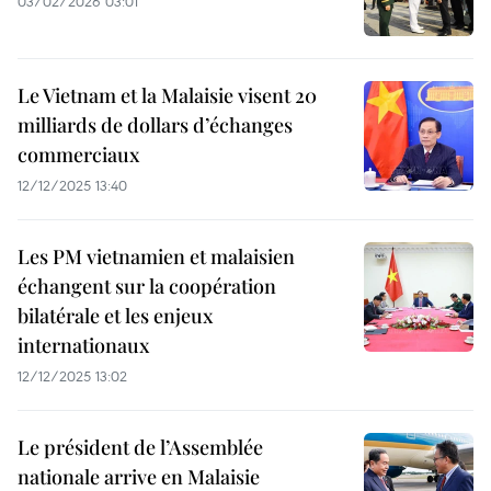
03/02/2026 03:01
Le Vietnam et la Malaisie visent 20
milliards de dollars d’échanges
commerciaux
12/12/2025 13:40
Les PM vietnamien et malaisien
échangent sur la coopération
bilatérale et les enjeux
internationaux
12/12/2025 13:02
Le président de l’Assemblée
nationale arrive en Malaisie