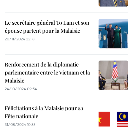
Le secrétaire général To Lam et son
épouse partent pour la Malaisie
20/11/2024 22:18
Renforcement de la diplomatie
parlementaire entre le Vietnam et la
Malaisie
24/10/2024 09:54
Félicitations à la Malaisie pour sa
Fête nationale
31/08/2024 10:33