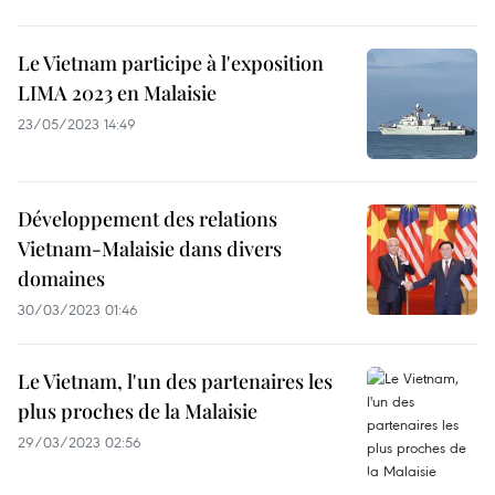
Le Vietnam participe à l'exposition
LIMA 2023 en Malaisie
23/05/2023 14:49
Développement des relations
Vietnam-Malaisie dans divers
domaines
30/03/2023 01:46
Le Vietnam, l'un des partenaires les
plus proches de la Malaisie
29/03/2023 02:56