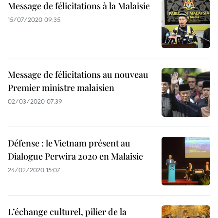
Message de félicitations à la Malaisie
15/07/2020 09:35
Message de félicitations au nouveau
Premier ministre malaisien
02/03/2020 07:39
Défense : le Vietnam présent au
Dialogue Perwira 2020 en Malaisie
24/02/2020 15:07
L’échange culturel, pilier de la