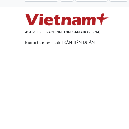
AGENCE VIETNAMIENNE D'INFORMATION (VNA)
Rédacteur en chef: TRÂN TIÊN DUÂN