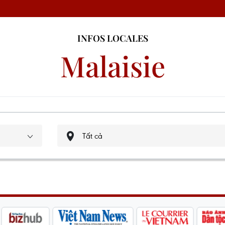
INFOS LOCALES
Malaisie