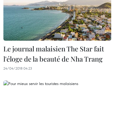
Le journal malaisien The Star fait
l'éloge de la beauté de Nha Trang
24/04/2018 04:23