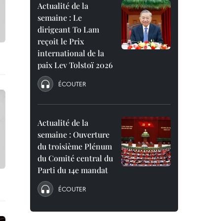
Actualité de la
semaine : Le
dirigeant To Lam
reçoit le Prix
international de la
paix Lev Tolstoï 2026
ÉCOUTER
Actualité de la
semaine : Ouverture
du troisième Plénum
du Comité central du
Parti du 14e mandat
ÉCOUTER