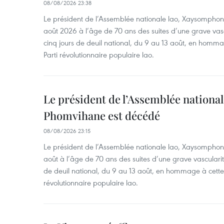
08/08/2026 23:38
Le président de l’Assemblée nationale lao, Xaysomphon
août 2026 à l’âge de 70 ans des suites d’une grave vas
cinq jours de deuil national, du 9 au 13 août, en homm
Parti révolutionnaire populaire lao.
Le président de l’Assemblée nation
Phomvihane est décédé
08/08/2026 23:15
Le président de l’Assemblée nationale lao, Xaysomphon
août à l’âge de 70 ans des suites d’une grave vascularit
de deuil national, du 9 au 13 août, en hommage à cette
révolutionnaire populaire lao.