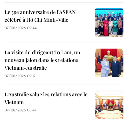
Le 59e anniversaire de l'ASEAN
célébré à Hô Chi Minh-Ville
07/08/2026 09:44
La visite du dirigeant To Lam, un
nouveau jalon dans les relations
Vietnam-Australie
07/08/2026 09:17
L’Australie salue les relations avec le
Vietnam
07/08/2026 08:44