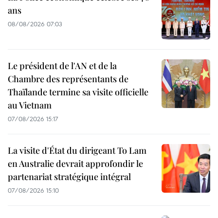
ans
08/08/2026 07:03
Le président de l'AN et de la
Chambre des représentants de
Thaïlande termine sa visite officielle
au Vietnam
07/08/2026 15:17
La visite d'État du dirigeant To Lam
en Australie devrait approfondir le
partenariat stratégique intégral
07/08/2026 15:10