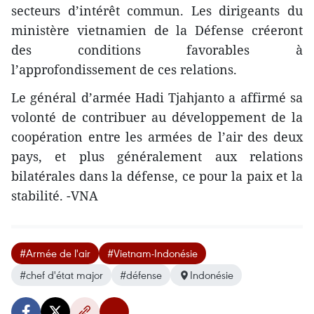
secteurs d’intérêt commun. Les dirigeants du
ministère vietnamien de la Défense créeront
des conditions favorables à
l’approfondissement de ces relations.
Le général d’armée Hadi Tjahjanto a affirmé sa
volonté de contribuer au développement de la
coopération entre les armées de l’air des deux
pays, et plus généralement aux relations
bilatérales dans la défense, ce pour la paix et la
stabilité. -VNA
#Armée de l'air
#Vietnam-Indonésie
#chef d'état major
#défense
Indonésie