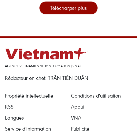
Télécharger plus
AGENCE VIETNAMIENNE D'INFORMATION (VNA)
Rédacteur en chef: TRÂN TIÊN DUÂN
Propriété intellectuelle
Conditions d'utilisation
RSS
Appui
Langues
VNA
Service d'information
Publicité