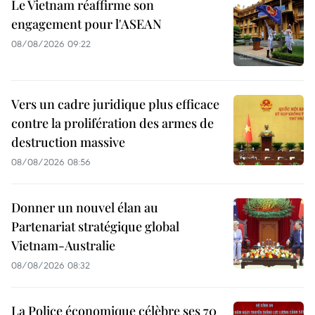
Le Vietnam réaffirme son
engagement pour l'ASEAN
08/08/2026 09:22
Vers un cadre juridique plus efficace
contre la prolifération des armes de
destruction massive
08/08/2026 08:56
Donner un nouvel élan au
Partenariat stratégique global
Vietnam-Australie
08/08/2026 08:32
La Police économique célèbre ses 70