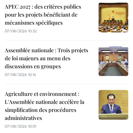
APEC 2027 : des critères publics
pour les projets bénéficiant de
mécanismes spécifiques
07/08/2026 10:32
Assemblée nationale : Trois projets
de loi majeurs au menu des
discussions en groupes
07/08/2026 10:14
Agriculture et environnement :
L'Assemblée nationale accélère la
simplification des procédures
administratives
07/08/2026 10:01