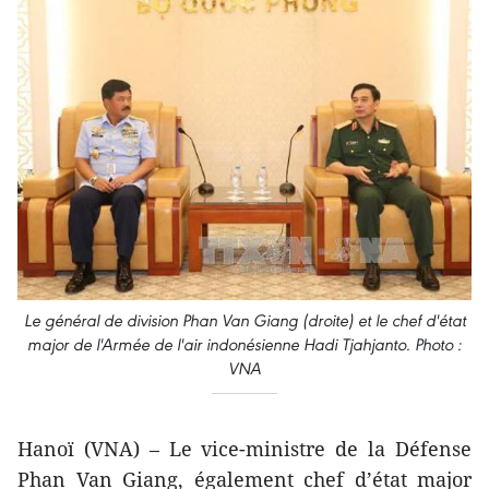
Le général de division Phan Van Giang (droite) et le chef d'état
major de l'Armée de l'air indonésienne Hadi Tjahjanto. Photo :
VNA
Hanoï (VNA) – Le vice-ministre de la Défense
Phan Van Giang, également chef d’état major