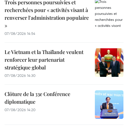
Trois personnes poursuivies et
recherchées pour « activités visant à
renverser l'administration populaire
»
07/08/2026 14:54
Le Vietnam et la Thaïlande veulent
renforcer leur partenariat
stratégique global
07/08/2026 14:30
Clôture de la 33e Conférence
diplomatique
07/08/2026 14:20