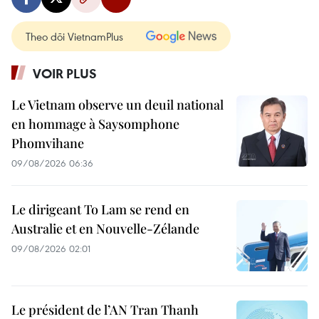
Theo dõi VietnamPlus
VOIR PLUS
Le Vietnam observe un deuil national
en hommage à Saysomphone
Phomvihane
09/08/2026 06:36
Le dirigeant To Lam se rend en
Australie et en Nouvelle-Zélande
09/08/2026 02:01
Le président de l’AN Tran Thanh