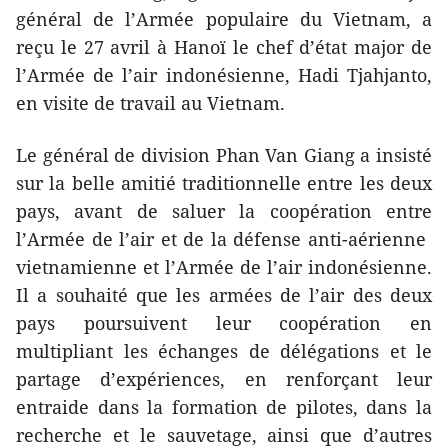
général de l’Armée populaire du Vietnam, a
reçu le 27 avril à Hanoï le chef d’état major de
l’Armée de l’air indonésienne, Hadi Tjahjanto,
en visite de travail au Vietnam.
Le général de division Phan Van Giang a insisté
sur la belle amitié traditionnelle entre les deux
pays, avant de saluer la coopération entre
l’Armée de l’air et de la défense anti-aérienne ​
vietnamienne et l’Armée de l’air indonésienne.
Il a souhaité que les armées de l’air des deux
pays poursuivent leur coopération en
multipliant les échanges de délégations et le
partage d’expériences, en renforçant leur
entraide dans la formation de pilotes, dans la
recherche et le sauvetage, ainsi que d’autres