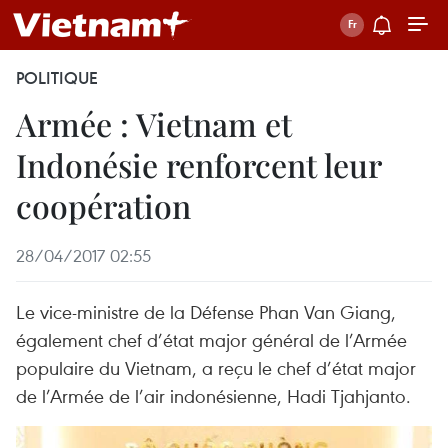
POLITIQUE
Armée : Vietnam et
Indonésie renforcent leur
coopération
28/04/2017 02:55
Le vice-ministre de la Défense Phan Van Giang,
également chef d’état major général de l’Armée
populaire du Vietnam, a reçu le chef d’état major
de l’Armée de l’air indonésienne, Hadi Tjahjanto.