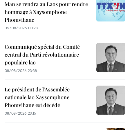
Man se rendra au Laos pour rendre
hommage à Xaysomphone
Phomvihane
09/08/2026 00:28
Communiqué spécial du Comité
central du Parti révolutionnaire
populaire lao
08/08/2026 23:38
Le président de l’Assemblée
nationale lao Xaysomphone
Phomvihane est décédé
08/08/2026 23:15