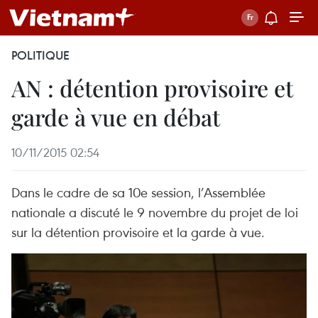
POLITIQUE
AN : détention provisoire et
garde à vue en débat
10/11/2015 02:54
Dans le cadre de sa 10e session, l’Assemblée
nationale a discuté le 9 novembre du projet de loi
sur la détention provisoire et la garde à vue.