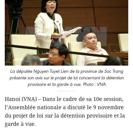
La députée Nguyen Tuyet Lien de la province de Soc Trang
présente son avis sur le projet de loi concernant la détention
provisoire et la garde à vue. Photo : VNA
Hanoi (VNA) – Dans le cadre de sa 10e session,
l’Assemblée nationale a discuté le 9 novembre
du projet de loi sur la détention provisoire et la
garde à vue.