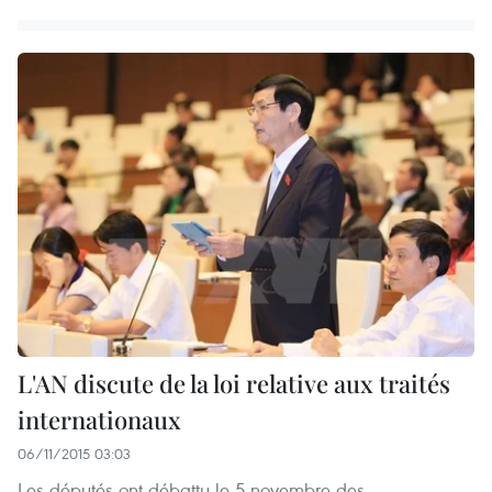
L'AN discute de la loi relative aux traités
internationaux
06/11/2015 03:03
Les députés ont débattu le 5 novembre des