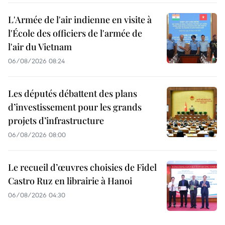
L'Armée de l'air indienne en visite à
l'École des officiers de l'armée de
l'air du Vietnam
06/08/2026 08:24
Les députés débattent des plans
d’investissement pour les grands
projets d’infrastructure
06/08/2026 08:00
Le recueil d’œuvres choisies de Fidel
Castro Ruz en librairie à Hanoi
06/08/2026 04:30