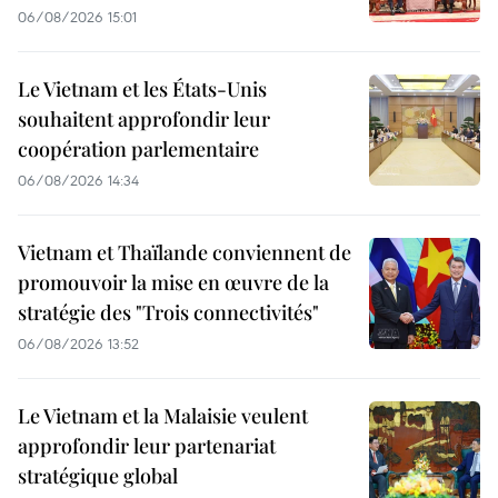
06/08/2026 15:01
Le Vietnam et les États-Unis
souhaitent approfondir leur
coopération parlementaire
06/08/2026 14:34
Vietnam et Thaïlande conviennent de
promouvoir la mise en œuvre de la
stratégie des "Trois connectivités"
06/08/2026 13:52
Le Vietnam et la Malaisie veulent
approfondir leur partenariat
stratégique global