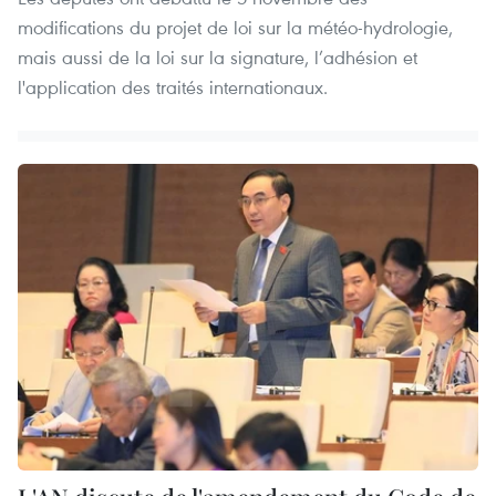
modifications du projet de loi sur la météo-hydrologie,
mais aussi de la loi sur la signature, l’adhésion et
l'application des traités internationaux.