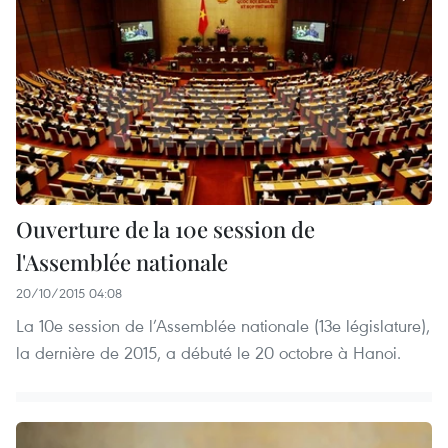
Ouverture de la 10e session de
l'Assemblée nationale
20/10/2015 04:08
La 10e session de l’Assemblée nationale (13e législature),
la dernière de 2015, a débuté le 20 octobre à Hanoi.