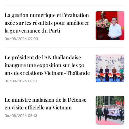
La gestion numérique et l’évaluation
axée sur les résultats pour améliorer
la gouvernance du Parti
06/08/2026 09:00
Le président de l’AN thaïlandaise
inaugure une exposition sur les 50
ans des relations Vietnam–Thaïlande
06/08/2026 08:53
Le ministre malaisien de la Défense
en visite officielle au Vietnam
06/08/2026 08:43