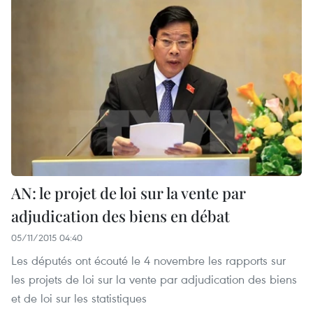
AN: le projet de loi sur la vente par
adjudication des biens en débat
05/11/2015 04:40
Les députés ont écouté le 4 novembre les rapports sur
les projets de loi sur la vente par adjudication des biens
et de loi sur les statistiques