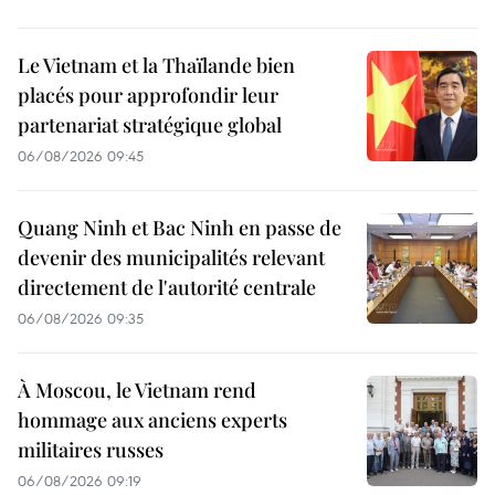
Le Vietnam et la Thaïlande bien
placés pour approfondir leur
partenariat stratégique global
06/08/2026 09:45
Quang Ninh et Bac Ninh en passe de
devenir des municipalités relevant
directement de l'autorité centrale
06/08/2026 09:35
À Moscou, le Vietnam rend
hommage aux anciens experts
militaires russes
06/08/2026 09:19