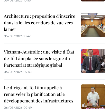
06/08/2026 10:55
Architecture : proposition d'inscrire
dans la loi les corridors de vue vers
la mer
06/08/2026 10:47
Vietnam-Australie : une visite d'État
de Tô Lâm placée sous le signe du
Partenariat stratégique global
06/08/2026 09:53
Le dirigeant Tô Lâm appelle à
renouveler la planification et le
développement des infrastructures
06/08/2026 09:49