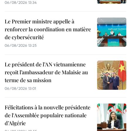
06/08/2026 13:34
Le Premier ministre appelle à
renforcer la coordination en matière
de cybersécurité
06/08/2026 13:25
Le président de l’AN vietnamienne
reçoit l’ambassadeur de Malaisie au
terme de sa mission
06/08/2026 13:01
Félicitations à la nouvelle présidente
de l'Assemblée populaire nationale
d’Algérie