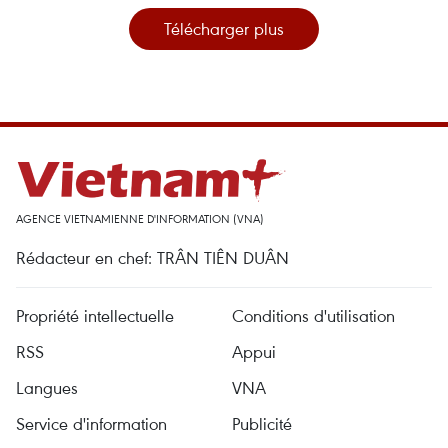
Télécharger plus
AGENCE VIETNAMIENNE D'INFORMATION (VNA)
Rédacteur en chef: TRÂN TIÊN DUÂN
Propriété intellectuelle
Conditions d'utilisation
RSS
Appui
Langues
VNA
Service d'information
Publicité