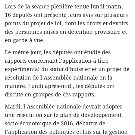
Lors de la séance plénière tenue lundi matin,
16 députés ont présenté leurs avis sur plusieurs
points du projet de loi, dont les droits et devoirs
des personnes mises en détention provisoire et
en garde à vue.
Le même jour, les députés ont étudié des
rapports concernant l’application à titre
expérimental du statut d’huissier et un projet de
résolution de l’Assemblée nationale en la
matière. Lundi après-midi, les députés ont
discuté en groupes de ces rapports.
Mardi, l’Assemblée nationale devrait adopter
une résolution sur le plan de développement
socio-économique de 2016, débattre de
l’application des politiques et lois sur la gestion