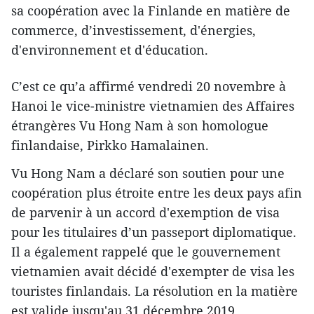
sa coopération avec la Finlande en matière de
commerce, d’investissement, d'énergies,
d'environnement et d'éducation.
C’est ce qu’a affirmé vendredi 20 novembre à
Hanoi le vice-ministre vietnamien des Affaires
étrangères Vu Hong Nam à son homologue
finlandaise, Pirkko Hamalainen.
Vu Hong Nam a ​déclaré son soutien pour une
coopération plus étroite entre les deux pays afin
de parvenir à un accord d'exemption de visa
pour les titulaires d’un passeport diplomatique.
Il a également rappelé que le gouvernement
vietnamien avait décidé d'exempter de visa les
touristes finlandais. La résolution en la matière
est valide jusqu'au 31 décembre 2019.