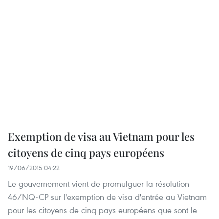
Exemption de visa au Vietnam pour les
citoyens de cinq pays européens
19/06/2015 04:22
Le gouvernement vient de promulguer la résolution
46/NQ-CP sur l'exemption de visa d'entrée au Vietnam
pour les citoyens de cinq pays européens que sont le