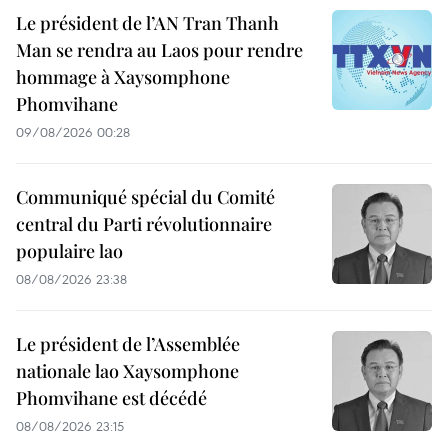
Le président de l’AN Tran Thanh
Man se rendra au Laos pour rendre
hommage à Xaysomphone
Phomvihane
09/08/2026 00:28
Communiqué spécial du Comité
central du Parti révolutionnaire
populaire lao
08/08/2026 23:38
Le président de l’Assemblée
nationale lao Xaysomphone
Phomvihane est décédé
08/08/2026 23:15