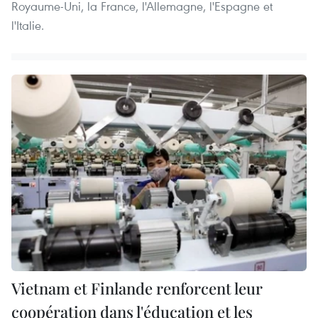
Royaume-Uni, la France, l'Allemagne, l'Espagne et
l'Italie.
Vietnam et Finlande renforcent leur
coopération dans l'éducation et les