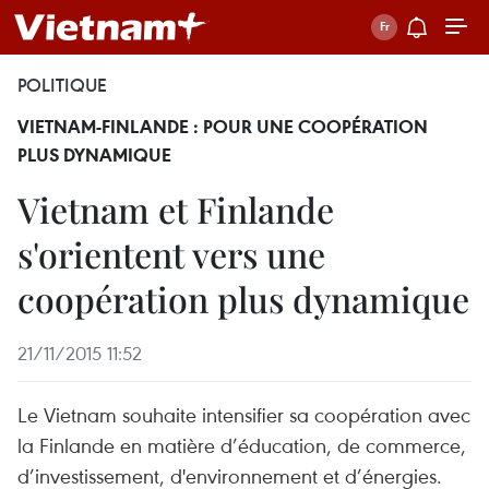
POLITIQUE
VIETNAM-FINLANDE : POUR UNE COOPÉRATION
PLUS DYNAMIQUE
Vietnam et Finlande
s'orientent vers une
coopération plus dynamique
21/11/2015 11:52
Le Vietnam souhaite intensifier sa coopération avec
la Finlande en matière d’éducation, de commerce,
d’investissement, d'environnement et d’énergies.