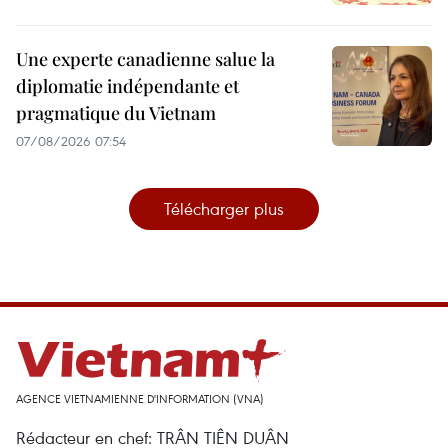
Une experte canadienne salue la
diplomatie indépendante et
pragmatique du Vietnam
07/08/2026 07:54
Télécharger plus
AGENCE VIETNAMIENNE D'INFORMATION (VNA)
Rédacteur en chef: TRÂN TIÊN DUÂN