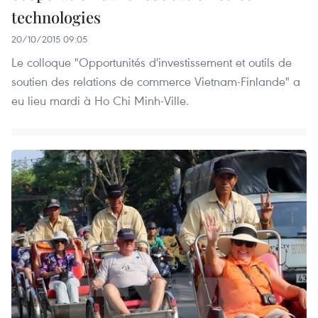
technologies
20/10/2015 09:05
Le colloque "Opportunités d'investissement et outils de
soutien des relations de commerce Vietnam-Finlande" a
eu lieu mardi à Ho Chi Minh-Ville.