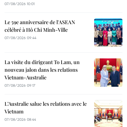
07/08/2026 10:01
Le 59e anniversaire de l'ASEAN
célébré à Hô Chi Minh-Ville
07/08/2026 09:44
La visite du dirigeant To Lam, un
nouveau jalon dans les relations
Vietnam-Australie
07/08/2026 09:17
L’Australie salue les relations avec le
Vietnam
07/08/2026 08:44