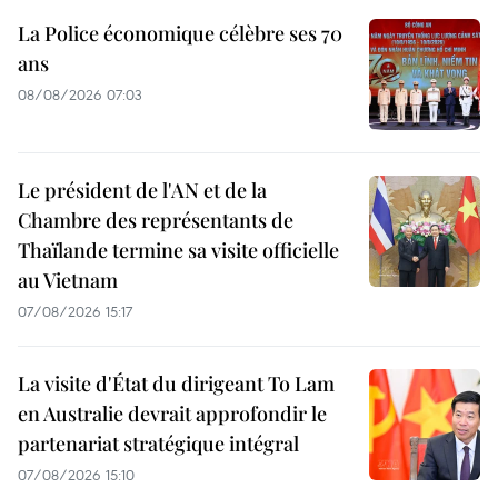
La Police économique célèbre ses 70
ans
08/08/2026 07:03
Le président de l'AN et de la
Chambre des représentants de
Thaïlande termine sa visite officielle
au Vietnam
07/08/2026 15:17
La visite d'État du dirigeant To Lam
en Australie devrait approfondir le
partenariat stratégique intégral
07/08/2026 15:10