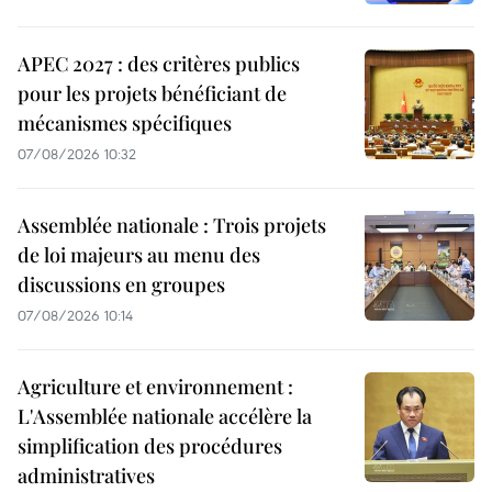
APEC 2027 : des critères publics
pour les projets bénéficiant de
mécanismes spécifiques
07/08/2026 10:32
Assemblée nationale : Trois projets
de loi majeurs au menu des
discussions en groupes
07/08/2026 10:14
Agriculture et environnement :
L'Assemblée nationale accélère la
simplification des procédures
administratives