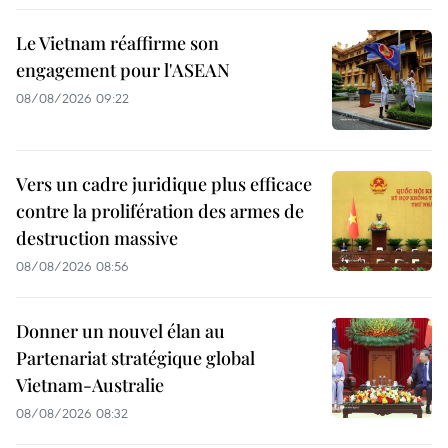
Le Vietnam réaffirme son
engagement pour l'ASEAN
08/08/2026 09:22
Vers un cadre juridique plus efficace
contre la prolifération des armes de
destruction massive
08/08/2026 08:56
Donner un nouvel élan au
Partenariat stratégique global
Vietnam-Australie
08/08/2026 08:32