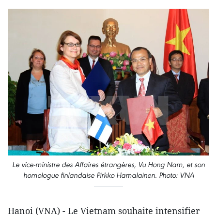
Le vice-ministre des Affaires étrangères, Vu Hong Nam, et son
homologue finlandaise Pirkko Hamalainen. Photo: VNA
Hanoi (VNA) - Le Vietnam souhaite intensifier