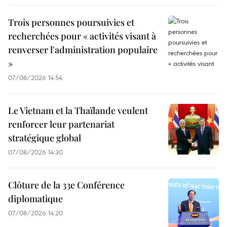
Trois personnes poursuivies et
recherchées pour « activités visant à
renverser l'administration populaire
»
07/08/2026 14:54
Le Vietnam et la Thaïlande veulent
renforcer leur partenariat
stratégique global
07/08/2026 14:30
Clôture de la 33e Conférence
diplomatique
07/08/2026 14:20