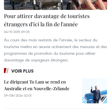
Pour attirer davantage de touristes
étrangers d'ici la fin de l'année
04/11/2015 09:05
Au cours des mois restants de l'année, le secteur du
tourisme mettra en œuvre activement des mesures et des
programmes de promotion du tourisme pour attirer
davantage de voyageurs étrangers.
VOIR PLUS
Le dirigeant To Lam se rend en
Australie et en Nouvelle-Zélande
09/08/2026 02:01