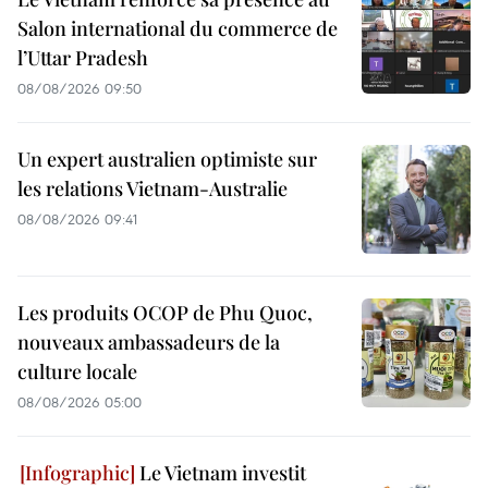
Salon international du commerce de
l’Uttar Pradesh
08/08/2026 09:50
Un expert australien optimiste sur
les relations Vietnam-Australie
08/08/2026 09:41
Les produits OCOP de Phu Quoc,
nouveaux ambassadeurs de la
culture locale
08/08/2026 05:00
Le Vietnam investit