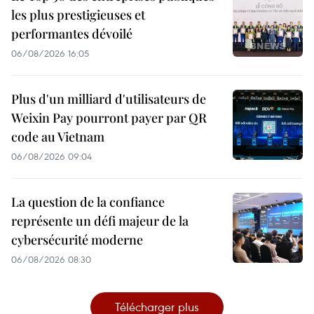
les plus prestigieuses et
performantes dévoilé
06/08/2026 16:05
Plus d'un milliard d'utilisateurs de
Weixin Pay pourront payer par QR
code au Vietnam
06/08/2026 09:04
La question de la confiance
représente un défi majeur de la
cybersécurité moderne
06/08/2026 08:30
Télécharger plus