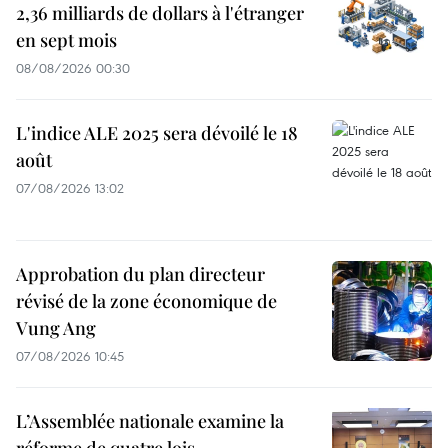
2,36 milliards de dollars à l'étranger
en sept mois
08/08/2026 00:30
L'indice ALE 2025 sera dévoilé le 18
août
07/08/2026 13:02
Approbation du plan directeur
révisé de la zone économique de
Vung Ang
07/08/2026 10:45
L’Assemblée nationale examine la