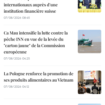
internationaux auprès d'une
institution financière suisse
07/08/2026 08:45
Ca Mau intensifie la lutte contre la
pêche INN en vue de la levée du
"carton jaune" de la Commission
européenne
07/08/2026 04:25
La Pologne renforce la promotion de
ses produits alimentaires au Vietnam
07/08/2026 04:12