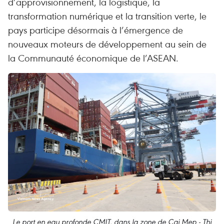
d’approvisionnement, la logistique, la
transformation numérique et la transition verte, le
pays participe désormais à l’émergence de
nouveaux moteurs de développement au sein de
la Communauté économique de l’ASEAN.
Le port en eau profonde CMIT, dans la zone de Cai Mep - Thi