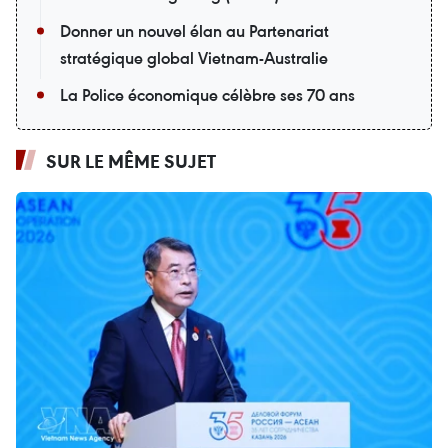
Donner un nouvel élan au Partenariat
stratégique global Vietnam-Australie
La Police économique célèbre ses 70 ans
SUR LE MÊME SUJET