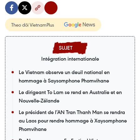
Theo dõi VietnamPlus
Intégration internationale
Le Vietnam observe un deuil national en
hommage à Saysomphone Phomvihane
Le dirigeant To Lam se rend en Australie et en
Nouvelle-Zélande
Le président de l’AN Tran Thanh Man se rendra
au Laos pour rendre hommage à Xaysomphone
Phomvihane