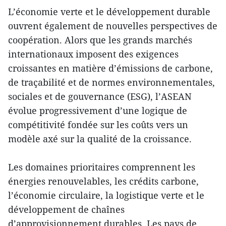
L’économie verte et le développement durable
ouvrent également de nouvelles perspectives de
coopération. Alors que les grands marchés
internationaux imposent des exigences
croissantes en matière d’émissions de carbone,
de traçabilité et de normes environnementales,
sociales et de gouvernance (ESG), l’ASEAN
évolue progressivement d’une logique de
compétitivité fondée sur les coûts vers un
modèle axé sur la qualité de la croissance.
Les domaines prioritaires comprennent les
énergies renouvelables, les crédits carbone,
l’économie circulaire, la logistique verte et le
développement de chaînes
d’approvisionnement durables. Les pays de