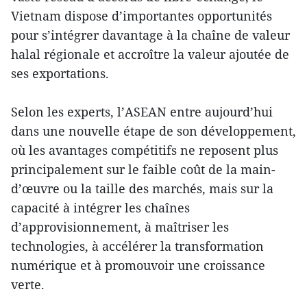
Vietnam dispose d’importantes opportunités
pour s’intégrer davantage à la chaîne de valeur
halal régionale et accroître la valeur ajoutée de
ses exportations.
Selon les experts, l’ASEAN entre aujourd’hui
dans une nouvelle étape de son développement,
où les avantages compétitifs ne reposent plus
principalement sur le faible coût de la main-
d’œuvre ou la taille des marchés, mais sur la
capacité à intégrer les chaînes
d’approvisionnement, à maîtriser les
technologies, à accélérer la transformation
numérique et à promouvoir une croissance
verte.