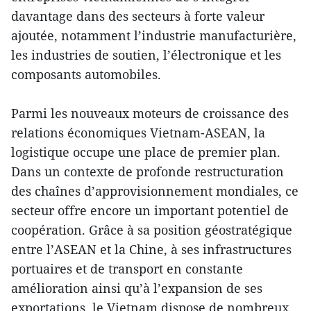
davantage dans des secteurs à forte valeur
ajoutée, notamment l’industrie manufacturière,
les industries de soutien, l’électronique et les
composants automobiles.
Parmi les nouveaux moteurs de croissance des
relations économiques Vietnam-ASEAN, la
logistique occupe une place de premier plan.
Dans un contexte de profonde restructuration
des chaînes d’approvisionnement mondiales, ce
secteur offre encore un important potentiel de
coopération. Grâce à sa position géostratégique
entre l’ASEAN et la Chine, à ses infrastructures
portuaires et de transport en constante
amélioration ainsi qu’à l’expansion de ses
exportations, le Vietnam dispose de nombreux