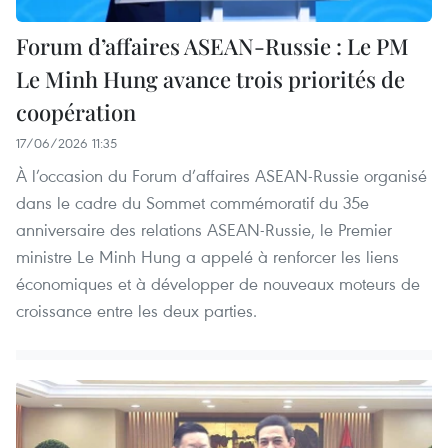
Forum d’affaires ASEAN-Russie : Le PM
Le Minh Hung avance trois priorités de
coopération
17/06/2026 11:35
À l’occasion du Forum d’affaires ASEAN-Russie organisé
dans le cadre du Sommet commémoratif du 35e
anniversaire des relations ASEAN-Russie, le Premier
ministre Le Minh Hung a appelé à renforcer les liens
économiques et à développer de nouveaux moteurs de
croissance entre les deux parties.