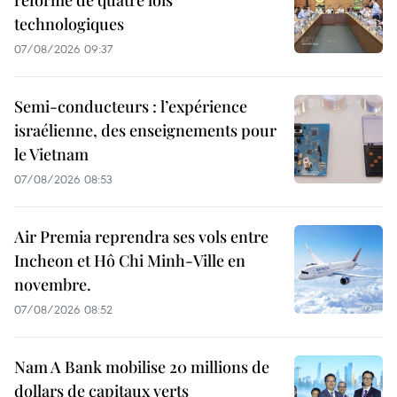
réforme de quatre lois
technologiques
07/08/2026 09:37
Semi-conducteurs : l’expérience
israélienne, des enseignements pour
le Vietnam
07/08/2026 08:53
Air Premia reprendra ses vols entre
Incheon et Hô Chi Minh-Ville en
novembre.
07/08/2026 08:52
Nam A Bank mobilise 20 millions de
dollars de capitaux verts