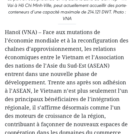
Vai à Hô Chi Minh-Ville, peut actuellement accueillir des porte-
conteneurs d’une capacité maximale de 214.121 DWT. Photo :
VNA
Hanoï (VNA) – Face aux mutations de
l’économie mondiale et à la reconfiguration des
chaînes d’approvisionnement, les relations
économiques entre le Vietnam et l’Association
des nations de l’Asie du Sud-Est (ASEAN)
entrent dans une nouvelle phase de
développement. Trente ans après son adhésion
à l’ASEAN, le Vietnam n’est plus seulement l’un
des principaux bénéficiaires de l’intégration
régionale, il s’affirme désormais comme l’un
des moteurs de croissance de la région,
contribuant à façonner de nouveaux espaces de
coopération dans les domaines du commerce,