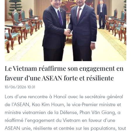
Le Vietnam réaffirme son engagement en
faveur d’une ASEAN forte et résiliente
10/06/2026 10:31
Lors d’une rencontre à Hanoï avec le secrétaire général
de l’ASEAN, Kao Kim Hourn, le vice-Premier ministre et
ministre vietnamien de la Défense, Phan Văn Giang, a
réaffirmé l’engagement du Vietnam en faveur d’une
ASEAN unie, résiliente et centrée sur les populations, tout