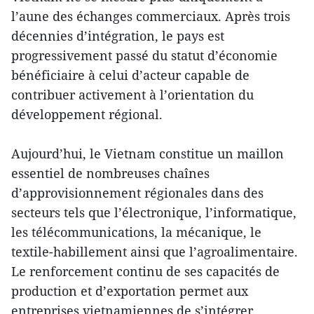
l’aune des échanges commerciaux. Après trois
décennies d’intégration, le pays est
progressivement passé du statut d’économie
bénéficiaire à celui d’acteur capable de
contribuer activement à l’orientation du
développement régional.
Aujourd’hui, le Vietnam constitue un maillon
essentiel de nombreuses chaînes
d’approvisionnement régionales dans des
secteurs tels que l’électronique, l’informatique,
les télécommunications, la mécanique, le
textile-habillement ainsi que l’agroalimentaire.
Le renforcement continu de ses capacités de
production et d’exportation permet aux
entreprises vietnamiennes de s’intégrer