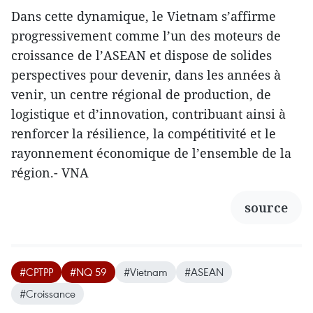
Dans cette dynamique, le Vietnam s’affirme
progressivement comme l’un des moteurs de
croissance de l’ASEAN et dispose de solides
perspectives pour devenir, dans les années à
venir, un centre régional de production, de
logistique et d’innovation, contribuant ainsi à
renforcer la résilience, la compétitivité et le
rayonnement économique de l’ensemble de la
région.- VNA
source
#CPTPP
#NQ 59
#Vietnam
#ASEAN
#Croissance