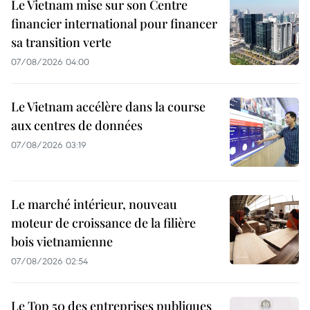
Le Vietnam mise sur son Centre
financier international pour financer
sa transition verte
07/08/2026 04:00
Le Vietnam accélère dans la course
aux centres de données
07/08/2026 03:19
Le marché intérieur, nouveau
moteur de croissance de la filière
bois vietnamienne
07/08/2026 02:54
Le Top 50 des entreprises publiques