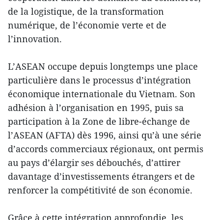
de la logistique, de la transformation
numérique, de l’économie verte et de
l’innovation.
L’ASEAN occupe depuis longtemps une place
particulière dans le processus d’intégration
économique internationale du Vietnam. Son
adhésion à l’organisation en 1995, puis sa
participation à la Zone de libre-échange de
l’ASEAN (AFTA) dès 1996, ainsi qu’à une série
d’accords commerciaux régionaux, ont permis
au pays d’élargir ses débouchés, d’attirer
davantage d’investissements étrangers et de
renforcer la compétitivité de son économie.
Grâce à cette intégration approfondie, les