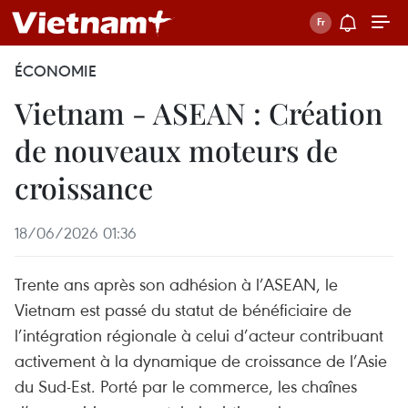
ÉCONOMIE
Vietnam - ASEAN : Création
de nouveaux moteurs de
croissance
18/06/2026 01:36
Trente ans après son adhésion à l’ASEAN, le
Vietnam est passé du statut de bénéficiaire de
l’intégration régionale à celui d’acteur contribuant
activement à la dynamique de croissance de l’Asie
du Sud-Est. Porté par le commerce, les chaînes