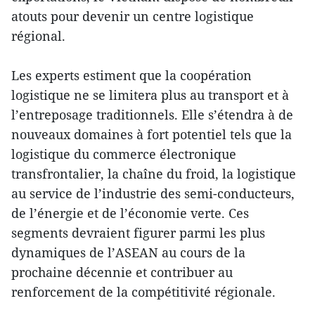
atouts pour devenir un centre logistique
régional.
Les experts estiment que la coopération
logistique ne se limitera plus au transport et à
l’entreposage traditionnels. Elle s’étendra à de
nouveaux domaines à fort potentiel tels que la
logistique du commerce électronique
transfrontalier, la chaîne du froid, la logistique
au service de l’industrie des semi-conducteurs,
de l’énergie et de l’économie verte. Ces
segments devraient figurer parmi les plus
dynamiques de l’ASEAN au cours de la
prochaine décennie et contribuer au
renforcement de la compétitivité régionale.