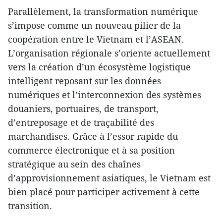
Parallèlement, la transformation numérique
s’impose comme un nouveau pilier de la
coopération entre le Vietnam et l’ASEAN.
L’organisation régionale s’oriente actuellement
vers la création d’un écosystème logistique
intelligent reposant sur les données
numériques et l’interconnexion des systèmes
douaniers, portuaires, de transport,
d’entreposage et de traçabilité des
marchandises. Grâce à l’essor rapide du
commerce électronique et à sa position
stratégique au sein des chaînes
d’approvisionnement asiatiques, le Vietnam est
bien placé pour participer activement à cette
transition.