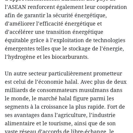
l’ASEAN renforcent également leur coopération
afin de garantir la sécurité énergétique,
d’améliorer l’efficacité énergétique et
d’accélérer une transition énergétique
équitable grâce à l’exploitation de technologies
émergentes telles que le stockage de l’énergie,
l’hydrogène et les biocarburants.
Un autre secteur particulièrement prometteur
est celui de l’économie halal. Avec plus de deux
milliards de consommateurs musulmans dans
le monde, le marché halal figure parmi les
segments à la croissance la plus rapide. Fort de
ses avantages dans l’agriculture, l’industrie
alimentaire et le tourisme, ainsi que de son
vaste réseau d’accords de libre-échange, le