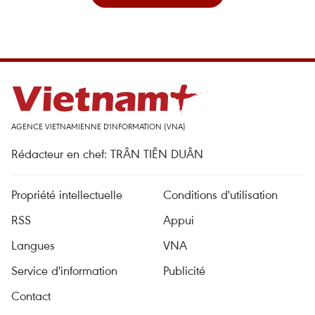
AGENCE VIETNAMIENNE D'INFORMATION (VNA)
Rédacteur en chef: TRÂN TIÊN DUÂN
Propriété intellectuelle
Conditions d'utilisation
RSS
Appui
Langues
VNA
Service d'information
Publicité
Contact