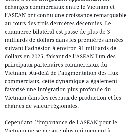
échanges commerciaux entre le Vietnam et
l’ASEAN ont connu une croissance remarquable
au cours des trois dernières décennies. Le
commerce bilatéral est passé de plus de 3
milliards de dollars dans les premières années
suivant l’adhésion à environ 91 milliards de
dollars en 2025, faisant de l’ASEAN l’un des
principaux partenaires commerciaux du
Vietnam. Au-delà de l’augmentation des flux
commerciaux, cette dynamique a également
favorisé une intégration plus profonde du
Vietnam dans les réseaux de production et les
chaînes de valeur régionales.
Cependant, l’importance de l’ASEAN pour le
Vietnam ne se mesure plus uniquement à