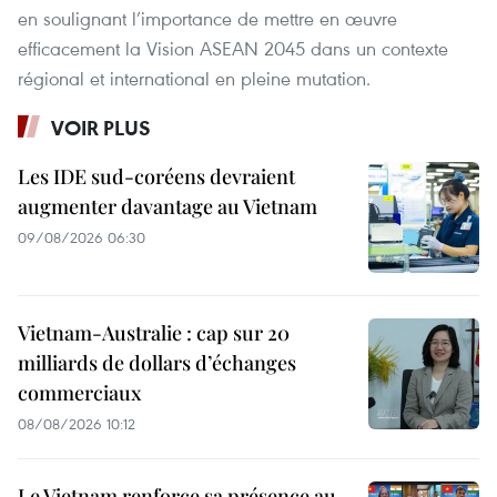
en soulignant l’importance de mettre en œuvre
efficacement la Vision ASEAN 2045 dans un contexte
régional et international en pleine mutation.
VOIR PLUS
Les IDE sud-coréens devraient
augmenter davantage au Vietnam
09/08/2026 06:30
Vietnam-Australie : cap sur 20
milliards de dollars d’échanges
commerciaux
08/08/2026 10:12
Le Vietnam renforce sa présence au