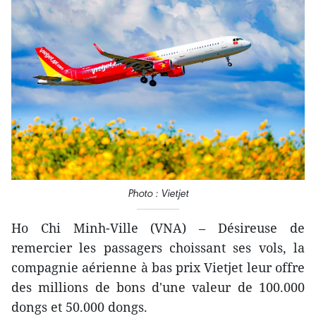
Photo : Vietjet
Ho Chi Minh-Ville (VNA) – Désireuse de
remercier les passagers choissant ses vols, la
compagnie aérienne à bas prix Vietjet leur offre
des millions de bons d'une valeur de 100.000
dongs et 50.000 dongs.