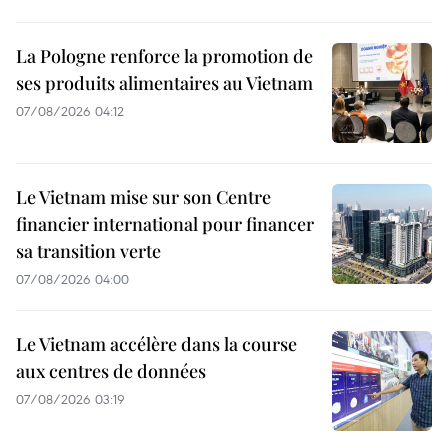
La Pologne renforce la promotion de
ses produits alimentaires au Vietnam
07/08/2026 04:12
Le Vietnam mise sur son Centre
financier international pour financer
sa transition verte
07/08/2026 04:00
Le Vietnam accélère dans la course
aux centres de données
07/08/2026 03:19