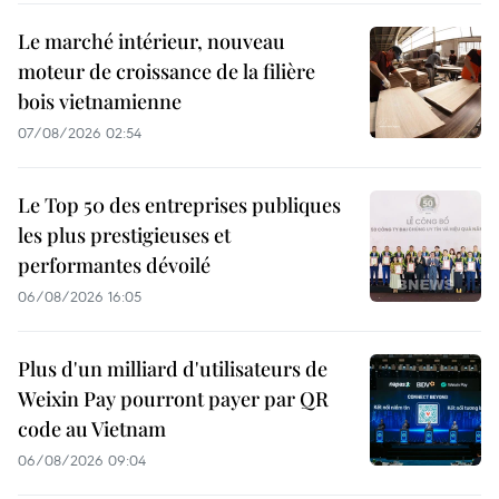
Le marché intérieur, nouveau
moteur de croissance de la filière
bois vietnamienne
07/08/2026 02:54
Le Top 50 des entreprises publiques
les plus prestigieuses et
performantes dévoilé
06/08/2026 16:05
Plus d'un milliard d'utilisateurs de
Weixin Pay pourront payer par QR
code au Vietnam
06/08/2026 09:04