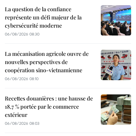
La question de la confiance
représente un défi majeur de la
cybersécurité moderne
06/08/2026 08:30
La mécanisation agricole ouvre de
nouvelles perspectives de
coopération sino-vietnamienne
06/08/2026 08:10
Recettes douanières : une hausse de
18,7 % portée par le commerce
extérieur
06/08/2026 08:03