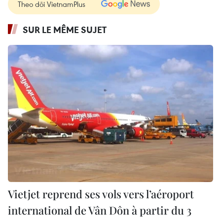
Theo dõi VietnamPlus
SUR LE MÊME SUJET
Vietjet reprend ses vols vers l’aéroport
international de Vân Dôn à partir du 3