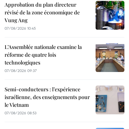
Approbation du plan directeur
révisé de la zone économique de
Vung Ang
07/08/2026 10:45
L’Assemblée nationale examine la
réforme de quatre lois
technologiques
07/08/2026 09:37
Semi-conducteurs : l’expérience
israélienne, des enseignements pour
le Vietnam
07/08/2026 08:53