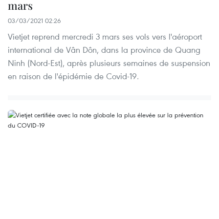
mars
03/03/2021 02:26
Vietjet reprend mercredi 3 mars ses vols vers l'aéroport
international de Vân Dôn, dans la province de Quang
Ninh (Nord-Est), après plusieurs semaines de suspension
en raison de l'épidémie de Covid-19.