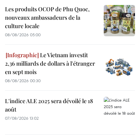
Les produits OCOP de Phu Quoc,
nouveaux ambassadeurs de la
culture locale
08/08/2026 05:00
Le Vietnam investit
2,36 milliards de dollars à l'étranger
en sept mois
08/08/2026 00:30
L'indice ALE 2025 sera dévoilé le 18
août
07/08/2026 13:02