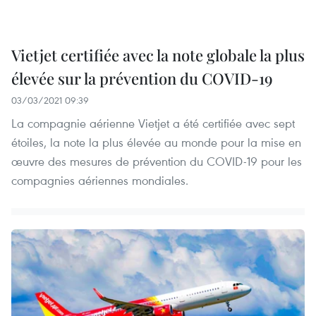
Vietjet certifiée avec la note globale la plus
élevée sur la prévention du COVID-19
03/03/2021 09:39
La compagnie aérienne Vietjet a été certifiée avec sept
étoiles, la note la plus élevée au monde pour la mise en
œuvre des mesures de prévention du COVID-19 pour les
compagnies aériennes mondiales.