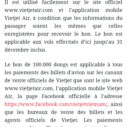
Il est utilisé facilement sur le site officiel
www.vietjetair.com et l'application mobile
Vietjet Air, à condition que les informations du
passager soient les mêmes que celles
enregistrées pour recevoir le bon. Le bon est
applicable aux vols effectués d’ici jusqu’au 31
décembre inclus.
Le bon de 100.000 dongs est applicable à tous
les paiements des billets d'avion sur les canaux
de vente officiels de Vietjet que sont le site web
www.vietjetair.com, l’application mobile Vietjet
Air, la page Facebook officielle à l'adresse
https://www.facebook.com/vietjetvietnam/
, ainsi
que les bureaux de vente des billets et les
agents officiels de Vietjet. Les paiements