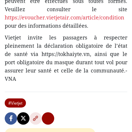
peuvent être effectués sous toutes formes.
Veuillez consulter le site
https://evoucher.vietjetair.com/article/condition
pour des informations détaillées.
Vietjet invite les passagers à respecter
pleinement la déclaration obligatoire de l’état
de santé via https://tokhaiyte.vn, ainsi que le
port obligatoire du masque durant tout vol pour
assurer leur santé et celle de la communauté.-
VNA
#Vietjet