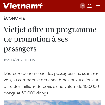
ÉCONOMIE
Vietjet offre un programme
de promotion à ses
passagers
18/03/2021 02:06
Désireuse de remercier les passagers choissant ses
vols, la compagnie aérienne à bas prix Vietjet leur
offre des millions de bons d'une valeur de 100.000
dongs et 50.000 dongs.