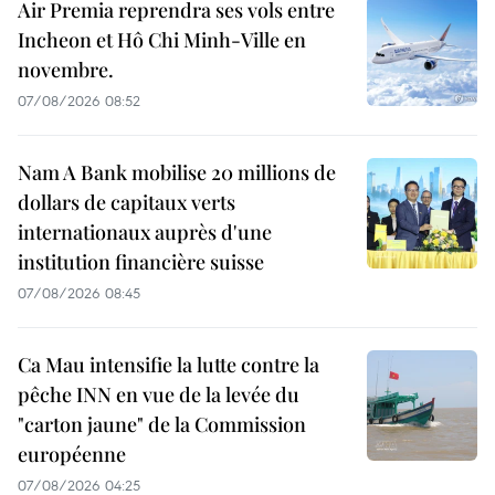
Air Premia reprendra ses vols entre
Incheon et Hô Chi Minh-Ville en
novembre.
07/08/2026 08:52
Nam A Bank mobilise 20 millions de
dollars de capitaux verts
internationaux auprès d'une
institution financière suisse
07/08/2026 08:45
Ca Mau intensifie la lutte contre la
pêche INN en vue de la levée du
"carton jaune" de la Commission
européenne
07/08/2026 04:25