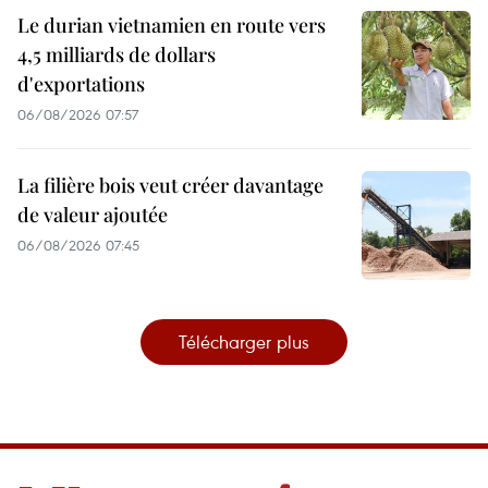
Le durian vietnamien en route vers
4,5 milliards de dollars
d'exportations
06/08/2026 07:57
La filière bois veut créer davantage
de valeur ajoutée
06/08/2026 07:45
Télécharger plus