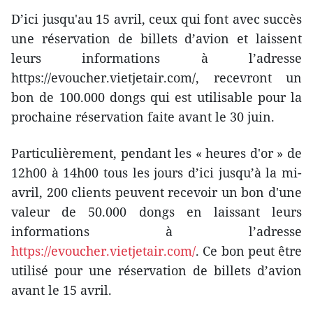
D’ici jusqu'au 15 avril, ceux qui font avec succès
une réservation de billets d’avion et laissent
leurs informations à l’adresse
https://evoucher.vietjetair.com/, recevront un
bon de 100.000 dongs qui est utilisable pour la
prochaine réservation faite avant le 30 juin.
Particulièrement, pendant les « heures d'or » de
12h00 à 14h00 tous les jours d’ici jusqu’à la mi-
avril, 200 clients peuvent recevoir un bon d'une
valeur de 50.000 dongs en laissant leurs
informations à l’adresse
https://evoucher.vietjetair.com/
. Ce bon peut être
utilisé pour une réservation de billets d’avion
avant le 15 avril.