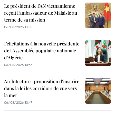
Le président de l’AN vietnamienne
reçoit l’ambassadeur de Malaisie au
terme de sa mission
06/08/2026 13:01
Félicitations à la nouvelle présidente
de l'Assemblée populaire nationale
d’Algérie
06/08/2026 10:55
Architecture : proposition d'inscrire
dans la loi les corridors de vue vers
la mer
06/08/2026 10:47