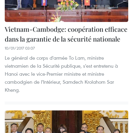
Vietnam-Cambodge: coopération efficace
dans la garantie de la sécurité nationale
10/01/2017 03:07
Le général de corps d'armée To Lam, ministre
vietnamien de la Sécurité publique, s'est entretenu à
Hanoi avec le vice-Premier ministre et ministre
cambodgien de l'Intérieur, Samdech Krolahom Sar
Kheng.