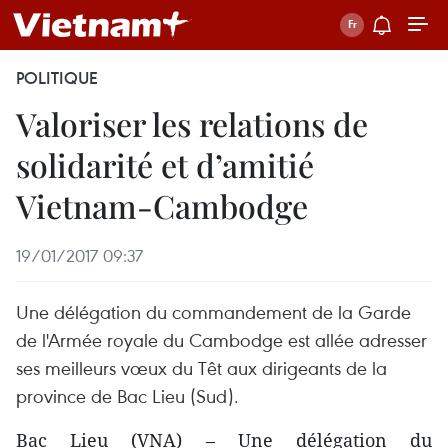
POLITIQUE
Valoriser les relations de
solidarité et d’amitié
Vietnam-Cambodge
19/01/2017 09:37
Une délégation du commandement de la Garde
de l'Armée royale du Cambodge est allée adresser
ses meilleurs vœux du Têt aux dirigeants de la
province de Bac Lieu (Sud).
Bac Lieu (VNA) – Une délégation du