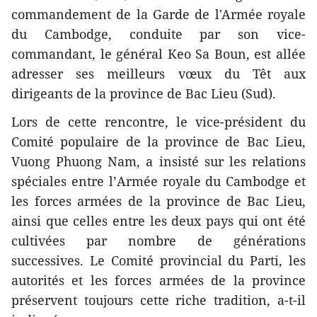
commandement de la Garde de l'Armée royale
du Cambodge, conduite par son vice-
commandant, le général Keo Sa Boun, est allée
adresser ses meilleurs vœux du Têt aux
dirigeants de la province de Bac Lieu (Sud).
Lors de cette rencontre, le vice-président du
Comité populaire de la province de Bac Lieu,
Vuong Phuong Nam, a insisté sur les relations
spéciales entre l’Armée royale du Cambodge et
les forces armées de la province de Bac Lieu,
ainsi que celles entre les deux pays qui ont été
cultivées par ​​nombre de générations
successives. Le Comité provincial du Parti, les
autorités et les forces armées de la province
préservent toujours cette riche tradition, a-t-il