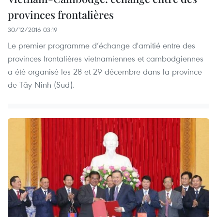
provinces frontalières
30/12/2016 03:19
Le premier programme d’échange d'amitié entre des
provinces frontalières vietnamiennes et cambodgiennes
a été organisé les 28 et 29 décembre dans la province
de Tây Ninh (Sud).