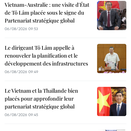
Vietnam-Australie : une visite d'État
de Tô Lâm placée sous le signe du
Partenariat stratégique global
06/08/2026 09:53
Le dirigeant Tô Lâm appelle à
renouveler la planification et le
développement des infrastructures
06/08/2026 09:49
Le Vietnam et la Thaïlande bien
placés pour approfondir leur
partenariat stratégique global
06/08/2026 09:45