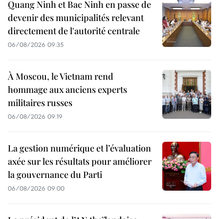
Quang Ninh et Bac Ninh en passe de
devenir des municipalités relevant
directement de l'autorité centrale
06/08/2026 09:35
À Moscou, le Vietnam rend
hommage aux anciens experts
militaires russes
06/08/2026 09:19
La gestion numérique et l’évaluation
axée sur les résultats pour améliorer
la gouvernance du Parti
06/08/2026 09:00