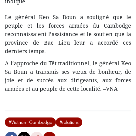
indiqué.
Le général Keo Sa Boun a souligné que le
peuple et les forces armées du Cambodge
reconnaissaient l’assistance et le soutien que la
province de Bac Lieu leur a accordé ces
derniers temps.
A l’approche du Têt traditionnel, le général Keo
Sa Boun a ​transmis ses vœux de bonheur, de
joie et de succès aux dirigeants, aux forces
armées et au peuple de cette localité. –VNA
#Vietnam-Cambodge
#relations