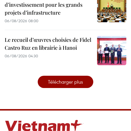
d’investissement pour les grands
projets d’infrastructure
06/08/2026 08:00
Le recueil d’œuvres choisies de Fidel
Castro Ruz en librairie à Hanoi
06/08/2026 04:30
Télécharger plus