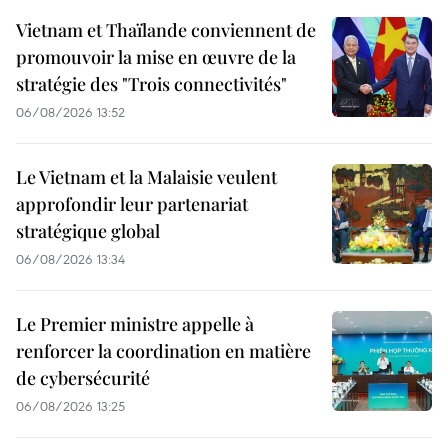
Vietnam et Thaïlande conviennent de
promouvoir la mise en œuvre de la
stratégie des "Trois connectivités"
06/08/2026 13:52
Le Vietnam et la Malaisie veulent
approfondir leur partenariat
stratégique global
06/08/2026 13:34
Le Premier ministre appelle à
renforcer la coordination en matière
de cybersécurité
06/08/2026 13:25