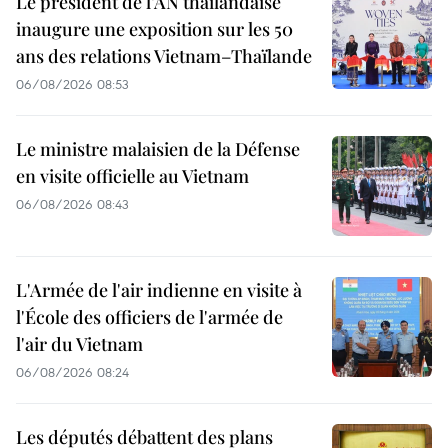
Le président de l’AN thaïlandaise
inaugure une exposition sur les 50
ans des relations Vietnam–Thaïlande
06/08/2026 08:53
Le ministre malaisien de la Défense
en visite officielle au Vietnam
06/08/2026 08:43
L'Armée de l'air indienne en visite à
l'École des officiers de l'armée de
l'air du Vietnam
06/08/2026 08:24
Les députés débattent des plans