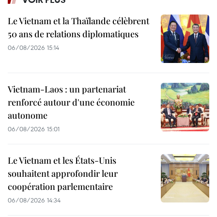
Le Vietnam et la Thaïlande célèbrent
50 ans de relations diplomatiques
06/08/2026 15:14
Vietnam-Laos : un partenariat
renforcé autour d'une économie
autonome
06/08/2026 15:01
Le Vietnam et les États-Unis
souhaitent approfondir leur
coopération parlementaire
06/08/2026 14:34