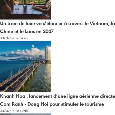
Un train de luxe va s’élancer à travers le Vietnam, la
Chine et le Laos en 2027
30/07/2026 14:45
Khanh Hoa : lancement d’une ligne aérienne directe
Cam Ranh - Dong Hoi pour stimuler le tourisme
30/07/2026 08:18