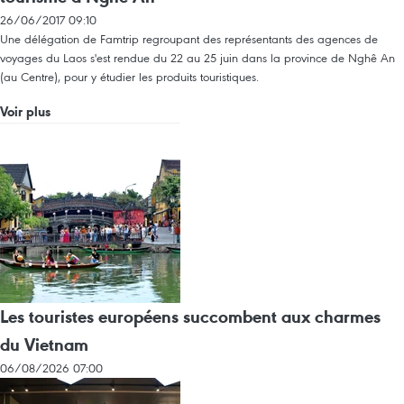
26/06/2017 09:10
Une délégation de Famtrip regroupant des représentants des agences de
voyages du Laos s'est rendue du 22 au 25 juin dans la province de Nghê An
(au Centre), pour y étudier les produits touristiques.
Voir plus
Les touristes européens succombent aux charmes
du Vietnam
06/08/2026 07:00