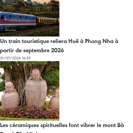
Un train touristique reliera Huê à Phong Nha à
partir de septembre 2026
31/07/2026 14:55
Les céramiques spirituelles font vibrer le mont Bà