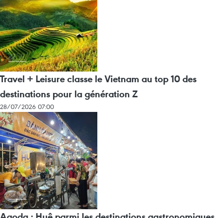
Travel + Leisure classe le Vietnam au top 10 des
destinations pour la génération Z
28/07/2026 07:00
Agoda : Huê parmi les destinations gastronomiques