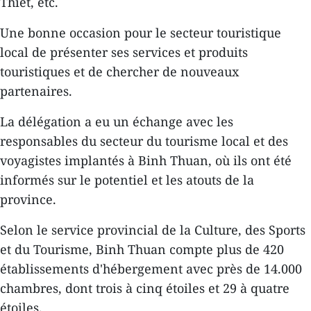
Thiet, etc.
Une bonne occasion pour le secteur touristique
local de présenter ses services et produits
touristiques et de chercher de nouveaux
partenaires.
La délégation a eu un échange avec les
responsables du secteur du tourisme local et des
voyagistes implantés à Binh Thuan, où ils ont été
informés sur le potentiel et les atouts de la
province.
Selon le service provincial de la Culture, des Sports
et du Tourisme, Binh Thuan compte plus de 420
établissements d'hébergement avec près de 14.000
chambres, dont trois à cinq étoiles et 29 à quatre
étoiles.