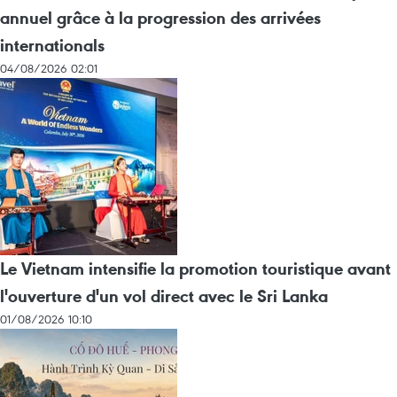
annuel grâce à la progression des arrivées
internationals
04/08/2026 02:01
Le Vietnam intensifie la promotion touristique avant
l'ouverture d'un vol direct avec le Sri Lanka
01/08/2026 10:10