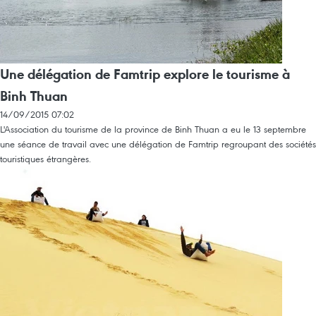
Une délégation de Famtrip explore le tourisme à
Binh Thuan
14/09/2015 07:02
L'Association du tourisme de la province de Binh Thuan a eu le 13 septembre
une séance de travail avec une délégation de Famtrip regroupant des sociétés
touristiques étrangères.