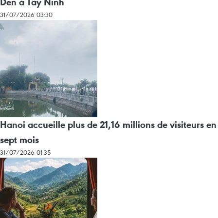
Den à Tây Ninh
31/07/2026 03:30
Hanoi accueille plus de 21,16 millions de visiteurs en
sept mois ​
31/07/2026 01:35