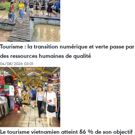
Tourisme : la transition numérique et verte passe par
des ressources humaines de qualité
04/08/2026 03:01
Le tourisme vietnamien atteint 56 % de son objectif