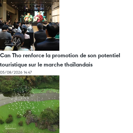
Can Tho renforce la promotion de son potentiel
touristique sur le marche thaïlandais
05/08/2026 14:47