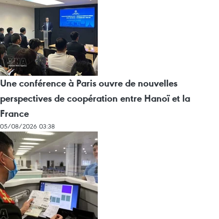
Une conférence à Paris ouvre de nouvelles
perspectives de coopération entre Hanoï et la
France
05/08/2026 03:38