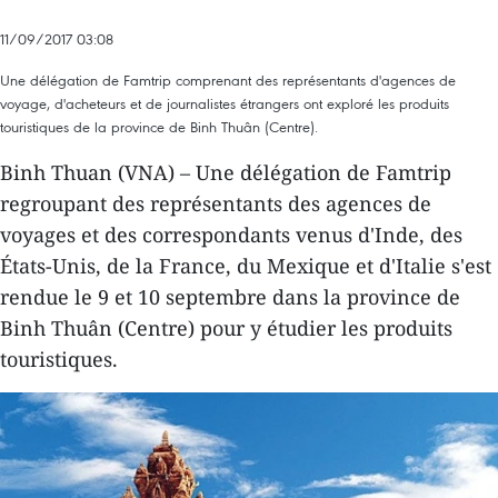
11/09/2017 03:08
Une délégation de Famtrip comprenant des représentants d'agences de
voyage, d'acheteurs et de journalistes étrangers ont exploré les produits
touristiques de la province de Binh Thuân (Centre).
Binh Thuan (VNA) – Une délégation de Famtrip
regroupant des représentants des agences de
voyages et des correspondants venus d'Inde, des
États-Unis, de la France, du Mexique et d'Italie s'est
rendue le 9 et 10 septembre dans la province de
Binh Thuân (Centre) pour y étudier les produits
touristiques.