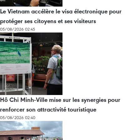
Le Vietnam accélère le visa électronique pour
protéger ses citoyens et ses visiteurs
05/08/2026 02:45
Hô Chi Minh-Ville mise sur les synergies pour
renforcer son attractivité touristique
05/08/2026 02:40