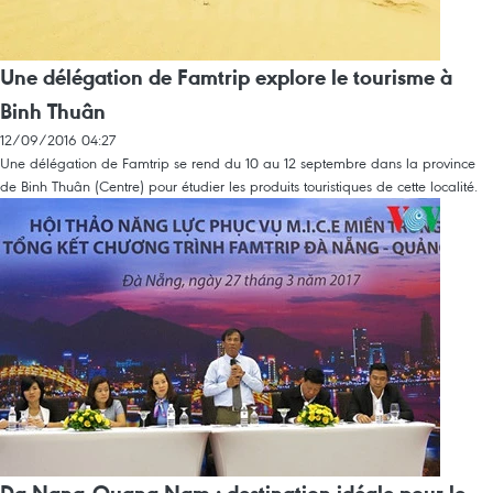
Une délégation de Famtrip explore le tourisme à
Binh Thuân
12/09/2016 04:27
Une délégation de Famtrip se rend du 10 au 12 septembre dans la province
de Binh Thuân (Centre) pour étudier les produits touristiques de cette localité.