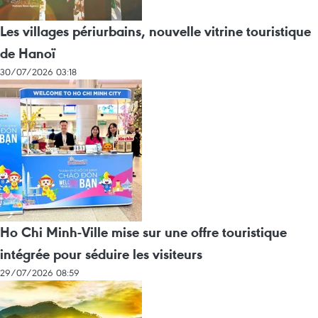
Les villages périurbains, nouvelle vitrine touristique
de Hanoï
30/07/2026 03:18
Ho Chi Minh-Ville mise sur une offre touristique
intégrée pour séduire les visiteurs
29/07/2026 08:59