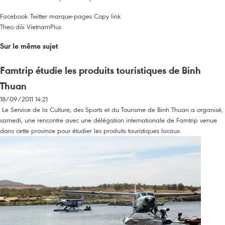
Facebook
Twitter
marque-pages
Copy link
Theo dõi VietnamPlus
Sur le même sujet
Famtrip étudie les produits touristiques de Binh
Thuan
18/09/2011 14:21
Le Service de la Culture, des Sports et du Tourisme de Binh Thuan a organisé,
samedi, une rencontre avec une délégation internationale de Famtrip venue
dans cette province pour étudier les produits touristiques locaux.