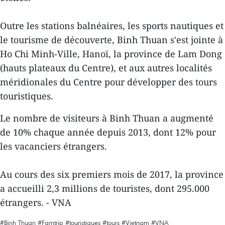
Outre les stations balnéaires, les sports nautiques et
le​ tourisme de découverte, Binh Thuan s'est jointe à
Ho Chi Minh-Ville, Hanoï, la province de Lam Dong
(hauts plateaux du Centre), et aux autres localités
méridionales du Centre pour développer des tours
touristiques.
Le nombre de visiteurs à Binh Thuan a augmenté
de 10% chaque année depuis 2013, dont 12% pour
les vacanciers étrangers.
Au cours des six premiers mois de 2017, la province
a accueilli 2,3 millions de touristes, dont 295.000
étrangers. - VNA
#Binh Thuan
#Famtrip
#touristiques
#tours
#Vietnam
#VNA