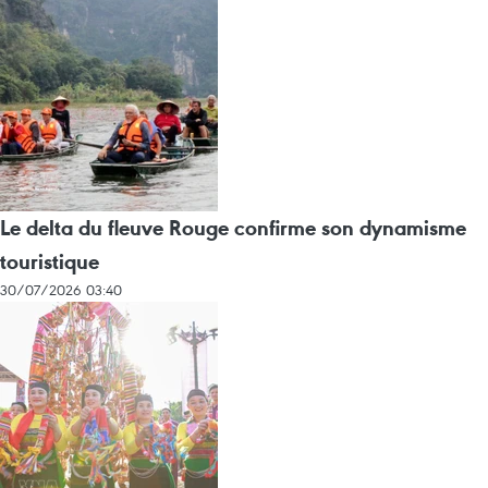
Le delta du fleuve Rouge confirme son dynamisme
touristique
30/07/2026 03:40