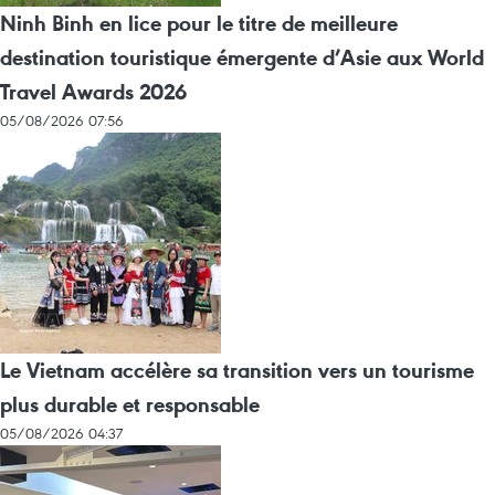
Ninh Binh en lice pour le titre de meilleure
destination touristique émergente d’Asie aux World
Travel Awards 2026
05/08/2026 07:56
Le Vietnam accélère sa transition vers un tourisme
plus durable et responsable
05/08/2026 04:37