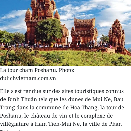
La tour cham Poshanu. Photo:
dulichvietnam.com.vn
Elle ​s'est rendue sur des sites touristiques connus
de Binh Thuân tels que les dunes de Mui Ne, Bau
Trang dans la commune de Hoa Thang, la tour de
Poshanu, le château de vin et le complexe de
villégiature à Ham Tien-Mui Ne, la ville de Phan