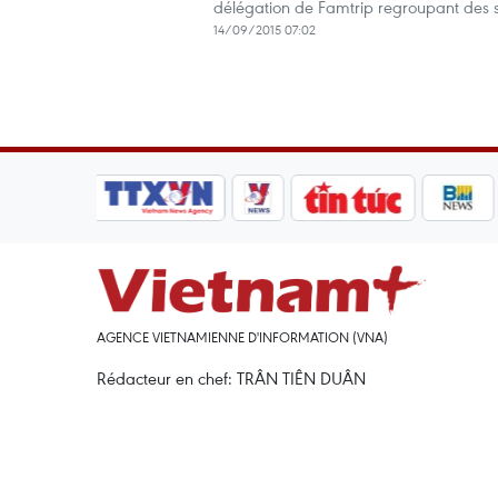
délégation de Famtrip regroupant des so
14/09/2015 07:02
AGENCE VIETNAMIENNE D'INFORMATION (VNA)
Rédacteur en chef: TRÂN TIÊN DUÂN