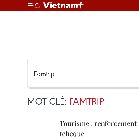
MOT CLÉ:
FAMTRIP
Tourisme : renforcement 
tchèque