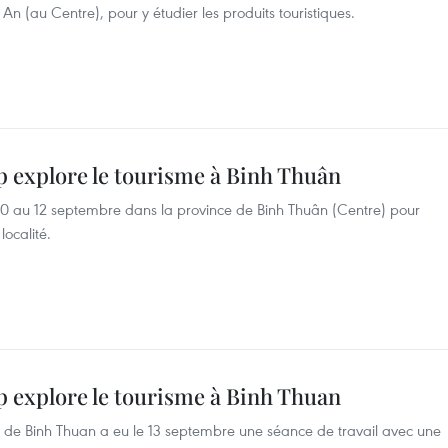
n (au Centre), pour y étudier les produits touristiques.
p explore le tourisme à Binh Thuân
10 au 12 septembre dans la province de Binh Thuân (Centre) pour
localité.
p explore le tourisme à Binh Thuan
ce de Binh Thuan a eu le 13 septembre une séance de travail avec une