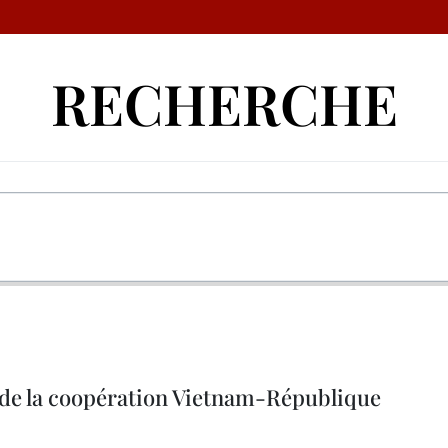
RECHERCHE
de la coopération Vietnam-République