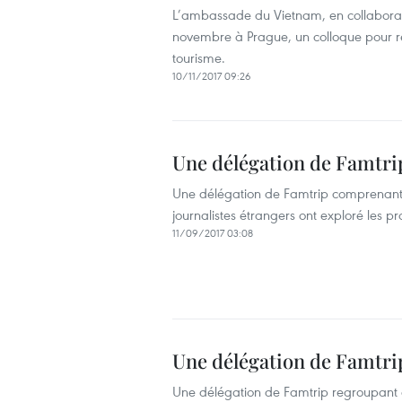
L’ambassade du Vietnam, en collaborati
novembre à Prague, un colloque pour r
tourisme.
10/11/2017 09:26
Une délégation de Famtri
Une délégation de Famtrip comprenant 
journalistes étrangers ont exploré les p
11/09/2017 03:08
Une délégation de Famtri
Une délégation de Famtrip regroupant 