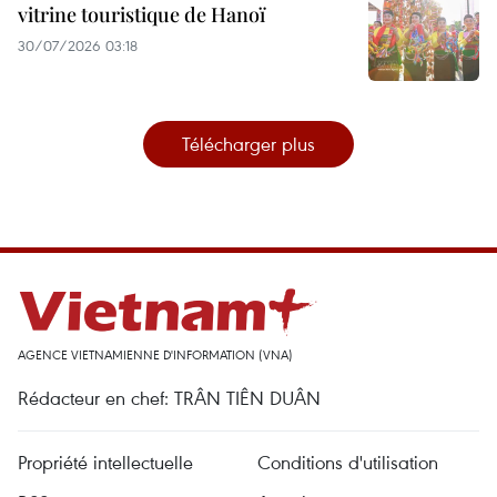
vitrine touristique de Hanoï
30/07/2026 03:18
Télécharger plus
AGENCE VIETNAMIENNE D'INFORMATION (VNA)
Rédacteur en chef: TRÂN TIÊN DUÂN
Propriété intellectuelle
Conditions d'utilisation