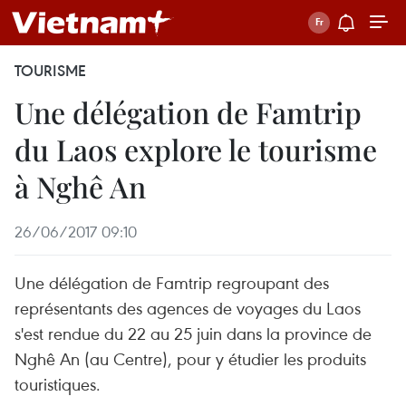
TOURISME
Une délégation de Famtrip
du Laos explore le tourisme
à Nghê An
26/06/2017 09:10
Une délégation de Famtrip regroupant des
représentants des agences de voyages du Laos
s'est rendue du 22 au 25 juin dans la province de
Nghê An (au Centre), pour y étudier les produits
touristiques.