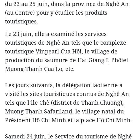
du 22 au 25 juin, dans la province de Nghê An
(au Centre) pour y étudier les produits
touristiques.
Le 23 juin, elle a examiné les services
touristiques de Nghê An tels que le complexe
touristique Vinpearl Cua Hôi, le village de
production du saumure de Hai Giang I, l’hôtel
Muong Thanh Cua Lo, etc.
Les jours suivants, la délégation laotienne a
visité les sites touristiques connus de Nghê An
tels que l’île Chè (district de Thanh Chuong),
Muong Thanh Safariland, le village natal du
Président Hô Chi Minh et la place Hô Chi Minh.
Samedi 24 juin, le Service du tourisme de Nghê