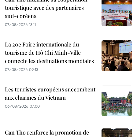
touristique avec des partenaires
sud-coréens
07/08/2026 13:11
La 20e Foire internationale du
tourisme de Hô Chi Minh-Ville
connecte les destinations mondiales
07/08/2026 09:13
Les touristes européens succombent
aux charmes du Vietnam
06/08/2026 07:00
Can Tho renforce la promotion de