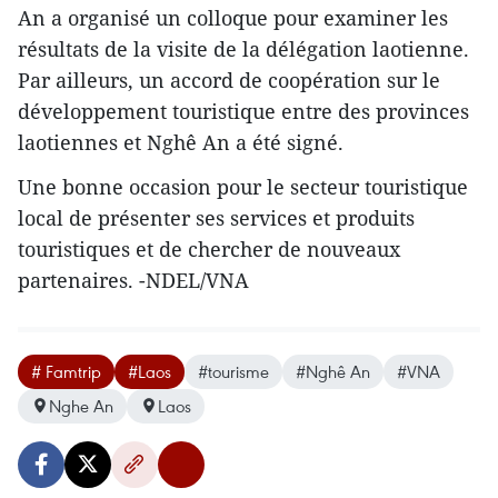
An a organisé un ​colloque pour examiner les
résultats de la visite de la délégation laotienne.
Par ailleurs, un accord de coopération sur le
développement touristique entre des provinces
laotiennes et Nghê An a été signé.
Une bonne occasion pour le secteur touristique
local de présenter ses services et produits
touristiques et de chercher de nouveaux
partenaires. -NDEL/VNA
# Famtrip
#Laos
#tourisme
#Nghê An
#VNA
Nghe An
Laos