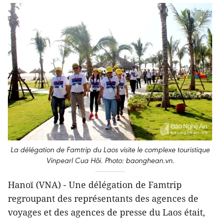
La délégation de Famtrip du Laos visite le complexe touristique
Vinpearl Cua Hôi. Photo: baonghean.vn.
Hanoï (VNA) - Une délégation de Famtrip
regroupant des représentants des agences de
voyages et des agences de presse du Laos ​était,