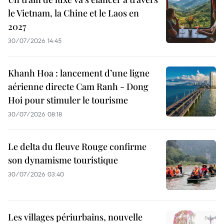
le Vietnam, la Chine et le Laos en
2027
30/07/2026 14:45
Khanh Hoa : lancement d’une ligne
aérienne directe Cam Ranh - Dong
Hoi pour stimuler le tourisme
30/07/2026 08:18
Le delta du fleuve Rouge confirme
son dynamisme touristique
30/07/2026 03:40
Les villages périurbains, nouvelle