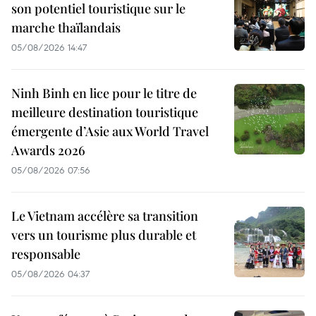
son potentiel touristique sur le
marche thaïlandais
05/08/2026 14:47
Ninh Binh en lice pour le titre de
meilleure destination touristique
émergente d’Asie aux World Travel
Awards 2026
05/08/2026 07:56
Le Vietnam accélère sa transition
vers un tourisme plus durable et
responsable
05/08/2026 04:37