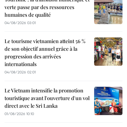
verte passe par des ressources
humaines de qualité
04/08/2026 03:01
Le tourisme vietnamien atteint 56 %
de son objectif annuel grâce à la
progression des arrivées
internationals
04/08/2026 02:01
Le Vietnam intensifie la promotion
touristique avant l'ouverture d'un vol
direct avec le Sri Lanka
01/08/2026 10:10