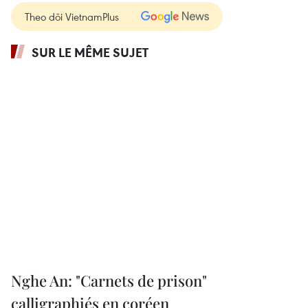
Theo dõi VietnamPlus
SUR LE MÊME SUJET
Nghe An: "Carnets de prison"
calligraphiés en coréen