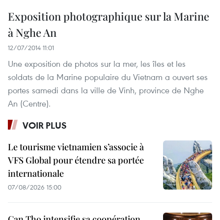
Exposition photographique sur la Marine
à Nghe An
12/07/2014 11:01
Une exposition de photos sur la mer, les îles et les
soldats de la Marine populaire du Vietnam a ouvert ses
portes samedi dans la ville de Vinh, province de Nghe
An (Centre).
VOIR PLUS
Le tourisme vietnamien s’associe à
VFS Global pour étendre sa portée
internationale
07/08/2026 15:00
Can Tho intensifie sa coopération