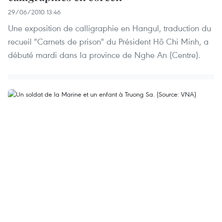
29/06/2010 13:46
Une exposition de calligraphie en Hangul, traduction du
recueil "Carnets de prison" du Président Hô Chi Minh, a
débuté mardi dans la province de Nghe An (Centre).