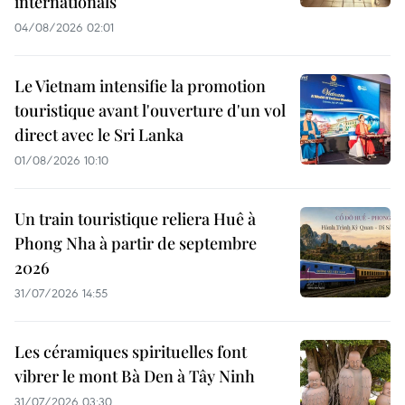
internationals
04/08/2026 02:01
Le Vietnam intensifie la promotion
touristique avant l'ouverture d'un vol
direct avec le Sri Lanka
01/08/2026 10:10
Un train touristique reliera Huê à
Phong Nha à partir de septembre
2026
31/07/2026 14:55
Les céramiques spirituelles font
vibrer le mont Bà Den à Tây Ninh
31/07/2026 03:30