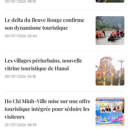
30/07/2026 08:18
Le delta du fleuve Rouge confirme
son dynamisme touristique
30/07/2026 03:40
Les villages périurbains, nouvelle
vitrine touristique de Hanoï
30/07/2026 03:18
Ho Chi Minh-Ville mise sur une offre
touristique intégrée pour séduire les
visiteurs
29/07/2026 08:59