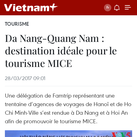
TOURISME
Da Nang-Quang Nam :
destination idéale pour le
tourisme MICE
28/03/2017 09:01
Une délégation de Famtrip représentant une
trentaine d’agences de voyages de Hanoï et de Ho
Chi Minh-Ville s’est rendue à Da Nang et à Hoi An
afin de promouvoir le tourisme MICE.