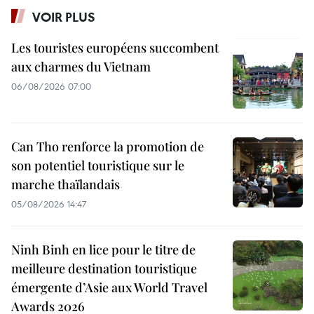
VOIR PLUS
Les touristes européens succombent
aux charmes du Vietnam
06/08/2026 07:00
Can Tho renforce la promotion de
son potentiel touristique sur le
marche thaïlandais
05/08/2026 14:47
Ninh Binh en lice pour le titre de
meilleure destination touristique
émergente d’Asie aux World Travel
Awards 2026