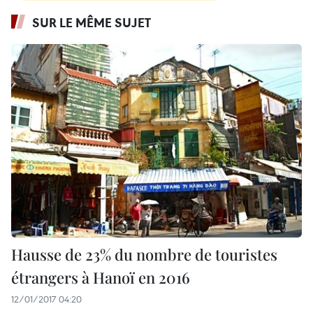
SUR LE MÊME SUJET
Hausse de 23% du nombre de touristes
étrangers à Hanoï en 2016
12/01/2017 04:20