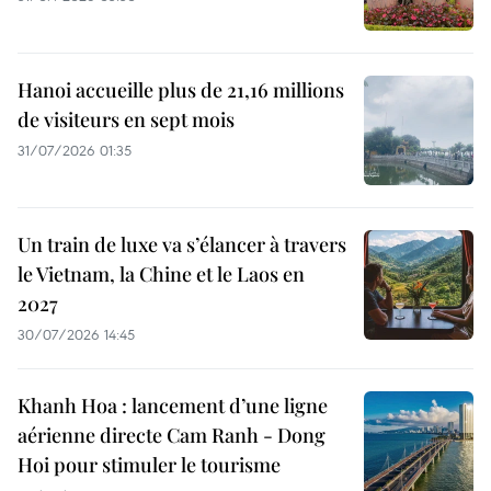
Hanoi accueille plus de 21,16 millions
de visiteurs en sept mois ​
31/07/2026 01:35
Un train de luxe va s’élancer à travers
le Vietnam, la Chine et le Laos en
2027
30/07/2026 14:45
Khanh Hoa : lancement d’une ligne
aérienne directe Cam Ranh - Dong
Hoi pour stimuler le tourisme