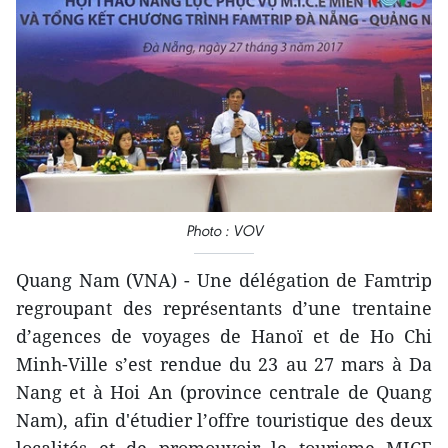
Photo : VOV
Quang Nam (VNA) - Une délégation de Famtrip
regroupant des représentants d’une trentaine
d’agences de voyages de Hanoï et de Ho Chi
Minh-Ville s’est rendue du 23 au 27 mars à Da
Nang et à Hoi An (province centrale de Quang
Nam), ​afin d'étudier l’offre touristique des deux
localités et de promouvoir le tourisme MICE