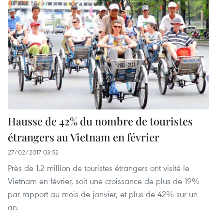
Hausse de 42% du nombre de touristes
étrangers au Vietnam en février
27/02/2017 03:52
Près de 1,2 million de touristes étrangers ont visité le
Vietnam en février, soit une croissance de plus de 19%
par rapport au mois de janvier, et plus de 42% sur un
an.