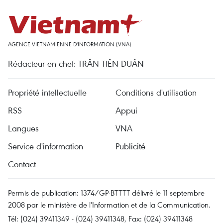
AGENCE VIETNAMIENNE D'INFORMATION (VNA)
Rédacteur en chef: TRÂN TIÊN DUÂN
Propriété intellectuelle
Conditions d'utilisation
RSS
Appui
Langues
VNA
Service d'information
Publicité
Contact
Permis de publication: 1374/GP-BTTTT délivré le 11 septembre
2008 par le ministère de l'Information et de la Communication.
Tél: (024) 39411349 - (024) 39411348, Fax: (024) 39411348