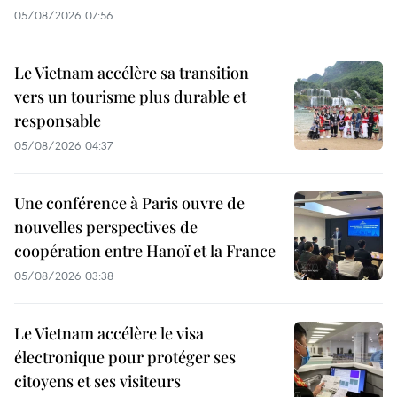
05/08/2026 07:56
Le Vietnam accélère sa transition
vers un tourisme plus durable et
responsable
05/08/2026 04:37
Une conférence à Paris ouvre de
nouvelles perspectives de
coopération entre Hanoï et la France
05/08/2026 03:38
Le Vietnam accélère le visa
électronique pour protéger ses
citoyens et ses visiteurs