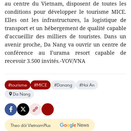
au centre du Vietnam, disposent de toutes les
conditions pour développer le tourisme MICE.
Elles ont les infrastructures, la logistique de
transport et un hébergement de qualité capable
d’accueillir des milliers de touristes. Dans un
avenir proche, Da Nang va ouvrir un centre de
conférence au Furama resort capable de
recevoir 3.500 invités.-VOV/VNA
#tourisme
#MICE
#Danang
#Hoi An
Da Nang
Theo dõi VietnamPlus