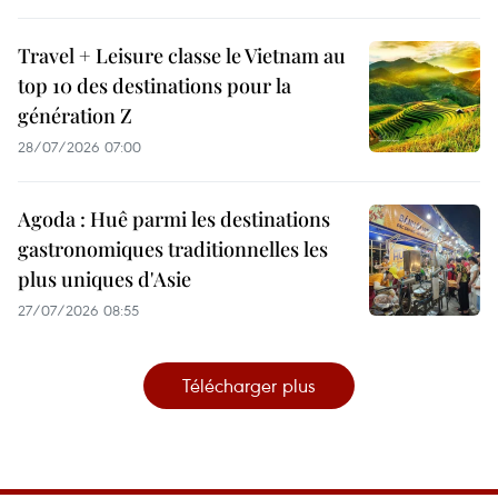
Travel + Leisure classe le Vietnam au
top 10 des destinations pour la
génération Z
28/07/2026 07:00
Agoda : Huê parmi les destinations
gastronomiques traditionnelles les
plus uniques d'Asie
27/07/2026 08:55
Télécharger plus