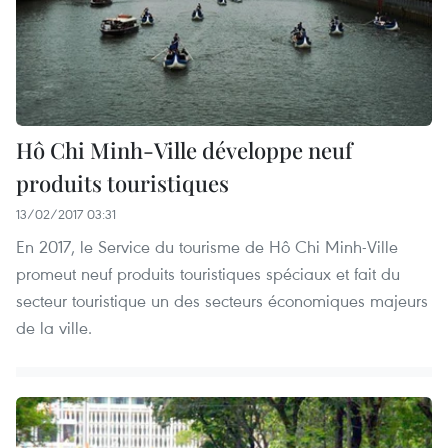
Hô Chi Minh-Ville développe neuf
produits touristiques
13/02/2017 03:31
En 2017, le Service du tourisme de Hô Chi Minh-Ville
promeut neuf produits touristiques spéciaux et fait du
secteur touristique un des secteurs économiques majeurs
de la ville.