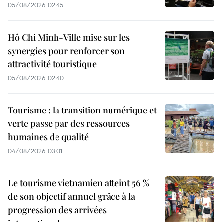
05/08/2026 02:45
Hô Chi Minh-Ville mise sur les
synergies pour renforcer son
attractivité touristique
05/08/2026 02:40
Tourisme : la transition numérique et
verte passe par des ressources
humaines de qualité
04/08/2026 03:01
Le tourisme vietnamien atteint 56 %
de son objectif annuel grâce à la
progression des arrivées