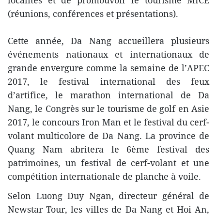
(réunions, conférences et présentations).
Cette année, Da Nang accueillera plusieurs
événements nationaux et internationaux de
grande envergure comme la semaine de l’APEC
2017, le festival international des feux
d’artifice, le marathon international de Da
Nang, le Congrès sur le tourisme de golf en Asie
2017, le concours Iron Man et le festival du cerf-
volant multicolore de Da Nang. La province de
Quang Nam abritera le 6ème festival des
patrimoines, un festival de cerf-volant et une
compétition internationale de planche à voile.
Selon Luong Duy Ngan, directeur général de
Newstar Tour, les villes de Da Nang et Hoi An,