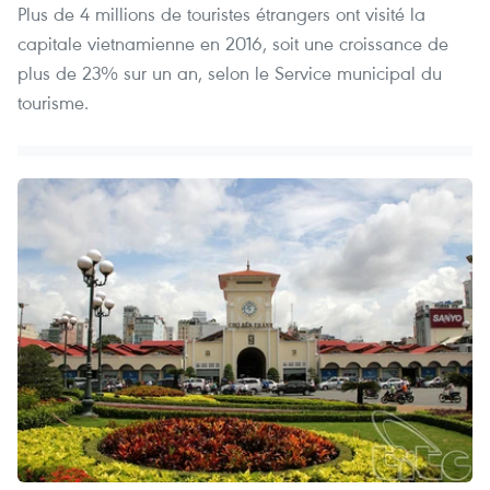
Plus de 4 millions de touristes étrangers ont visité la
capitale vietnamienne en 2016, soit une croissance de
plus de 23% sur un an, selon le Service municipal du
tourisme.