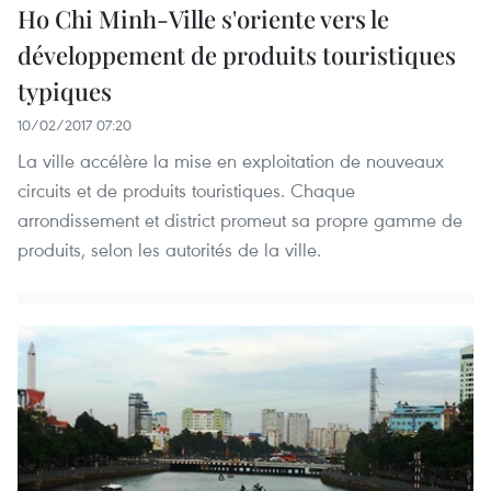
Ho Chi Minh-Ville s'oriente vers le
développement de produits touristiques
typiques
10/02/2017 07:20
La ville accélère la mise en exploitation de nouveaux
circuits et de produits touristiques. Chaque
arrondissement et district promeut s​a propre gamme de
produits, selon les autorités de la ville.