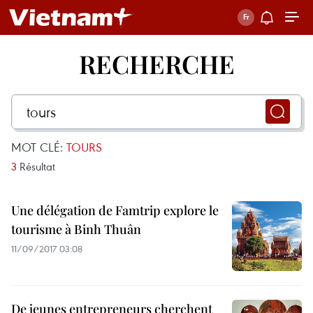
RECHERCHE
MOT CLÉ:
TOURS
3
Résultat
Une délégation de Famtrip explore le
tourisme à Binh Thuân
11/09/2017 03:08
De jeunes entrepreneurs cherchent