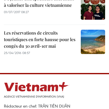
à valoriser la culture vietnamienne
01/07/2017 08:27
Les réservations de circuits
touristiques en forte hausse pour les
congés du 30 avril-1er mai
25/04/2016 08:57
AGENCE VIETNAMIENNE D'INFORMATION (VNA)
Rédacteur en chef: TRÂN TIÊN DUÂN