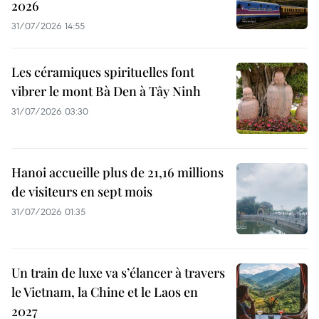
2026
31/07/2026 14:55
Les céramiques spirituelles font
vibrer le mont Bà Den à Tây Ninh
31/07/2026 03:30
Hanoi accueille plus de 21,16 millions
de visiteurs en sept mois ​
31/07/2026 01:35
Un train de luxe va s’élancer à travers
le Vietnam, la Chine et le Laos en
2027