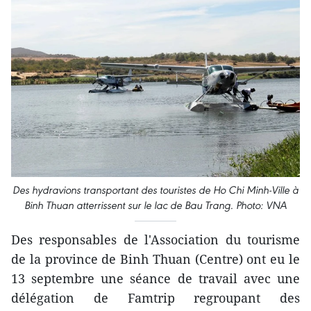
Des hydravions transportant des ​touristes de Ho Chi Minh-Ville à
Binh Thuan atterrissent sur le lac de Bau Trang. Photo: VNA
Des responsables de l'Association du tourisme
de la province de Binh Thuan (Centre) ont eu le
13 septembre une séance de travail avec une
délégation de Famtrip regroupant des