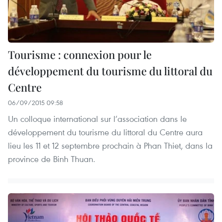
Tourisme : connexion pour le
développement du tourisme du littoral du
Centre
06/09/2015 09:58
Un colloque international sur l’association dans le
développement du tourisme du littoral du Centre aura
lieu les 11 et 12 septembre prochain à Phan Thiet, dans la
province de Binh Thuan.