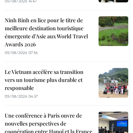
05/08/2026 14:47
Ninh Binh en lice pour le titre de
meilleure destination touristique
émergente d’Asie aux World Travel
Awards 2026
05/08/2026 07:56
Le Vietnam accélère sa transition
vers un tourisme plus durable et
responsable
05/08/2026 04:37
Une conférence à Paris ouvre de
nouvelles perspectives de
coopération entre Hanoï et la France