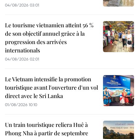
04/08/2026 03:01
Le tourisme vietnamien atteint 56 %
de son objectif annuel grâce à la
progression des arrivées
internationals
04/08/2026 02:01
Le Vietnam intensifie la promotion
touristique avant l'ouverture d'un vol
direct avec le Sri Lanka
01/08/2026 10:10
Un train touristique reliera Huê à
Phong Nha à partir de septembre