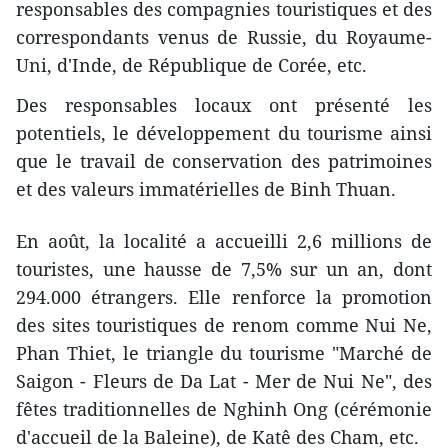
responsables des compagnies touristiques et des
correspondants venus de Russie, du Royaume-
Uni, d'Inde, de République de Corée, etc.
Des responsables ​locaux ont présenté les
potentiels, le développement du tourisme ainsi
que le travail de conservation des patrimoines
et des valeurs immatérielles de Binh Thuan.
En août, la localité a accueilli 2,6 millions de
touristes, une hausse de 7,5% sur un an, dont
294.000 étrangers. Elle renforce la promotion
des sites touristiques de renom comme Nui Ne,
Phan Thiet, le triangle du tourisme "Marché de
Saigon - Fleurs de Da Lat - Mer de Nui Ne", des
fêtes traditionnelles de Nghinh Ong (cérémonie
d'accueil de la Baleine), de Katê des Cham, etc.