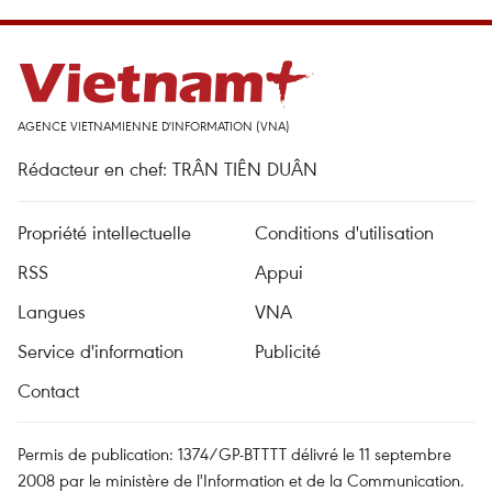
AGENCE VIETNAMIENNE D'INFORMATION (VNA)
Rédacteur en chef: TRÂN TIÊN DUÂN
Propriété intellectuelle
Conditions d'utilisation
RSS
Appui
Langues
VNA
Service d'information
Publicité
Contact
Permis de publication: 1374/GP-BTTTT délivré le 11 septembre
2008 par le ministère de l'Information et de la Communication.