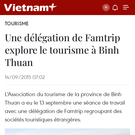
TOURISME
Une délégation de Famtrip
explore le tourisme à Binh
Thuan
14/09/2015 07:02
L'Association du tourisme de la province de Binh
Thuan a eu le 13 septembre une séance de travail
avec une délégation de Famtrip regroupant des
sociétés touristiques étrangères.