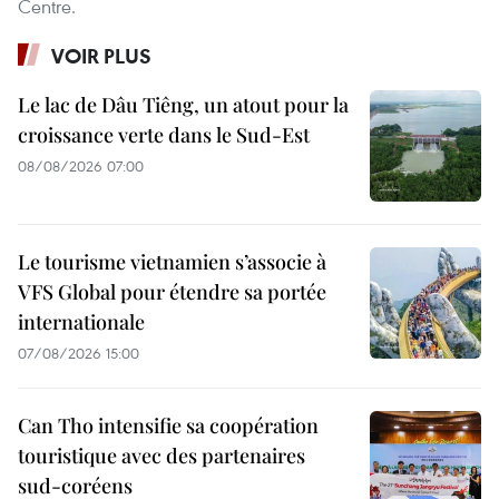
Centre.
VOIR PLUS
Le lac de Dâu Tiêng, un atout pour la
croissance verte dans le Sud-Est
08/08/2026 07:00
Le tourisme vietnamien s’associe à
VFS Global pour étendre sa portée
internationale
07/08/2026 15:00
Can Tho intensifie sa coopération
touristique avec des partenaires
sud-coréens