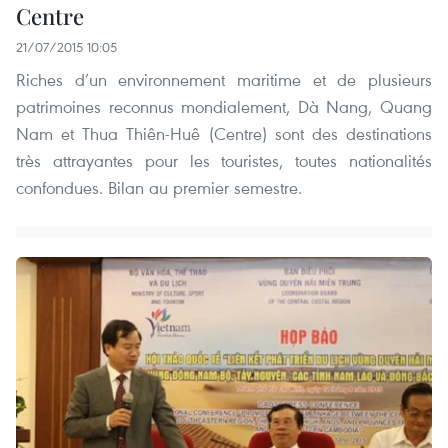
Centre
21/07/2015 10:05
Riches d’un environnement maritime et de plusieurs
patrimoines reconnus mondialement, Dà Nang, Quang
Nam et Thua Thiên-Huê (Centre) sont des destinations
très attrayantes pour les touristes, toutes nationalités
confondues. Bilan au premier semestre.