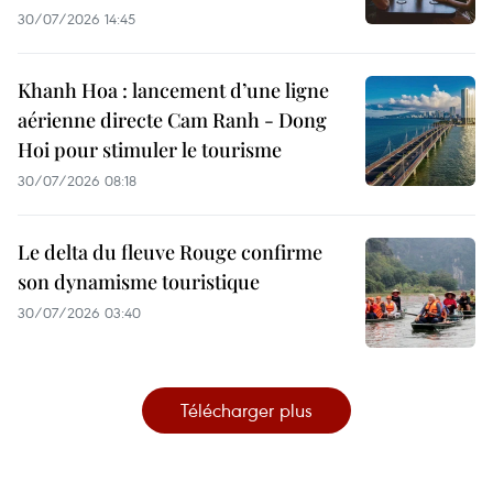
30/07/2026 14:45
Khanh Hoa : lancement d’une ligne
aérienne directe Cam Ranh - Dong
Hoi pour stimuler le tourisme
30/07/2026 08:18
Le delta du fleuve Rouge confirme
son dynamisme touristique
30/07/2026 03:40
Télécharger plus