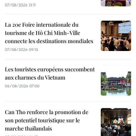
07/08/2026 13:11
La 20e Foire internationale du
tourisme de Hô Chi Minh-Ville
connecte les destinations mondiales
07/08/2026 09:13
Les touristes européens succombent
aux charmes du Vietnam
06/08/2026 07:00
Can Tho renforce la promotion de
son potentiel touristique sur le
marche thaïlandais