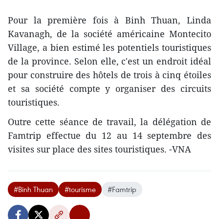
Pour la première fois à Binh Thuan, Linda
Kavanagh, de la ​société américaine Montecito
Village, a bien estimé les potentiels touristiques
de la province. Selon elle, c'est un endroit idéal
pour construire des hôtels de trois à cinq étoiles
et sa ​société compte y organiser des circuits
touristiques.
Outre cette séance de travail, la délégation de
Famtrip effectue du 12 au 14 septembre des
visites sur place des sites touristiques. -VNA
#Binh Thuan
#tourisme
#Famtrip