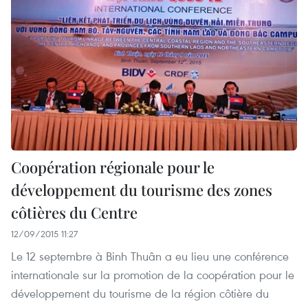
Coopération régionale pour le
développement du tourisme des zones
côtières du Centre
12/09/2015 11:27
Le 12 septembre à Binh Thuân a eu lieu une conférence
internationale sur la promotion de la coopération pour le
développement du tourisme de la région côtière du