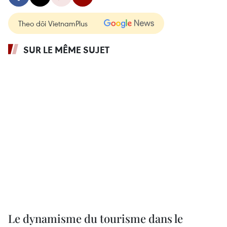
Theo dõi VietnamPlus
SUR LE MÊME SUJET
Le dynamisme du tourisme dans le