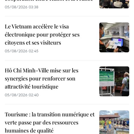
05/08/2026 03:38
Le Vietnam accélère le visa
électronique pour protéger ses
citoyens et ses visiteurs
05/08/2026 02:45
Hô Chi Minh-Ville mise sur les
synergies pour renforcer son
attractivité touristique
05/08/2026 02:40
Tourisme : la transition numérique et
verte passe par des ressources
humaines de qualité