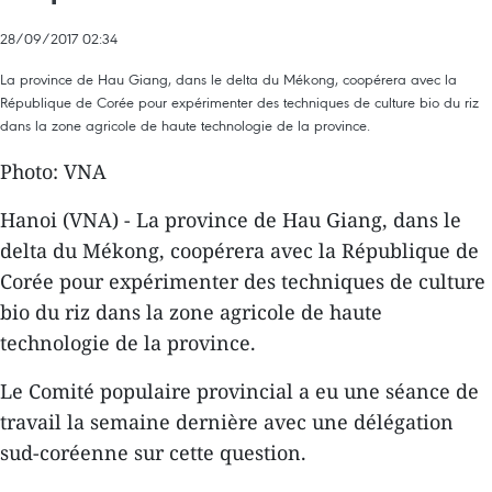
28/09/2017 02:34
La province de Hau Giang, dans le delta du Mékong, coopérera avec la
République de Corée pour expérimenter des techniques de culture bio du riz
dans la zone agricole de haute technologie de la province.
Photo: VNA
Hanoi (VNA) - La province de Hau Giang, dans le
delta du Mékong, coopérera avec la République de
Corée pour expérimenter
des techniques de culture
bio du riz
dans la zone agricole de haute
technologie de la province.
Le Comité populaire provincial a eu une séance de
travail la semaine dernière avec une délégation
sud-coréenne sur cette question.