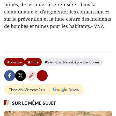
mines, de les aider à se réinsérer dans la
communauté et d'augmenter les connaissances
sur la prévention et la lutte contre des incidents
de bombes et mines pour les habitants.- VNA
#bombe
#mine
#Vietnam. République de Corée
Theo dõi VietnamPlus
SUR LE MÊME SUJET