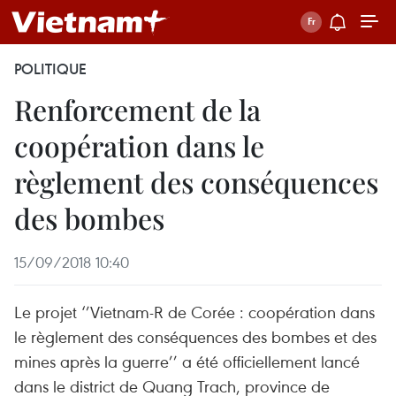
POLITIQUE
Renforcement de la
coopération dans le
règlement des conséquences
des bombes
15/09/2018 10:40
Le projet ‘’Vietnam-R de Corée : coopération dans
le règlement des conséquences des bombes et des
mines après la guerre’’ a été officiellement lancé
dans le district de Quang Trach, province de