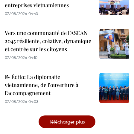
entreprises vietnamiennes
07/08/2026 04:43
Vers une communauté de l’ASEAN
2045 résiliente, créative, dynamique
et centrée sur les citoyens
07/08/2026 04:10
📝 Édito: La diplomatie
vietnamienne, de l’ouverture à
l’accompagnement
07/08/2026 04:03
Télécharger plus