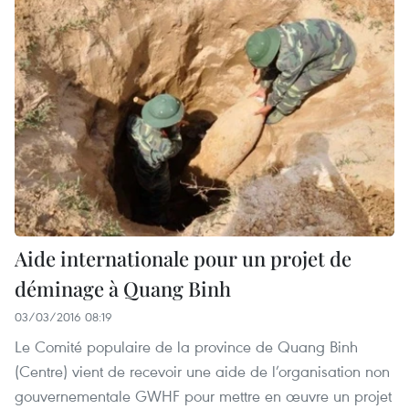
Aide internationale pour un projet de
déminage à Quang Binh
03/03/2016 08:19
Le Comité populaire de la province de Quang Binh
(Centre) vient de recevoir une aide de l’organisation non
gouvernementale GWHF pour mettre en œuvre un projet