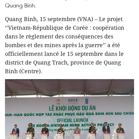
Quang Binh.
Quang Binh, 15 septembre (VNA) – Le projet
‘’Vietnam-République de Corée : coopération
dans le règlement des conséquences des
bombes et des mines après la guerre’’ a été
officiellement lancé le 15 septembre dans le
district de Quang Trach, province de Quang
Binh (Centre).