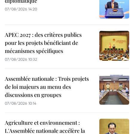
diplomatique
07/08/2026 14:20
APEC 2027 : des critères publics
pour les projets bénéficiant de
mécanismes spécifiques
07/08/2026 10:32
Assemblée nationale : Trois projets
de loi majeurs au menu des
discussions en groupes
07/08/2026 10:14
Agriculture et environnement :
L'Assemblée nationale accélère la