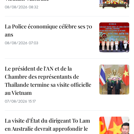
08/08/2026 08:32
La Police économique célèbre ses 70
ans
08/08/2026 07:03
Le président de l'AN et de la
Chambre des représentants de
Thaïlande termine sa visite officielle
au Vietnam
07/08/2026 15:17
La visite d'État du dirigeant To Lam
en Australie devrait approfondir le