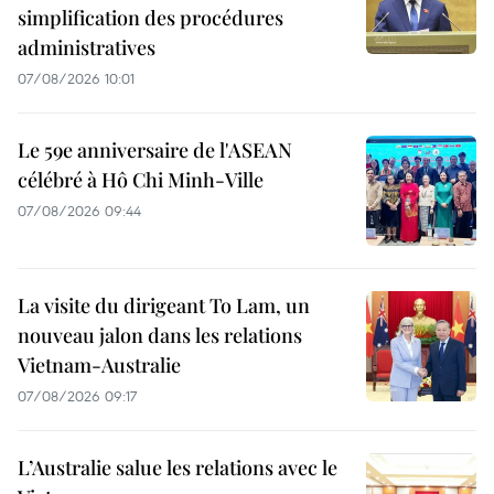
simplification des procédures
administratives
07/08/2026 10:01
Le 59e anniversaire de l'ASEAN
célébré à Hô Chi Minh-Ville
07/08/2026 09:44
La visite du dirigeant To Lam, un
nouveau jalon dans les relations
Vietnam-Australie
07/08/2026 09:17
L’Australie salue les relations avec le