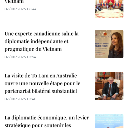
Vietnam
07/08/2026 08:44
Une experte canadienne salue la
diplomatie indépendante et
pragmatique du Vietnam
07/08/2026 07:54
La visite de To Lam en Australie
ouvre une nouvelle étape pour le
partenariat bilatéral substantiel
07/08/2026 07:40
La diplomatie économique, un levier
stratégique pour soutenir les