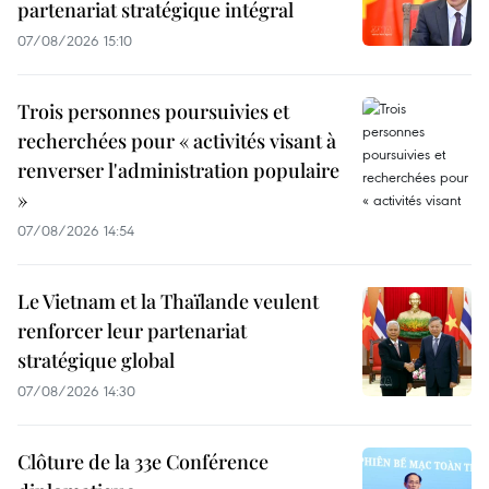
partenariat stratégique intégral
07/08/2026 15:10
Trois personnes poursuivies et
recherchées pour « activités visant à
renverser l'administration populaire
»
07/08/2026 14:54
Le Vietnam et la Thaïlande veulent
renforcer leur partenariat
stratégique global
07/08/2026 14:30
Clôture de la 33e Conférence