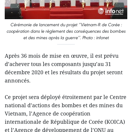
Cérémonie de lancement du projet ‘’Vietnam-R de Corée :
coopération dans le règlement des conséquences des bombes
et des mines après la guerre’’. Photo : infonet
Après 36 mois de mise en œuvre, il est prévu
d’achever tous les composants jusqu’au 31
décembre 2020 et les résultats du projet seront
annoncés.
Ce projet sera déployé étroitement par le Centre
national d’actions des bombes et des mines du
Vietnam, l’Agence de coopération
internationale de République de Corée (KOICA)
et l’Agence de développement de l’ONU au