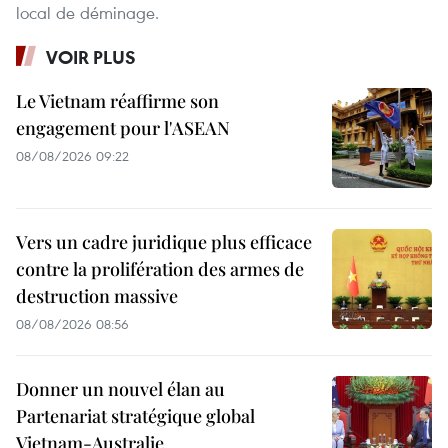
local de déminage.
VOIR PLUS
Le Vietnam réaffirme son
engagement pour l'ASEAN
08/08/2026 09:22
Vers un cadre juridique plus efficace
contre la prolifération des armes de
destruction massive
08/08/2026 08:56
Donner un nouvel élan au
Partenariat stratégique global
Vietnam-Australie