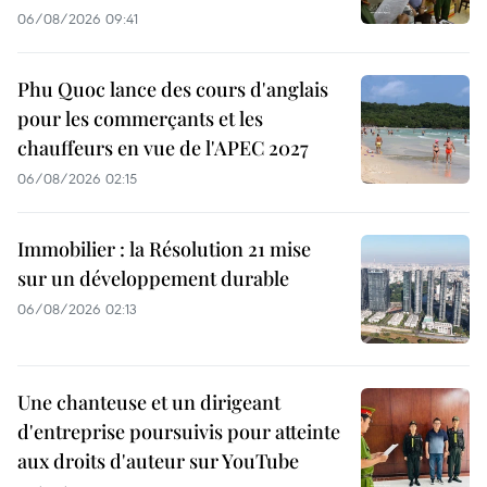
06/08/2026 09:41
Phu Quoc lance des cours d'anglais
pour les commerçants et les
chauffeurs en vue de l'APEC 2027
06/08/2026 02:15
Immobilier : la Résolution 21 mise
sur un développement durable
06/08/2026 02:13
Une chanteuse et un dirigeant
d'entreprise poursuivis pour atteinte
aux droits d'auteur sur YouTube