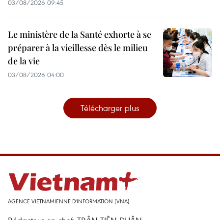
03/08/2026 09:45
Le ministère de la Santé exhorte à se
préparer à la vieillesse dès le milieu
de la vie
03/08/2026 04:00
Télécharger plus
AGENCE VIETNAMIENNE D'INFORMATION (VNA)