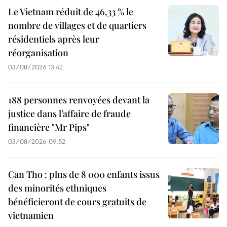
Le Vietnam réduit de 46,33 % le
nombre de villages et de quartiers
résidentiels après leur
réorganisation
03/08/2026 13:42
188 personnes renvoyées devant la
justice dans l’affaire de fraude
financière "Mr Pips"
03/08/2026 09:52
Can Tho : plus de 8 000 enfants issus
des minorités ethniques
bénéficieront de cours gratuits de
vietnamien