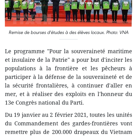
Remise de bourses d'études à des élèves locaux. Photo: VNA
Le programme "Pour la souveraineté maritime
et insulaire de la Patrie" a pour but d'inciter les
populations à la frontière et les pêcheurs à
participer à la défense de la souveraineté et de
la sécurité frontalières, à continuer d'aller en
mer, et à réaliser des exploits en l'honneur du
13e Congrès national du Parti.
Du 19 janvier au 2 février 2021, toutes les unités
du Commandement des gardes-frontières vont
remettre plus de 200.000 drapeaux du Vietnam