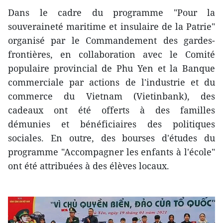
Dans le cadre du programme "Pour la
souveraineté maritime et insulaire de la Patrie"
organisé par le Commandement des gardes-
frontières, en collaboration avec le Comité
populaire provincial de Phu Yen et la Banque
commerciale par actions de l'industrie et du
commerce du Vietnam (
Vietinbank), des
cadeaux ont été offerts à des familles
démunies et bénéficiaires des politiques
sociales. En outre, des bourses d'études du
programme "Accompagner les enfants à l'école"
ont été attribuées à des élèves locaux.