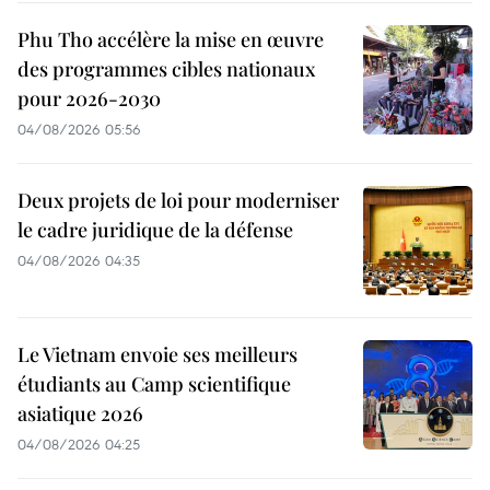
Phu Tho accélère la mise en œuvre
des programmes cibles nationaux
pour 2026-2030
04/08/2026 05:56
Deux projets de loi pour moderniser
le cadre juridique de la défense
04/08/2026 04:35
Le Vietnam envoie ses meilleurs
étudiants au Camp scientifique
asiatique 2026
04/08/2026 04:25