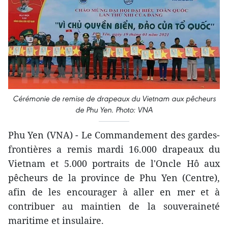
Cérémonie de remise de drapeaux du Vietnam aux pêcheurs
de Phu Yen. Photo: VNA
Phu Yen (VNA) - Le Commandement des gardes-
frontières a remis mardi 16.000 drapeaux du
Vietnam et 5.000 portraits de l'Oncle Hô aux
pêcheurs de la province de Phu Yen (Centre),
afin de les encourager à aller en mer et à
contribuer au maintien de la souveraineté
maritime et insulaire.