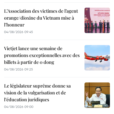
L’Association des victimes de l’agent
orange/dioxine du Vietnam mise à
l’honneur
04/08/2026 09:45
Vietjet lance une semaine de
promotions exceptionnelles avec des
billets à partir de 0 dong
04/08/2026 09:25
Le législateur suprême donne sa
vision de la vulgarisation et de
l’éducation juridiques
04/08/2026 09:00