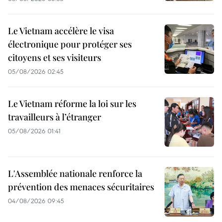
Le Vietnam accélère le visa
électronique pour protéger ses
citoyens et ses visiteurs
05/08/2026 02:45
Le Vietnam réforme la loi sur les
travailleurs à l’étranger
05/08/2026 01:41
L'Assemblée nationale renforce la
prévention des menaces sécuritaires
04/08/2026 09:45