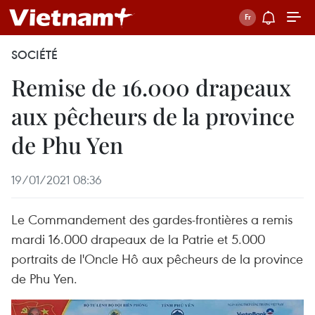
SOCIÉTÉ
Remise de 16.000 drapeaux
aux pêcheurs de la province
de Phu Yen
19/01/2021 08:36
Le Commandement des gardes-frontières a remis
mardi 16.000 drapeaux de la Patrie et 5.000
portraits de l'Oncle Hô aux pêcheurs de la province
de Phu Yen.