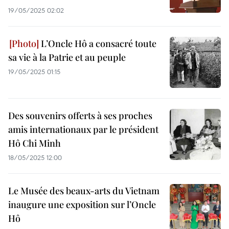
19/05/2025 02:02
L’Oncle Hô a consacré toute
sa vie à la Patrie et au peuple
19/05/2025 01:15
Des souvenirs offerts à ses proches
amis internationaux par le président
Hô Chi Minh
18/05/2025 12:00
Le Musée des beaux-arts du Vietnam
inaugure une exposition sur l’Oncle
Hô