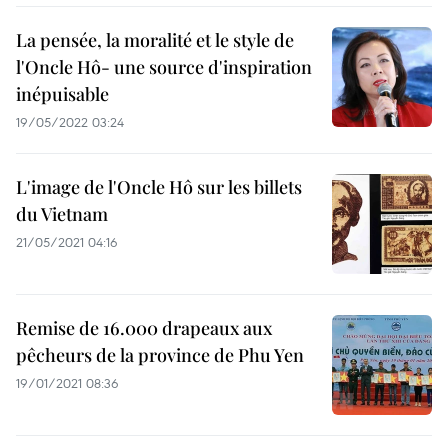
La pensée, la moralité et le style de
l'Oncle Hô- une source d'inspiration
inépuisable
19/05/2022 03:24
L'image de l'Oncle Hô sur les billets
du Vietnam
21/05/2021 04:16
Remise de 16.000 drapeaux aux
pêcheurs de la province de Phu Yen
19/01/2021 08:36