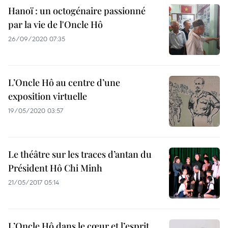
Hanoï : un octogénaire passionné
par la vie de l'Oncle Hô
26/09/2020 07:35
L’Oncle Hô au centre d’une
exposition virtuelle
19/05/2020 03:57
Le théâtre sur les traces d’antan du
Président Hô Chi Minh
21/05/2017 05:14
L’Oncle Hô dans le cœur et l’esprit