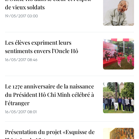
de vieux soldats
19/05/2017 03:00
Les élèves expriment leurs
sentiments envers l’Oncle Hô
16/05/2017 08:46
Le 127e anniversaire de la naissance
du Président Hô Chi Minh célébré à
l'étranger
16/05/2017 08:01
Présentation du projet «Esquisse de