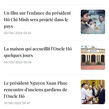
Un film sur l’enfance du président
Hô Chi Minh sera projeté dans le
pays
03/06/2024 03:43
La maison qui accueillit l’Oncle Hô
quelques jours
06/03/2023 03:06
Le président Nguyen Xuan Phuc
rencontre d’anciens gardiens de
l'Oncle Hô
31/08/2022 09:47