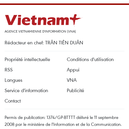
AGENCE VIETNAMIENNE D'INFORMATION (VNA)
Rédacteur en chef: TRÂN TIÊN DUÂN
Propriété intellectuelle
Conditions d'utilisation
RSS
Appui
Langues
VNA
Service d'information
Publicité
Contact
Permis de publication: 1374/GP-BTTTT délivré le 11 septembre
2008 par le ministère de l'Information et de la Communication.