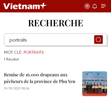
RECHERCHE
MOT CLÉ:
PORTRAITS
1
Résultat
Remise de 16.000 drapeaux aux
pêcheurs de la province de Phu Yen
19/01/2021 08:36