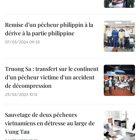
Remise d’un pêcheur philippin à la
dérive à la partie philippine
07/05/2024 09:35
Truong Sa : transfert sur le continent
d’un pêcheur victime d'un accident
de décompression
25/03/2023 10:13
Sauvetage de deux pêcheurs
vietnamiens en détresse au large de
Vung Tau