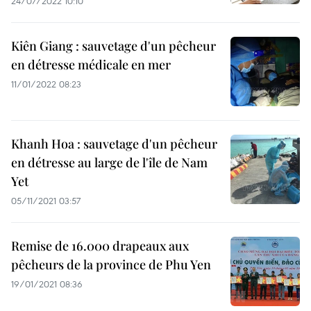
24/07/2022 10:10
Kiên Giang : sauvetage d'un pêcheur
en détresse médicale en mer
11/01/2022 08:23
Khanh Hoa : sauvetage d'un pêcheur
en détresse au large de l'île de Nam
Yet
05/11/2021 03:57
Remise de 16.000 drapeaux aux
pêcheurs de la province de Phu Yen
19/01/2021 08:36