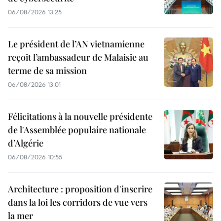
06/08/2026 13:25
Le président de l’AN vietnamienne
reçoit l’ambassadeur de Malaisie au
terme de sa mission
06/08/2026 13:01
Félicitations à la nouvelle présidente
de l'Assemblée populaire nationale
d’Algérie
06/08/2026 10:55
Architecture : proposition d'inscrire
dans la loi les corridors de vue vers
la mer