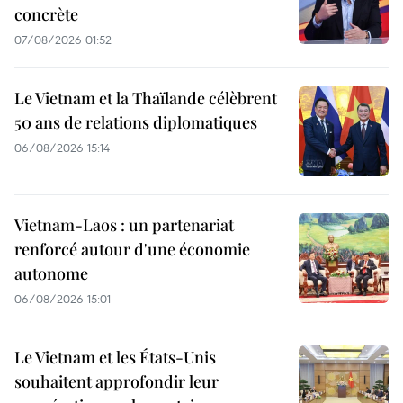
concrète
07/08/2026 01:52
Le Vietnam et la Thaïlande célèbrent
50 ans de relations diplomatiques
06/08/2026 15:14
Vietnam-Laos : un partenariat
renforcé autour d'une économie
autonome
06/08/2026 15:01
Le Vietnam et les États-Unis
souhaitent approfondir leur