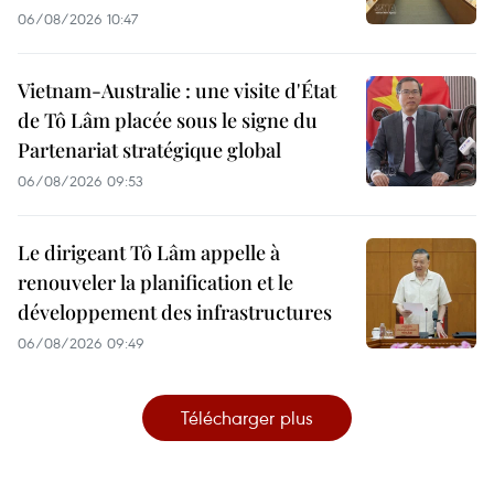
06/08/2026 10:47
Vietnam-Australie : une visite d'État
de Tô Lâm placée sous le signe du
Partenariat stratégique global
06/08/2026 09:53
Le dirigeant Tô Lâm appelle à
renouveler la planification et le
développement des infrastructures
06/08/2026 09:49
Télécharger plus