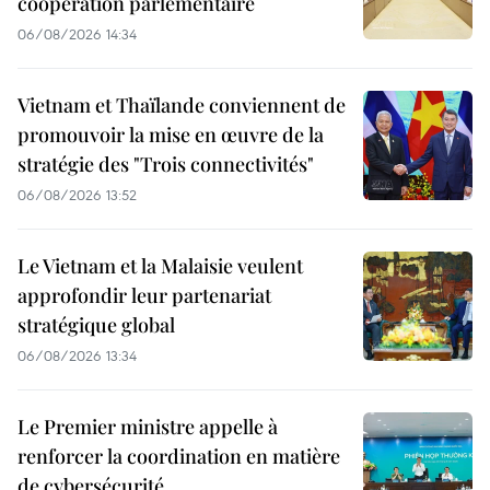
coopération parlementaire
06/08/2026 14:34
Vietnam et Thaïlande conviennent de
promouvoir la mise en œuvre de la
stratégie des "Trois connectivités"
06/08/2026 13:52
Le Vietnam et la Malaisie veulent
approfondir leur partenariat
stratégique global
06/08/2026 13:34
Le Premier ministre appelle à
renforcer la coordination en matière
de cybersécurité