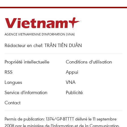
AGENCE VIETNAMIENNE D'INFORMATION (VNA)
Rédacteur en chef: TRÂN TIÊN DUÂN
Propriété intellectuelle
Conditions d'utilisation
RSS
Appui
Langues
VNA
Service d'information
Publicité
Contact
Permis de publication: 1374/GP-BTTTT délivré le 11 septembre
2008 par le ministère de l'Information et de la Communication.