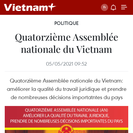
POLITIQUE
Quatorzième Assemblée
nationale du Vietnam
05/05/2021 09:52
Quatorzième Assemblée nationale du Vietnam:
améliorer la qualité du travail juridique et prendre
de nombreuses décisions importatntes du pays