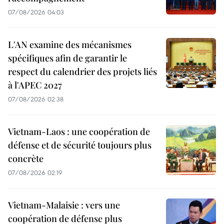
07/08/2026 04:03
L'AN examine des mécanismes
spécifiques afin de garantir le
respect du calendrier des projets liés
à l'APEC 2027
07/08/2026 02:38
Vietnam-Laos : une coopération de
défense et de sécurité toujours plus
concrète
07/08/2026 02:19
Vietnam-Malaisie : vers une
coopération de défense plus