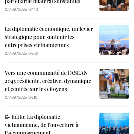
partenariat bilatéral substantiel
07/08/2026 07:40
La diplomatie économique, un levier
stratégique pour soutenir les
entreprises vietnamiennes
07/08/2026 04:43
Vers une communauté de l’ASEAN
2045 résiliente, créative, dynamique
et centrée sur les citoyens
07/08/2026 04:10
📝 Édito: La diplomatie
vietnamienne, de l’ouverture à
l’accompagnement