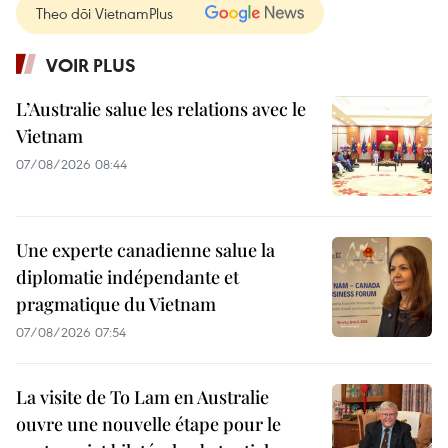
Theo dõi VietnamPlus
VOIR PLUS
L’Australie salue les relations avec le
Vietnam
07/08/2026 08:44
Une experte canadienne salue la
diplomatie indépendante et
pragmatique du Vietnam
07/08/2026 07:54
La visite de To Lam en Australie
ouvre une nouvelle étape pour le