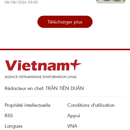
08/08/2026 05:00
Télécharger plus
AGENCE VIETNAMIENNE D'INFORMATION (VNA)
Rédacteur en chef: TRÂN TIÊN DUÂN
Propriété intellectuelle
Conditions d'utilisation
RSS
Appui
Langues
VNA