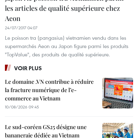
les articles de qualité supérieure chez
Aeon
24/07/2017 04:07
Le poisson tra (pangasius) vietnamien vendu dans les
supermarchés Aeon au Japon figure parmi les produits
"TopValue", des produits de qualité supérieure.
VOIR PLUS
Le domaine .VN contribue à réduire
la fracture numérique de l’e-
commerce au Vietnam
10/08/2026 09:45
Le sud-coréen GS25 désigne une
bananeraie dédiée au Vietnam