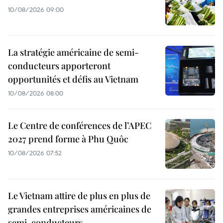
10/08/2026 09:00
La stratégie américaine de semi-
conducteurs apporteront
opportunités et défis au Vietnam
10/08/2026 08:00
Le Centre de conférences de l’APEC
2027 prend forme à Phu Quôc
10/08/2026 07:52
Le Vietnam attire de plus en plus de
grandes entreprises américaines de
semi-conducteurs