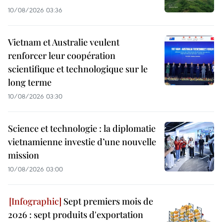
10/08/2026 03:36
Vietnam et Australie veulent
renforcer leur coopération
scientifique et technologique sur le
long terme
10/08/2026 03:30
Science et technologie : la diplomatie
vietnamienne investie d’une nouvelle
mission
10/08/2026 03:00
Sept premiers mois de
2026 : sept produits d'exportation