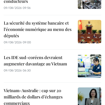
conducteurs
09/08/2026 09:56
La sécurité du système bancaire et
l’économie numérique au menu des
députés
09/08/2026 09:00
Les IDE sud-coréens devraient
augmenter davantage au Vietnam
09/08/2026 06:30
Vietnam-Australie : cap sur 20
milliards de dollars d’échanges
commerciaux