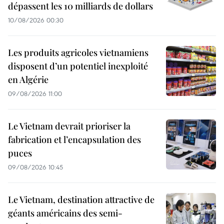
dépassent les 10 milliards de dollars
10/08/2026 00:30
Les produits agricoles vietnamiens
disposent d’un potentiel inexploité
en Algérie
09/08/2026 11:00
Le Vietnam devrait prioriser la
fabrication et l’encapsulation des
puces
09/08/2026 10:45
Le Vietnam, destination attractive de
géants américains des semi-