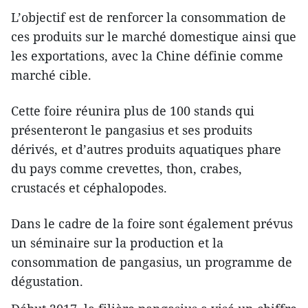
L’objectif est de renforcer la consommation de
ces produits sur le marché domestique ainsi que
les exportations, avec la Chine définie comme
marché cible.
Cette foire réunira plus de 100 stands qui
présenteront le pangasius et ses produits
dérivés, et d’autres produits aquatiques phare
du pays comme crevettes, thon, crabes,
crustacés et céphalopodes.
Dans le cadre de la foire sont également prévus
un séminaire sur la production et la
consommation de pangasius, un programme de
dégustation.