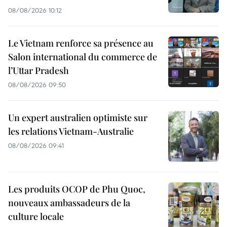
08/08/2026 10:12
Le Vietnam renforce sa présence au
Salon international du commerce de
l’Uttar Pradesh
08/08/2026 09:50
Un expert australien optimiste sur
les relations Vietnam-Australie
08/08/2026 09:41
Les produits OCOP de Phu Quoc,
nouveaux ambassadeurs de la
culture locale