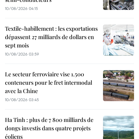
10/08/2026 04:15
Textile-habillement : les exportations
dépassent 27 milliards de dollars en
sept mois
10/08/2026 03:59
Le secteur ferroviaire vise 1.500
conteneurs pour le fret intermodal
avec la Chine
10/08/2026 03:45
Ha Tinh : plus de 7 800 milliards de
dongs investis dans quatre projets
éoliens