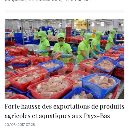
Forte hausse des exportations de produits
agricoles et aquatiques aux Pays-Bas
20/07/2017 07:28