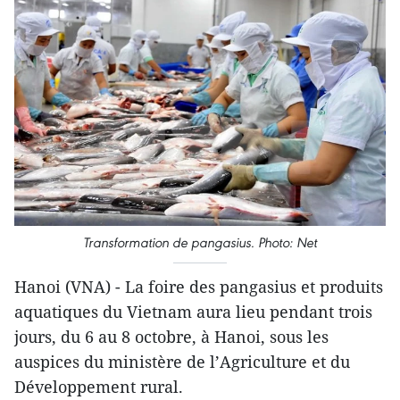
Transformation de pangasius. Photo: Net
Hanoi (VNA) - La foire des pangasius et produits
aquatiques du Vietnam aura lieu pendant trois
jours, du 6 au 8 octobre, à Hanoi, sous les
auspices du ministère de l’Agriculture et du
Développement rural.