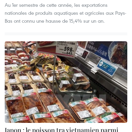
Au 1er semestre de cette année, les exportations
nationales de produits aquatiques et agricoles aux Pays-
Bas ont connu une hausse de 15,4% sur un an.
Japon : le poisson tra vietnamien parmi