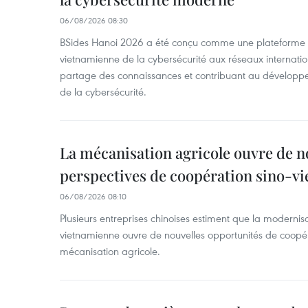
06/08/2026 08:30
BSides Hanoi 2026 a été conçu comme une plateforme 
vietnamienne de la cybersécurité aux réseaux internation
partage des connaissances et contribuant au développ
de la cybersécurité.
La mécanisation agricole ouvre de n
perspectives de coopération sino-v
06/08/2026 08:10
Plusieurs entreprises chinoises estiment que la modernisa
vietnamienne ouvre de nouvelles opportunités de coopé
mécanisation agricole.