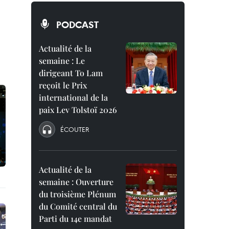
PODCAST
Actualité de la
semaine : Le
dirigeant To Lam
reçoit le Prix
international de la
paix Lev Tolstoï 2026
ÉCOUTER
Actualité de la
semaine : Ouverture
du troisième Plénum
du Comité central du
Parti du 14e mandat