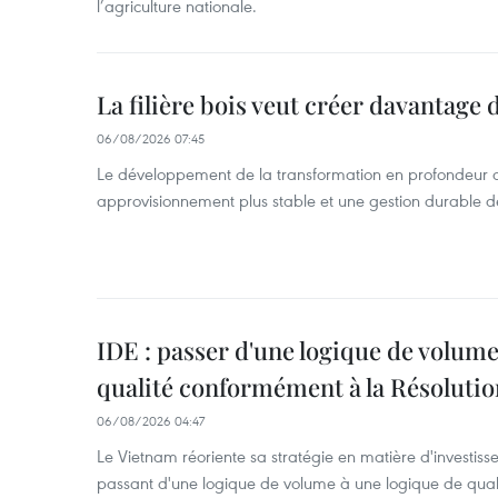
l’agriculture nationale.
La filière bois veut créer davantage 
06/08/2026 07:45
Le développement de la transformation en profondeur 
approvisionnement plus stable et une gestion durable de
IDE : passer d'une logique de volume
qualité conformément à la Résolut
06/08/2026 04:47
Le Vietnam réoriente sa stratégie en matière d'investiss
passant d'une logique de volume à une logique de qua