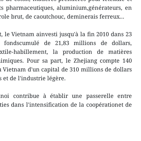
uits pharmaceutiques, aluminium,générateurs, en
ole brut, de caoutchouc, deminerais ferreux...
, le Vietnam ainvesti jusqu'à la fin 2010 dans 23
n fondscumulé de 21,83 millions de dollars,
xtile-habillement, la production de matières
himiques. Pour sa part, le Zhejiang compte 140
u Vietnam d'un capital de 310 millions de dollars
et de l'industrie légère.
noi contribue à établir une passerelle entre
ies dans l'intensification de la coopérationet de