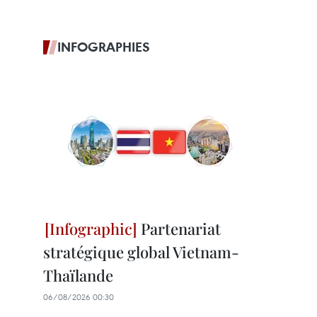
INFOGRAPHIES
Partenariat
stratégique global Vietnam-
Thaïlande
06/08/2026 00:30