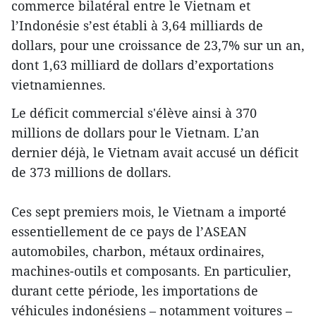
commerce bilatéral entre le Vietnam et
l’Indonésie s’est établi à 3,64 milliards de
dollars, pour une croissance de 23,7% sur un an,
dont 1,63 milliard de dollars d’exportations
vietnamiennes.
Le déficit commercial ​s'élève ainsi à 370
millions de dollars pour le Vietnam. L’an
dernier déjà, le Vietnam avait accusé un déficit
de 373 millions de dollars.
Ces sept premiers mois, le Vietnam a importé
essentiellement de ce pays de l’A​SEAN
automobiles, charbon, métaux ordinaires,
machines-outils et composants. En particulier,
durant cette période, les importations de
véhicules indonésiens – notamment voitures –