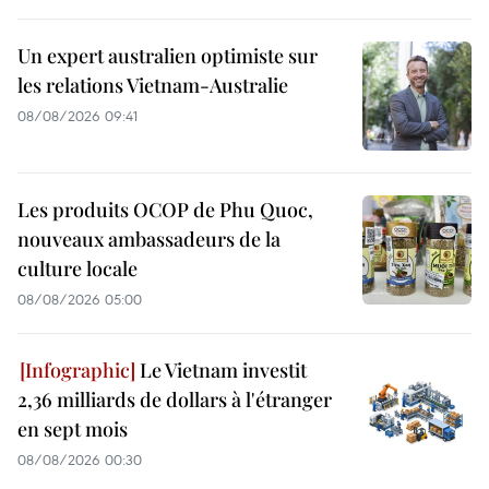
Un expert australien optimiste sur
les relations Vietnam-Australie
08/08/2026 09:41
Les produits OCOP de Phu Quoc,
nouveaux ambassadeurs de la
culture locale
08/08/2026 05:00
Le Vietnam investit
2,36 milliards de dollars à l'étranger
en sept mois
08/08/2026 00:30