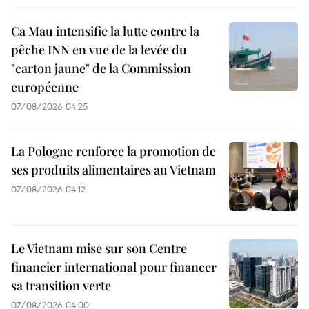
Ca Mau intensifie la lutte contre la
pêche INN en vue de la levée du
"carton jaune" de la Commission
européenne
07/08/2026 04:25
La Pologne renforce la promotion de
ses produits alimentaires au Vietnam
07/08/2026 04:12
Le Vietnam mise sur son Centre
financier international pour financer
sa transition verte
07/08/2026 04:00