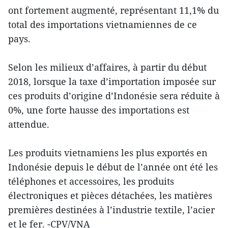
ont fortement augmenté, représentant 11,1% du
total des importations vietnamiennes de ce
pays.
Selon les milieux d’affaires, à partir du début
2018, lorsque la taxe d’importation imposée sur
ces produits d’origine d’Indonésie sera réduite à
0%, une forte hausse des importations est
attendue.
Les produits vietnamiens les plus exportés en
Indonésie depuis le début de l’année ont été les
téléphones et accessoires, les produits
électroniques et pièces détachées, les matières
premières destinées à l’industrie textile, l’acier
et le fer. -CPV/VNA