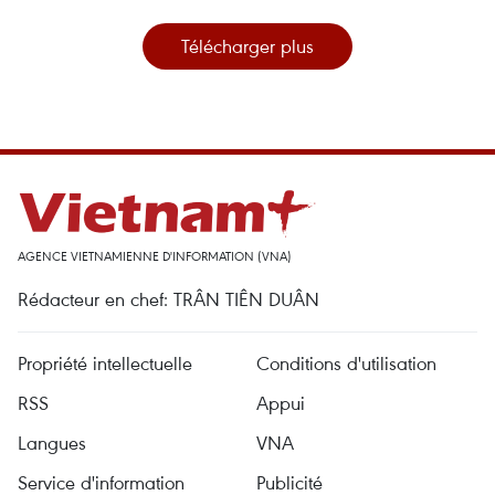
Télécharger plus
AGENCE VIETNAMIENNE D'INFORMATION (VNA)
Rédacteur en chef: TRÂN TIÊN DUÂN
Propriété intellectuelle
Conditions d'utilisation
RSS
Appui
Langues
VNA
Service d'information
Publicité