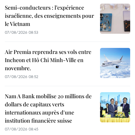
Semi-conducteurs : l’expérience
israélienne, des enseignements pour
le Vietnam
07/08/2026 08:53
Air Premia reprendra ses vols entre
Incheon et Hô Chi Minh-Ville en
novembre.
07/08/2026 08:52
Nam A Bank mobilise 20 millions de
dollars de capitaux verts
internationaux auprès d'une
institution financière suisse
07/08/2026 08:45