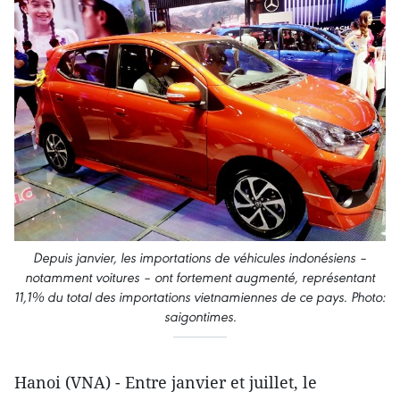
Depuis janvier, les importations de véhicules indonésiens –
notamment voitures – ont fortement augmenté, représentant
11,1% du total des importations vietnamiennes de ce pays. Photo:
saigontimes.
Hanoi (VNA) - Entre janvier et juillet, le