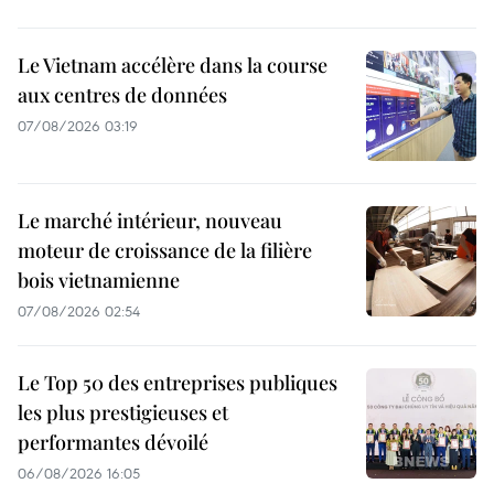
Le Vietnam accélère dans la course
aux centres de données
07/08/2026 03:19
Le marché intérieur, nouveau
moteur de croissance de la filière
bois vietnamienne
07/08/2026 02:54
Le Top 50 des entreprises publiques
les plus prestigieuses et
performantes dévoilé
06/08/2026 16:05