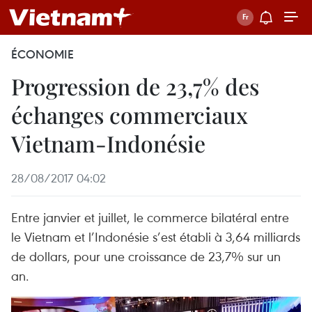
ÉCONOMIE
Progression de 23,7% des
échanges commerciaux
Vietnam-Indonésie
28/08/2017 04:02
Entre janvier et juillet, le commerce bilatéral entre
le Vietnam et l’Indonésie s’est établi à 3,64 milliards
de dollars, pour une croissance de 23,7% sur un
an.