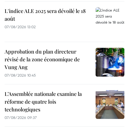
L'indice ALE 2025 sera dévoilé le 18
août
07/08/2026 13:02
Approbation du plan directeur
révisé de la zone économique de
Vung Ang
07/08/2026 10:45
L’Assemblée nationale examine la
réforme de quatre lois
technologiques
07/08/2026 09:37