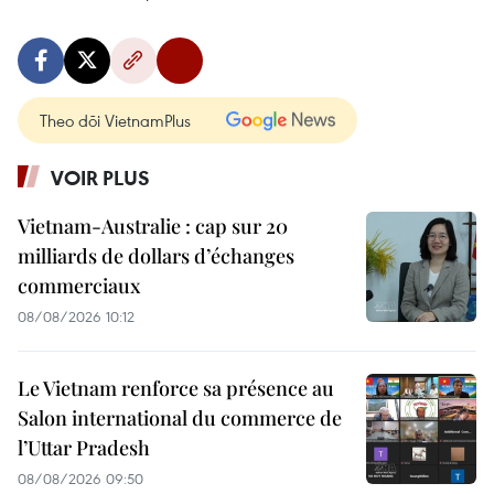
Theo dõi VietnamPlus
VOIR PLUS
Vietnam-Australie : cap sur 20
milliards de dollars d’échanges
commerciaux
08/08/2026 10:12
Le Vietnam renforce sa présence au
Salon international du commerce de
l’Uttar Pradesh
08/08/2026 09:50