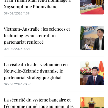
Xaysomphone Phomvihane
09/08/2026 11:39
Vietnam-Australie : les sciences et
technologies au cœur d’un
partenariat renforcé
09/08/2026 10:21
La visite du leader vietnamien en
Nouvelle-Zélande dynamise le
partenariat stratégique global
09/08/2026 09:45
La sécurité du système bancaire et
l’économie numérique au menu des