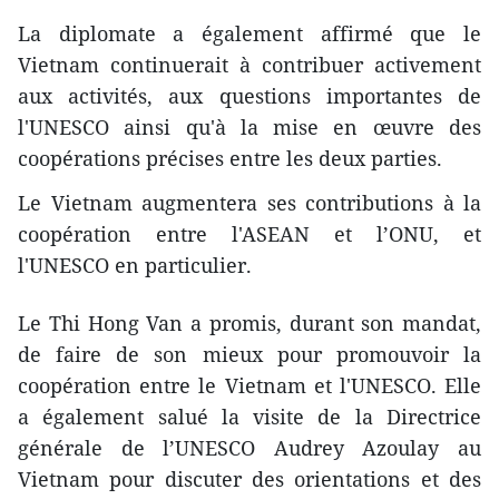
La diplomate a également affirmé que le
Vietnam continuerait à contribuer activement
aux activités, aux questions importantes de
l'UNESCO ainsi qu'à la mise en œuvre des
coopérations précises entre les deux parties.
Le Vietnam augmentera ses contributions à la
coopération entre l'ASEAN et l’ONU, et
l'UNESCO en particulier.
Le Thi Hong Van a promis, durant son mandat,
de faire de son mieux pour promouvoir la
coopération entre le Vietnam et l'UNESCO. Elle
a également salué la visite de la Directrice
générale de l’UNESCO Audrey Azoulay au
Vietnam pour discuter des orientations et des