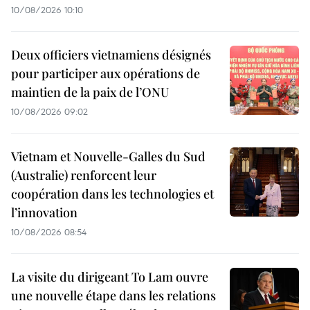
10/08/2026 10:10
Deux officiers vietnamiens désignés
pour participer aux opérations de
maintien de la paix de l’ONU
10/08/2026 09:02
Vietnam et Nouvelle-Galles du Sud
(Australie) renforcent leur
coopération dans les technologies et
l’innovation
10/08/2026 08:54
La visite du dirigeant To Lam ouvre
une nouvelle étape dans les relations