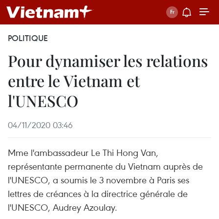
POLITIQUE
Pour dynamiser les relations
entre le Vietnam et
l'UNESCO
04/11/2020 03:46
Mme l'ambassadeur Le Thi Hong Van,
représentante permanente du Vietnam auprès de
l'UNESCO, a soumis le 3 novembre à Paris ses
lettres de créances à la directrice générale de
l'UNESCO, Audrey Azoulay.