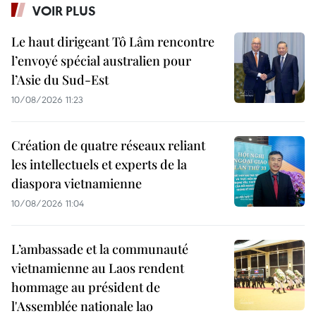
VOIR PLUS
Le haut dirigeant Tô Lâm rencontre
l’envoyé spécial australien pour
l’Asie du Sud-Est
10/08/2026 11:23
Création de quatre réseaux reliant
les intellectuels et experts de la
diaspora vietnamienne
10/08/2026 11:04
L’ambassade et la communauté
vietnamienne au Laos rendent
hommage au président de
l'Assemblée nationale lao