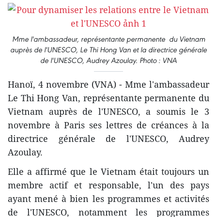
Mme l'ambassadeur, représentante permanente du Vietnam
auprès de l'UNESCO, Le Thi Hong Van et la directrice générale
de l'UNESCO, Audrey Azoulay. Photo : VNA
Hanoï, 4 novembre (VNA) - Mme l'ambassadeur
Le Thi Hong Van, représentante permanente du
Vietnam auprès de l'UNESCO, a soumis le 3
novembre à Paris ses lettres de créances à la
directrice générale de l'UNESCO, Audrey
Azoulay.
Elle a affirmé que le Vietnam était toujours un
membre actif et responsable, l'un des pays
ayant mené à bien les programmes et activités
de l'UNESCO, notamment les programmes