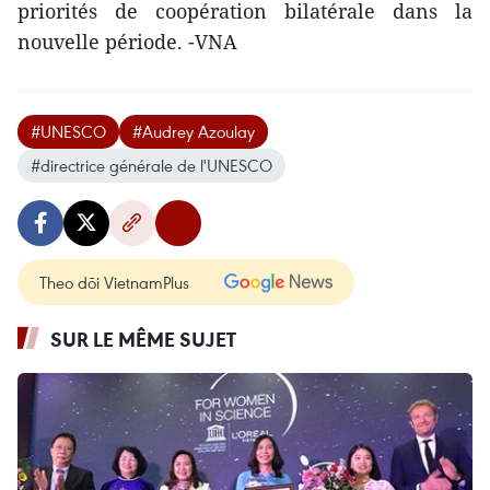
priorités de coopération bilatérale dans la
nouvelle période. -VNA
#UNESCO
#Audrey Azoulay
#directrice générale de l'UNESCO
Theo dõi VietnamPlus
SUR LE MÊME SUJET