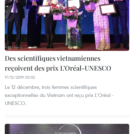
Des scientifiques vietnamiennes
reçoivent des prix L’Oréal-UNESCO
17/12/2019 03:02
Le 12 décembre, trois femmes scientifiques
exceptionnelles du Vietnam ont reçu prix L’Oréal -
UNESCO.