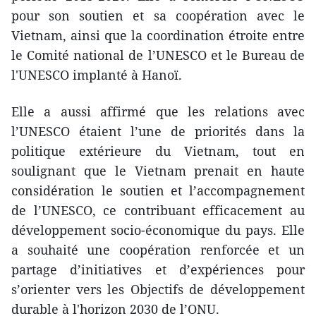
pour son soutien et sa coopération avec le
Vietnam, ainsi que la coordination étroite entre
le Comité national de l’UNESCO et le Bureau de
l'UNESCO implanté à Hanoï.
Elle a aussi affirmé que les relations avec
l’UNESCO étaient l’une de priorités dans la
politique extérieure du Vietnam, tout en
soulignant que le Vietnam prenait en haute
considération le soutien et l’accompagnement
de l’UNESCO, ce contribuant efficacement au
développement socio-économique du pays. Elle
a souhaité une coopération renforcée et un
partage d’initiatives et d’expériences pour
s’orienter vers les Objectifs de développement
durable à l'horizon 2030 de l’ONU.