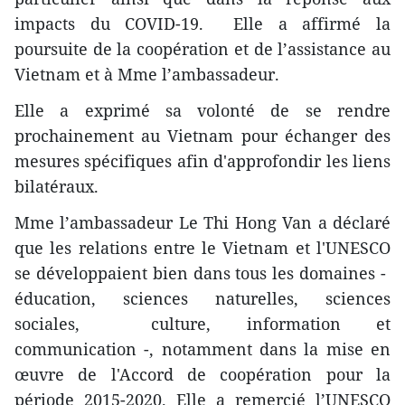
impacts du COVID-19. Elle a affirmé la
poursuite de la coopération et de l’assistance au
Vietnam et à Mme l’ambassadeur.
Elle a exprimé sa volonté de se rendre
prochainement au Vietnam pour échanger des
mesures spécifiques afin d'approfondir les liens
bilatéraux.
Mme l’ambassadeur Le Thi Hong Van a déclaré
que les relations entre le Vietnam et l'UNESCO
se développaient bien dans tous les domaines -
éducation, sciences naturelles, sciences
sociales, culture, information et
communication -, notamment dans la mise en
œuvre de l'Accord de coopération pour la
période 2015-2020. Elle a remercié l’UNESCO