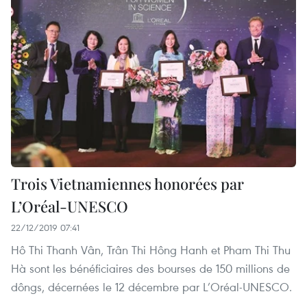
Trois Vietnamiennes honorées par
L’Oréal-UNESCO
22/12/2019 07:41
Hô Thi Thanh Vân, Trân Thi Hông Hanh et Pham Thi Thu
Hà sont les bénéficiaires des bourses de 150 millions de
dôngs, décernées le 12 décembre par L’Oréal-UNESCO.