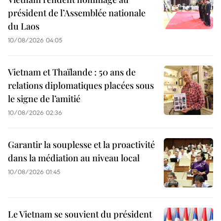
président de l’Assemblée nationale
du Laos
10/08/2026 04:05
Vietnam et Thaïlande : 50 ans de
relations diplomatiques placées sous
le signe de l’amitié
10/08/2026 02:36
Garantir la souplesse et la proactivité
dans la médiation au niveau local
10/08/2026 01:45
Le Vietnam se souvient du président