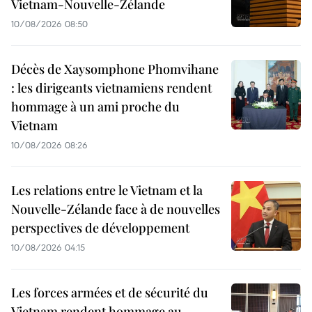
Vietnam-Nouvelle-Zélande
10/08/2026 08:50
Décès de Xaysomphone Phomvihane
: les dirigeants vietnamiens rendent
hommage à un ami proche du
Vietnam
10/08/2026 08:26
Les relations entre le Vietnam et la
Nouvelle-Zélande face à de nouvelles
perspectives de développement
10/08/2026 04:15
Les forces armées et de sécurité du
Vietnam rendent hommage au