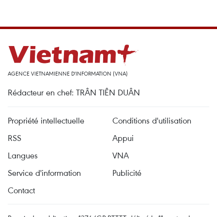
AGENCE VIETNAMIENNE D'INFORMATION (VNA)
Rédacteur en chef: TRÂN TIÊN DUÂN
Propriété intellectuelle
Conditions d'utilisation
RSS
Appui
Langues
VNA
Service d'information
Publicité
Contact