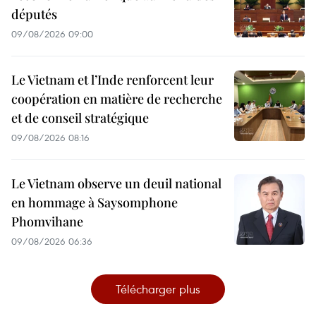
députés
09/08/2026 09:00
Le Vietnam et l’Inde renforcent leur
coopération en matière de recherche
et de conseil stratégique
09/08/2026 08:16
Le Vietnam observe un deuil national
en hommage à Saysomphone
Phomvihane
09/08/2026 06:36
Télécharger plus