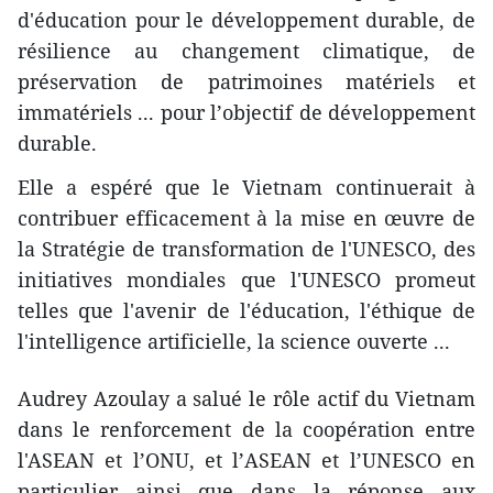
d'éducation pour le développement durable, de
résilience au changement climatique, de
préservation de patrimoines matériels et
immatériels ... pour l’objectif de développement
durable.
Elle a espéré que le Vietnam continuerait à
contribuer efficacement à la mise en œuvre de
la Stratégie de transformation de l'UNESCO, des
initiatives mondiales que l'UNESCO promeut
telles que l'avenir de l'éducation, l'éthique de
l'intelligence artificielle, la science ouverte ...
Audrey Azoulay a salué le rôle actif du Vietnam
dans le renforcement de la coopération entre
l'ASEAN et l’ONU, et l’ASEAN et l’UNESCO en
particulier ainsi que dans la réponse aux