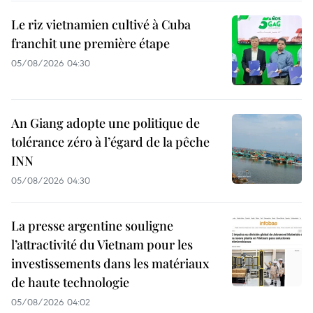
Le riz vietnamien cultivé à Cuba
franchit une première étape
05/08/2026 04:30
An Giang adopte une politique de
tolérance zéro à l’égard de la pêche
INN
05/08/2026 04:30
La presse argentine souligne
l’attractivité du Vietnam pour les
investissements dans les matériaux
de haute technologie
05/08/2026 04:02