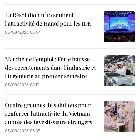
La Résolution n°10 soutient
l'attractivité de Hanoï pour les IDE
05/08/2026 08:57
Marché de l'emploi : Forte hausse
des recrutements dans l'industrie et
l'ingénierie au premier semestre
05/08/2026 08:19
Quatre groupes de solutions pour
renforcer l’attractivité du Vietnam
auprès des investisseurs étrangers
05/08/2026 05:07