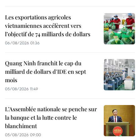
Les exportations agricoles
vietnamiennes accélèrent vers
l’objectif de 74 milliards de dollars
06/08/2026 01:36
Quang Ninh franchit le cap du
milliard de dollars d'IDE en sept
mois
05/08/2026 11:49
L’Assemblée nationale se penche sur
la banque et la lutte contre le
blanchiment
05/08/2026 09:00