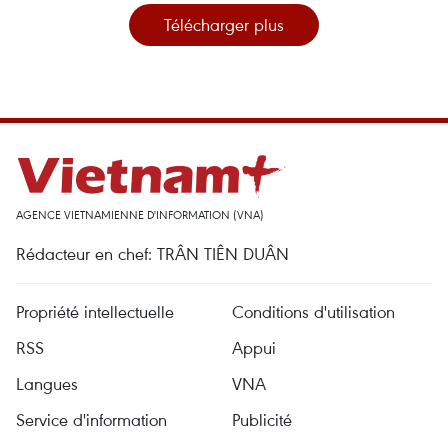
Télécharger plus
AGENCE VIETNAMIENNE D'INFORMATION (VNA)
Rédacteur en chef: TRÂN TIÊN DUÂN
Propriété intellectuelle
Conditions d'utilisation
RSS
Appui
Langues
VNA
Service d'information
Publicité