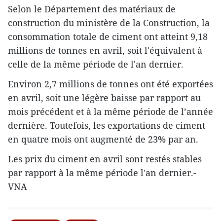
Selon le Département des matériaux de
construction du ministère de la Construction, la
consommation totale de ciment ont atteint 9,18
millions de tonnes en avril, soit l'équivalent à
celle de la même période de l'an dernier.
Environ 2,7 millions de tonnes ont été exportées
en avril, soit une légère baisse par rapport au
mois précédent et à la même période de l’année
dernière. Toutefois, les exportations de ciment
en quatre mois ont augmenté de 23% par an.
Les prix du ciment en avril sont restés stables
par rapport à la même période l'an dernier.-
VNA