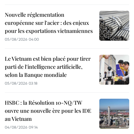
Nouvelle réglementation
européenne sur l'acier : des enjeux
pour les exportations vietnamiennes
05/08/2026 04:00
Le Vietnam est bien placé pour tirer
parti de l'intelligence artificielle,
selon la Banque mondiale
05/08/2026 03:18
HSBC : la Résolution 10-NQ/TW
ouvre une nouvelle ère pour les IDE
au Vietnam
04/08/2026 09:14