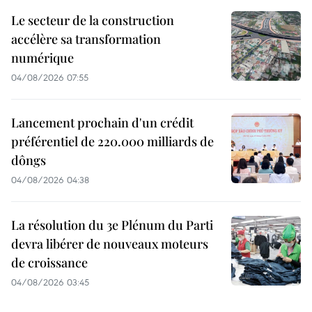
Le secteur de la construction
accélère sa transformation
numérique
04/08/2026 07:55
Lancement prochain d'un crédit
préférentiel de 220.000 milliards de
dôngs
04/08/2026 04:38
La résolution du 3e Plénum du Parti
devra libérer de nouveaux moteurs
de croissance
04/08/2026 03:45