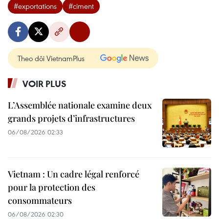
#exportations
#ciment
Theo dõi VietnamPlus
VOIR PLUS
L’Assemblée nationale examine deux
grands projets d’infrastructures
06/08/2026 02:33
Vietnam : Un cadre légal renforcé
pour la protection des
consommateurs
06/08/2026 02:30