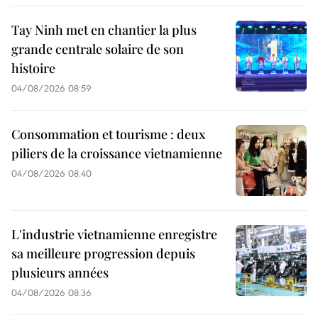
Tay Ninh met en chantier la plus
grande centrale solaire de son
histoire
04/08/2026 08:59
Consommation et tourisme : deux
piliers de la croissance vietnamienne
04/08/2026 08:40
L'industrie vietnamienne enregistre
sa meilleure progression depuis
plusieurs années
04/08/2026 08:36