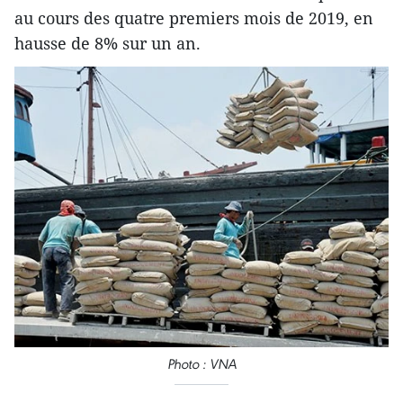
au cours des quatre premiers mois de 2019, en
hausse de 8% sur un an.
Photo : VNA