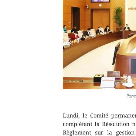
Pano
Lundi, le Comité permanen
complétant la Résolution 
Règlement sur la gestion