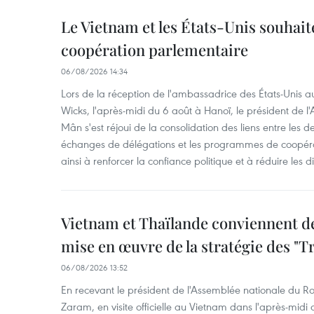
Le Vietnam et les États-Unis souhait
coopération parlementaire
06/08/2026 14:34
Lors de la réception de l'ambassadrice des États-Unis a
Wicks, l'après-midi du 6 août à Hanoï, le président de 
Mân s'est réjoui de la consolidation des liens entre les 
échanges de délégations et les programmes de coopéra
ainsi à renforcer la confiance politique et à réduire les 
Vietnam et Thaïlande conviennent d
mise en œuvre de la stratégie des "T
06/08/2026 13:52
En recevant le président de l'Assemblée nationale du
Zaram, en visite officielle au Vietnam dans l'après-midi 