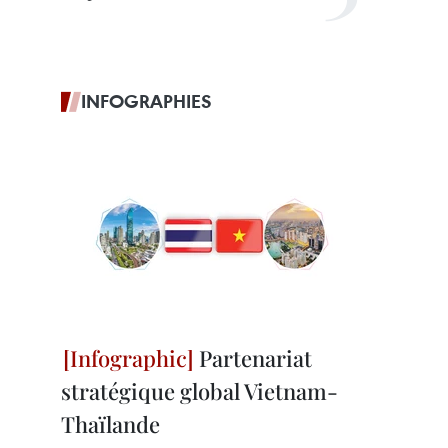
INFOGRAPHIES
Partenariat
stratégique global Vietnam-
Thaïlande