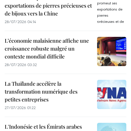
exportations de pierres précieuses et
de bijoux vers la Chine
28/07/2026 04:14
L’économie malaisienne affiche une
croissance robuste malgré un
contexte mondial difficile
28/07/2026 03:32
La Thaïlande accélère la
transformation numérique des
petites entreprises
27/07/2026 01:22
L'Indonésie et les Émirats arabes