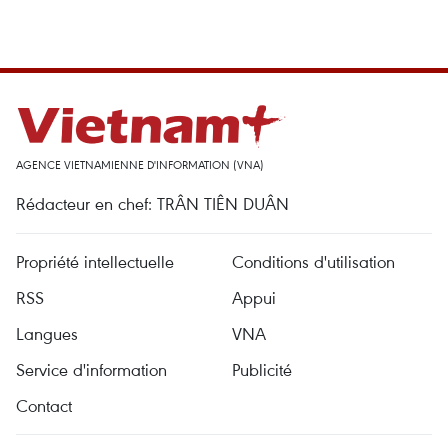
AGENCE VIETNAMIENNE D'INFORMATION (VNA)
Rédacteur en chef: TRÂN TIÊN DUÂN
Propriété intellectuelle
Conditions d'utilisation
RSS
Appui
Langues
VNA
Service d'information
Publicité
Contact