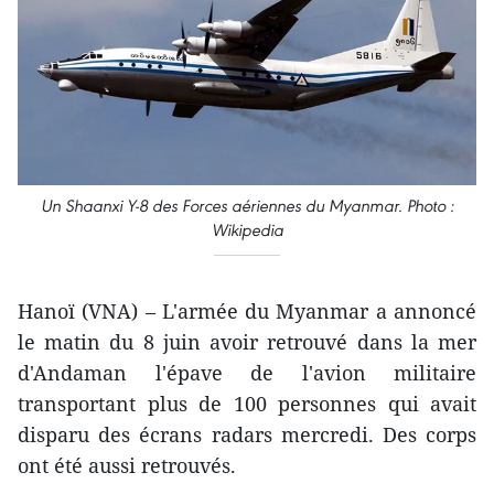
Un Shaanxi Y-8 des Forces aériennes du Myanmar. Photo :
Wikipedia
Hanoï (VNA) – L'armée du Myanmar a annoncé
le matin du 8 juin avoir retrouvé dans la mer
d'Andaman l'épave de l'avion militaire
transportant plus de 100 personnes qui avait
disparu des écrans radars mercredi. Des corps
ont été aussi retrouvés.