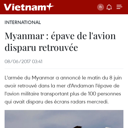
INTERNATIONAL
Myanmar : épave de l'avion
disparu retrouvée
08/06/2017 03:41
L'armée du Myanmar a annoncé le matin du 8 juin
avoir retrouvé dans la mer d'Andaman l'épave de
l'avion militaire transportant plus de 100 personnes
qui avait disparu des écrans radars mercredi.