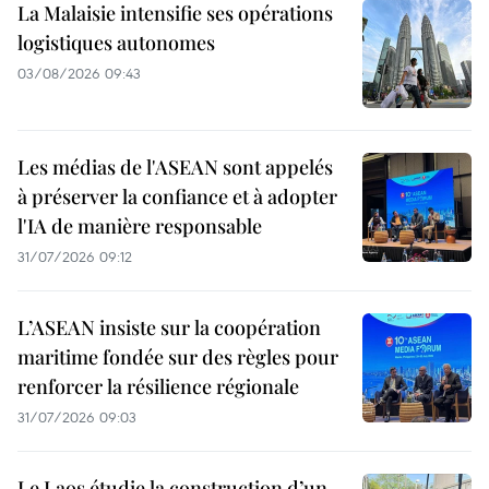
La Malaisie intensifie ses opérations
logistiques autonomes
03/08/2026 09:43
Les médias de l'ASEAN sont appelés
à préserver la confiance et à adopter
l'IA de manière responsable
31/07/2026 09:12
L’ASEAN insiste sur la coopération
maritime fondée sur des règles pour
renforcer la résilience régionale
31/07/2026 09:03
Le Laos étudie la construction d’un