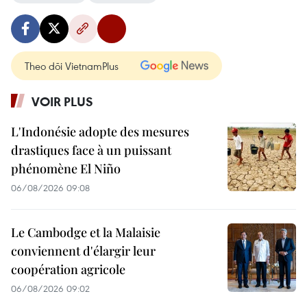
Theo dõi VietnamPlus
VOIR PLUS
L'Indonésie adopte des mesures
drastiques face à un puissant
phénomène El Niño
06/08/2026 09:08
Le Cambodge et la Malaisie
conviennent d'élargir leur
coopération agricole
06/08/2026 09:02