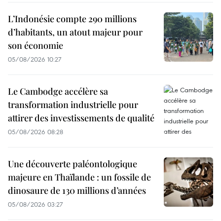
L’Indonésie compte 290 millions
d’habitants, un atout majeur pour
son économie
05/08/2026 10:27
Le Cambodge accélère sa
transformation industrielle pour
attirer des investissements de qualité
05/08/2026 08:28
Une découverte paléontologique
majeure en Thaïlande : un fossile de
dinosaure de 130 millions d’années
05/08/2026 03:27