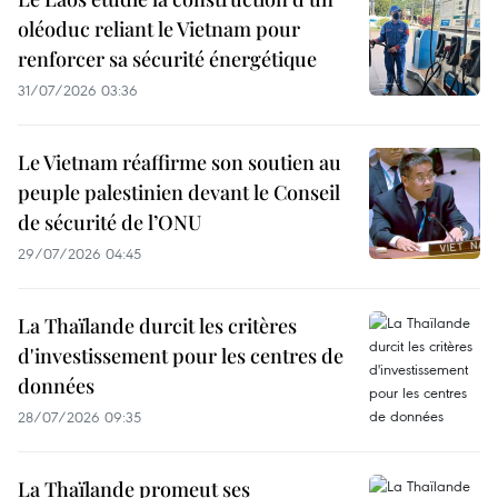
oléoduc reliant le Vietnam pour
renforcer sa sécurité énergétique
31/07/2026 03:36
Le Vietnam réaffirme son soutien au
peuple palestinien devant le Conseil
de sécurité de l’ONU
29/07/2026 04:45
La Thaïlande durcit les critères
d'investissement pour les centres de
données
28/07/2026 09:35
La Thaïlande promeut ses