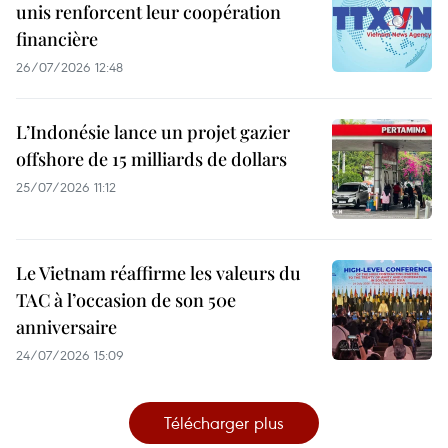
unis renforcent leur coopération
financière
26/07/2026 12:48
L’Indonésie lance un projet gazier
offshore de 15 milliards de dollars
25/07/2026 11:12
Le Vietnam réaffirme les valeurs du
TAC à l’occasion de son 50e
anniversaire
24/07/2026 15:09
Télécharger plus