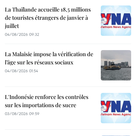
La Thaïlande accueille 18,5 millions
de touristes étrangers de janvier à
juillet
04/08/2026 09:32
La Malaisie impose la vérification de
l’âge sur les réseaux sociaux
04/08/2026 01:54
L'Indonésie renforce les contrôles
sur les importations de sucre
03/08/2026 09:59