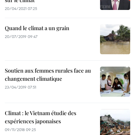
sur le climat
20/04/2021 07:25
Quand le climat a un grain
20/07/2019 09:47
Soutien aux femmes rurales face au
changement climatique
23/04/2019 07:51
Climat : le Vietnam étudie des
expériences japonaises
09/11/2018 09:25