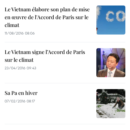
Le Vietnam élabore son plan de mise
en œuvre de l'Accord de Paris sur le
climat
11/08/2016 08:06
Le Vietnam signe l’Accord de Paris
sur le climat
23/04/2016 09:43
Sa Pa en hiver
07/02/2016 08:17