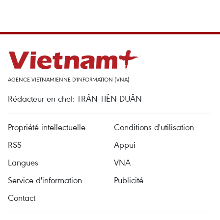
AGENCE VIETNAMIENNE D'INFORMATION (VNA)
Rédacteur en chef: TRÂN TIÊN DUÂN
Propriété intellectuelle
Conditions d'utilisation
RSS
Appui
Langues
VNA
Service d'information
Publicité
Contact