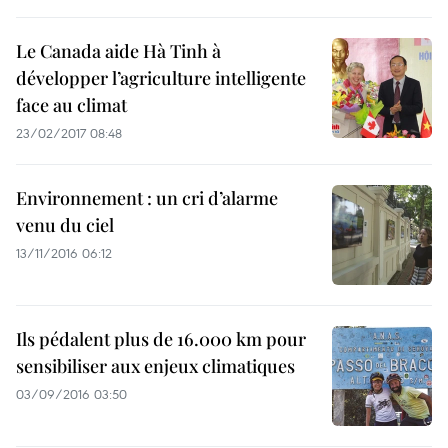
Le Canada aide Hà Tinh à
développer l’agriculture intelligente
face au climat
23/02/2017 08:48
Environnement : un cri d’alarme
venu du ciel
13/11/2016 06:12
Ils pédalent plus de 16.000 km pour
sensibiliser aux enjeux climatiques
03/09/2016 03:50