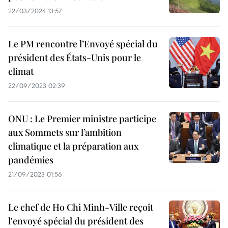
22/03/2024 13:57
Le PM rencontre l’Envoyé spécial du
président des États-Unis pour le
climat
22/09/2023 02:39
ONU : Le Premier ministre participe
aux Sommets sur l’ambition
climatique et la préparation aux
pandémies
21/09/2023 01:56
Le chef de Ho Chi Minh-Ville reçoit
l'envoyé spécial du président des