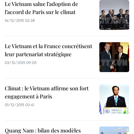
Le Vietnam salue l’adoption de
l’accord de Paris sur le climat
14/12/2015 02:38
Le Vietnam et la France concrétisent
leur partenariat stratégique
03/12/2015 09:05
Climat : le Vietnam affirme son fort
engagement à Paris
01/12/2015 03:41
Quang Nam : bilan des modèles