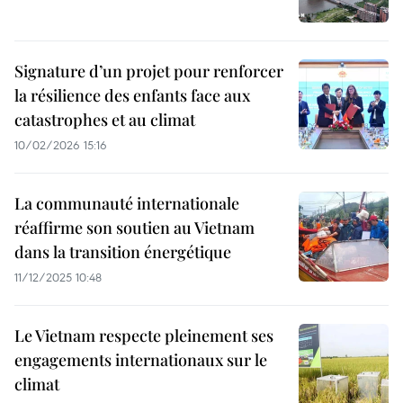
Signature d’un projet pour renforcer
la résilience des enfants face aux
catastrophes et au climat
10/02/2026 15:16
La communauté internationale
réaffirme son soutien au Vietnam
dans la transition énergétique
11/12/2025 10:48
Le Vietnam respecte pleinement ses
engagements internationaux sur le
climat