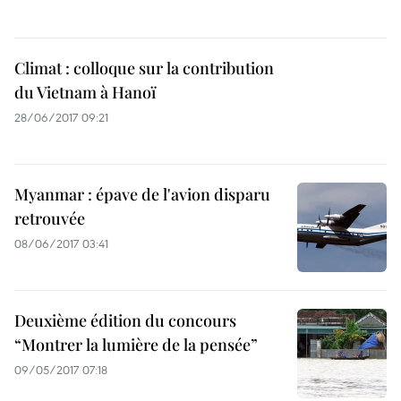
Climat : colloque sur la contribution
du Vietnam à Hanoï
28/06/2017 09:21
Myanmar : épave de l'avion disparu
retrouvée
08/06/2017 03:41
Deuxième édition du concours
“Montrer la lumière de la pensée”
09/05/2017 07:18