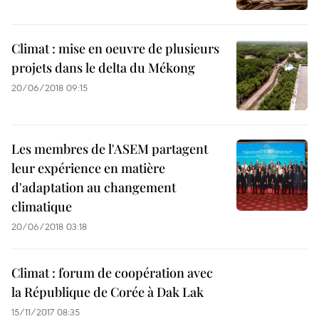
Climat : mise en oeuvre de plusieurs
projets dans le delta du Mékong
20/06/2018 09:15
Les membres de l'ASEM partagent
leur expérience en matière
d'adaptation au changement
climatique
20/06/2018 03:18
Climat : forum de coopération avec
la République de Corée à Dak Lak
15/11/2017 08:35