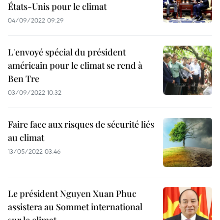
États-Unis pour le climat
04/09/2022 09:29
L'envoyé spécial du président
américain pour le climat se rend à
Ben Tre
03/09/2022 10:32
Faire face aux risques de sécurité liés
au climat
13/05/2022 03:46
Le président Nguyen Xuan Phuc
assistera au Sommet international