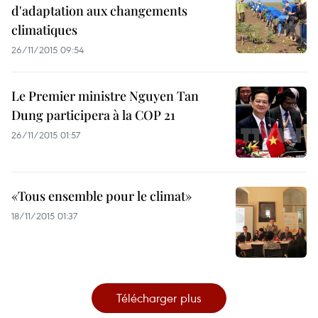
d'adaptation aux changements
climatiques
26/11/2015 09:54
Le Premier ministre Nguyen Tan
Dung participera à la C​OP 21
26/11/2015 01:57
«Tous ensemble pour le climat»
18/11/2015 01:37
Télécharger plus