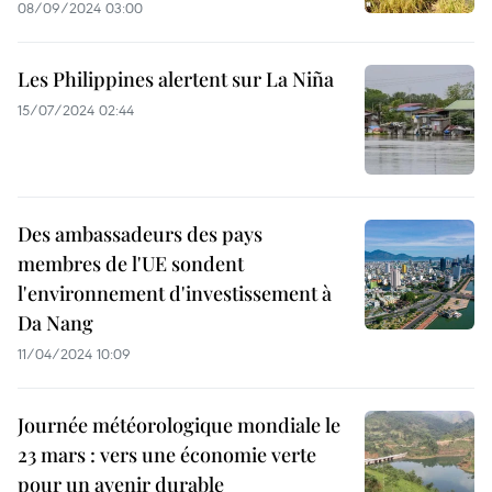
08/09/2024 03:00
Les Philippines alertent sur La Niña
15/07/2024 02:44
Des ambassadeurs des pays
membres de l'UE sondent
l'environnement d'investissement à
Da Nang
11/04/2024 10:09
Journée météorologique mondiale le
23 mars : vers une économie verte
pour un avenir durable