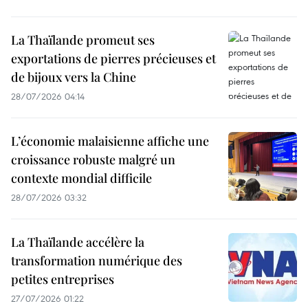
La Thaïlande promeut ses
exportations de pierres précieuses et
de bijoux vers la Chine
28/07/2026 04:14
L’économie malaisienne affiche une
croissance robuste malgré un
contexte mondial difficile
28/07/2026 03:32
La Thaïlande accélère la
transformation numérique des
petites entreprises
27/07/2026 01:22