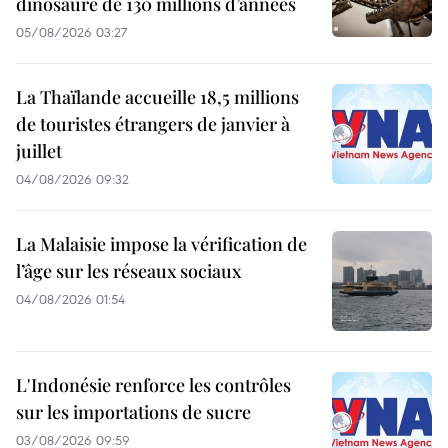
dinosaure de 130 millions d’années
05/08/2026 03:27
La Thaïlande accueille 18,5 millions
de touristes étrangers de janvier à
juillet
04/08/2026 09:32
La Malaisie impose la vérification de
l’âge sur les réseaux sociaux
04/08/2026 01:54
L'Indonésie renforce les contrôles
sur les importations de sucre
03/08/2026 09:59