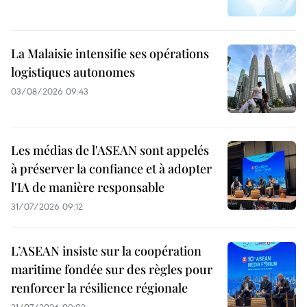
La Malaisie intensifie ses opérations
logistiques autonomes
03/08/2026 09:43
Les médias de l'ASEAN sont appelés
à préserver la confiance et à adopter
l'IA de manière responsable
31/07/2026 09:12
L’ASEAN insiste sur la coopération
maritime fondée sur des règles pour
renforcer la résilience régionale