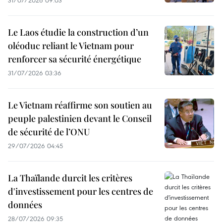
31/07/2026 09:03
Le Laos étudie la construction d’un
oléoduc reliant le Vietnam pour
renforcer sa sécurité énergétique
31/07/2026 03:36
Le Vietnam réaffirme son soutien au
peuple palestinien devant le Conseil
de sécurité de l’ONU
29/07/2026 04:45
La Thaïlande durcit les critères
d'investissement pour les centres de
données
28/07/2026 09:35