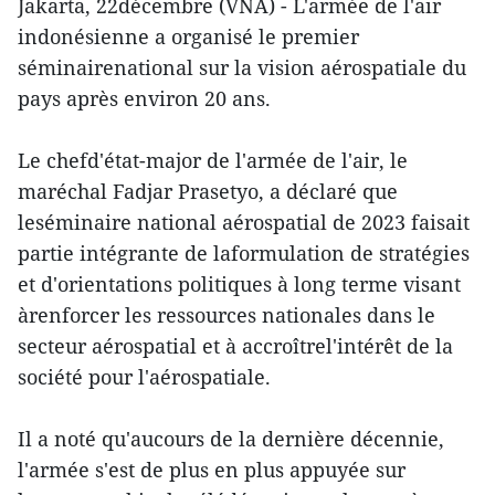
Jakarta, 22décembre (VNA) - L'armée de l'air
indonésienne a organisé le premier
séminairenational sur la vision aérospatiale du
pays après environ 20 ans.
Le chefd'état-major de l'armée de l'air, le
maréchal Fadjar Prasetyo, a déclaré que
leséminaire national aérospatial de 2023 faisait
partie intégrante de laformulation de stratégies
et d'orientations politiques à long terme visant
àrenforcer les ressources nationales dans le
secteur aérospatial et à accroîtrel'intérêt de la
société pour l'aérospatiale.
Il a noté qu'aucours de la dernière décennie,
l'armée s'est de plus en plus appuyée sur