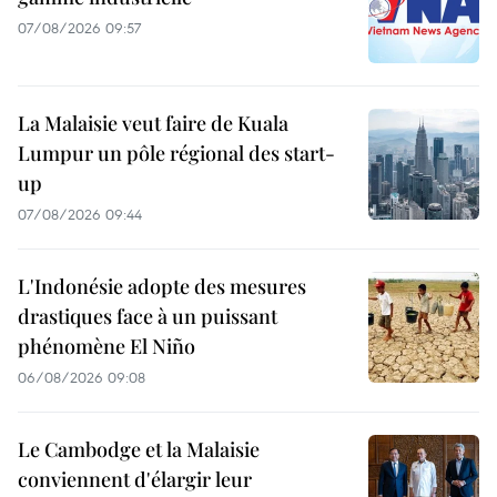
07/08/2026 09:57
La Malaisie veut faire de Kuala
Lumpur un pôle régional des start-
up
07/08/2026 09:44
L'Indonésie adopte des mesures
drastiques face à un puissant
phénomène El Niño
06/08/2026 09:08
Le Cambodge et la Malaisie
conviennent d'élargir leur