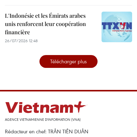
L'Indonésie et les Émirats arabes
unis renforcent leur coopération
financière
26/07/2026 12:48
Télécharger plus
AGENCE VIETNAMIENNE D'INFORMATION (VNA)
Rédacteur en chef: TRÂN TIÊN DUÂN