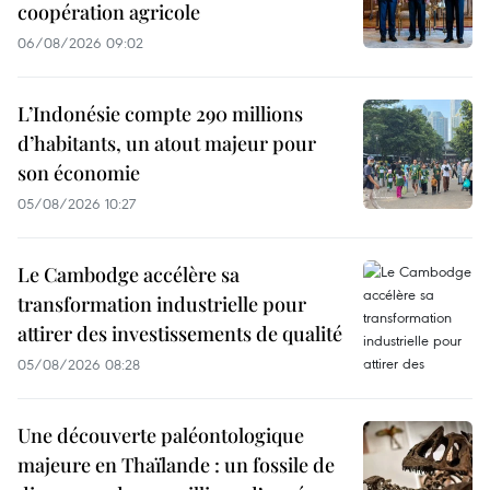
coopération agricole
06/08/2026 09:02
L’Indonésie compte 290 millions
d’habitants, un atout majeur pour
son économie
05/08/2026 10:27
Le Cambodge accélère sa
transformation industrielle pour
attirer des investissements de qualité
05/08/2026 08:28
Une découverte paléontologique
majeure en Thaïlande : un fossile de