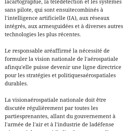
lacartographie, la télédétection et les systèmes
sans pilote, qui sont ensuitecombinés à
l'intelligence artificielle (IA), aux réseaux
intégrés, aux armesguidées et à diverses autres
technologies les plus récentes.
Le responsable aréaffirmé la nécessité de
formuler la vision nationale de l'aérospatiale
afinqu'elle puisse devenir une ligne directrice
pour les stratégies et politiquesaérospatiales
durables.
La visionaérospatiale nationale doit être
discutée régulièrement par toutes les
partiesprenantes, allant du gouvernement à
l'armée de l'air et à l'industrie de ladéfense