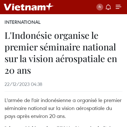
INTERNATIONAL
L'Indonésie organise le
premier séminaire national
sur la vision aérospatiale en
20 ans
22/12/2023 04:38
L'armée de l'air indonésienne a organisé le premier
séminaire national sur la vision aérospatiale du
pays après environ 20 ans.