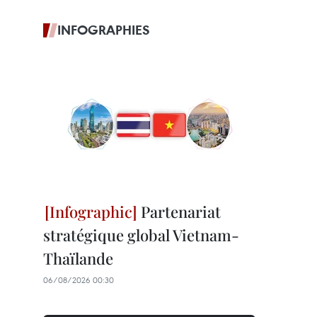
INFOGRAPHIES
Partenariat
stratégique global Vietnam-
Thaïlande
06/08/2026 00:30