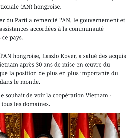
tionale (AN) hongroise.
der du Parti a remercié l’AN, le gouvernement et
 assistances accordées à la communauté
 ce pays.
 l’AN hongroise, Laszlo Kover, a salué des acquis
Vietnam après 30 ans de mise en œuvre du
 que la position de plus en plus importante du
 dans le monde.
 souhait de voir la coopération Vietnam -
 tous les domaines.