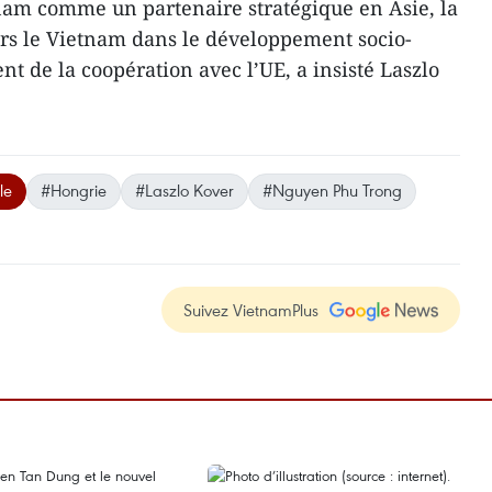
nam comme un partenaire stratégique en Asie, la
s le Vietnam dans le développement socio-
t de la coopération avec l’UE, a insisté Laszlo
le
#Hongrie
#Laszlo Kover
#Nguyen Phu Trong
Suivez VietnamPlus