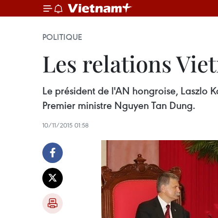
POLITIQUE
Les relations Vie
Le président de l'AN hongroise, Laszlo K
Premier ministre Nguyen Tan Dung.
10/11/2015 01:58