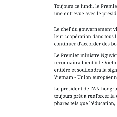
Toujours ce lundi, le Prem
une entrevue avec le présid
Le chef du gouvernement vi
leur coopération dans tous
continuer d’accorder des bo
Le Premier ministre Nguyê
reconnaîtra bientôt le Vi
entière et soutiendra la sig
Vietnam - Union européenn
Le président de l’AN hongroi
toujours prêt à renforcer la
phares tels que l’éducation, 