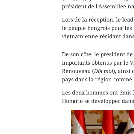
président de l’Assemblée na
Lors de la réception, le lea
le peuple hongrois pour les
vietnamienne résidant dans
De son côté, le président de
importants obtenus par le 
Renouveau (
Dôi moi
), ainsi
pays dans la région comme
Les deux hommes ont émis le
Hongrie se développer dans