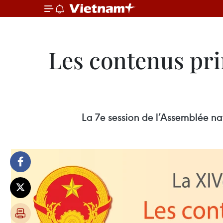
Les contenus pri
La 7e session de l’Assemblée nati