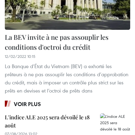
La BEV invite à ne pas assouplir les
conditions d'octroi du crédit
12/02/2022 10:15
La Banque d’État du Vietnam (BEV) a exhorté les
prêteurs à ne pas assouplir les conditions d’approbation
du crédit, mais à imposer un contrôle plus strict sur les
prêts en devises et l’octroi de prêts dans
VOIR PLUS
L'indice ALE 2025 sera dévoilé le 18
août
07/08/2026 13:02