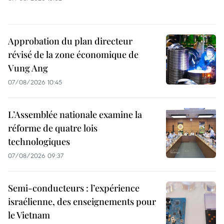
Approbation du plan directeur
révisé de la zone économique de
Vung Ang
07/08/2026 10:45
L’Assemblée nationale examine la
réforme de quatre lois
technologiques
07/08/2026 09:37
Semi-conducteurs : l’expérience
israélienne, des enseignements pour
le Vietnam