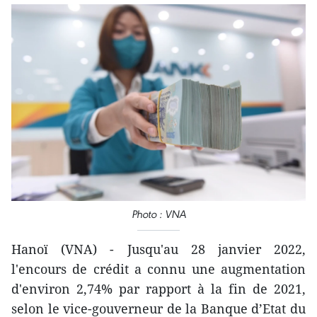
Photo : VNA
Hanoï (VNA) - Jusqu'au 28 janvier 2022,
l'encours de crédit a connu une augmentation
d'environ 2,74% par rapport à la fin de 2021,
selon le vice-gouverneur de la Banque d’Etat du