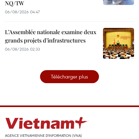
NQ/TW
06/08/2026 04:47
L’Assemblée nationale examine deux
grands projets d’infrastructures
06/08/2026 02:33
Télécharger plus
AGENCE VIETNAMIENNE D'INFORMATION (VNA)