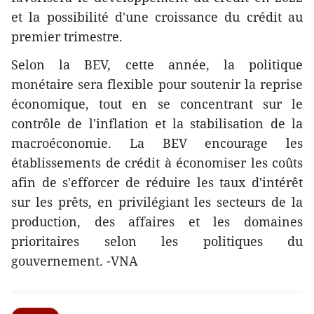
et la possibilité d'une croissance du crédit au
premier trimestre.
Selon la BEV, cette année, la politique
monétaire sera flexible pour soutenir la reprise
économique, tout en se concentrant sur le
contrôle de l'inflation et la stabilisation de la
macroéconomie. La BEV encourage les
établissements de crédit à économiser les coûts
afin de s'efforcer de réduire les taux d'intérêt
sur les prêts, en privilégiant les secteurs de la
production, des affaires et les domaines
prioritaires selon les politiques du
gouvernement. -VNA