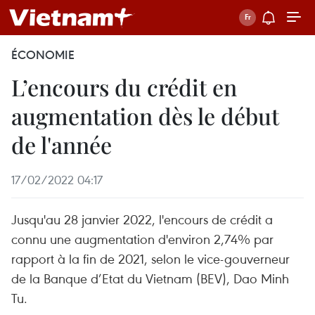
ÉCONOMIE
L’encours du crédit en
augmentation dès le début
de l'année
17/02/2022 04:17
Jusqu'au 28 janvier 2022, l'encours de crédit a
connu une augmentation d'environ 2,74% par
rapport à la fin de 2021, selon le vice-gouverneur
de la Banque d’Etat du Vietnam (BEV), Dao Minh
Tu.