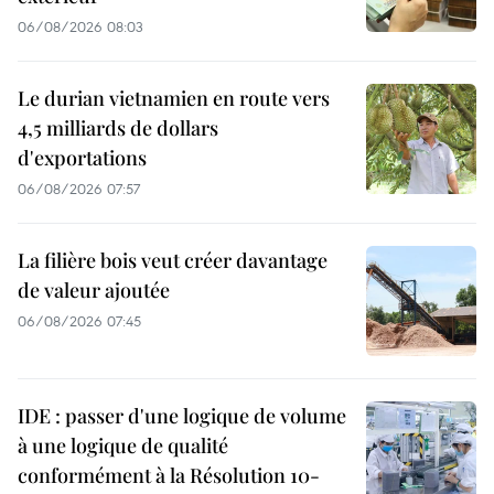
06/08/2026 08:03
Le durian vietnamien en route vers
4,5 milliards de dollars
d'exportations
06/08/2026 07:57
La filière bois veut créer davantage
de valeur ajoutée
06/08/2026 07:45
IDE : passer d'une logique de volume
à une logique de qualité
conformément à la Résolution 10-