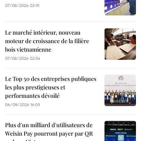
07/08/2026 03:19
Le marché intérieur, nouveau
moteur de croissance de la filière
bois vietnamienne
07/08/2026 02:54
Le Top 50 des entreprises publiques
les plus prestigieuses et
performantes dévoilé
06/08/2026 16:05
Plus d'un milliard d'utilisateurs de
Weixin Pay pourront payer par QR