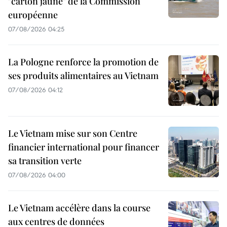
"carton jaune" de la Commission
européenne
07/08/2026 04:25
La Pologne renforce la promotion de
ses produits alimentaires au Vietnam
07/08/2026 04:12
Le Vietnam mise sur son Centre
financier international pour financer
sa transition verte
07/08/2026 04:00
Le Vietnam accélère dans la course
aux centres de données