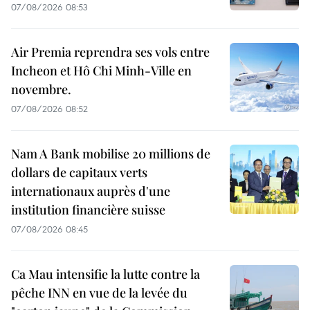
07/08/2026 08:53
Air Premia reprendra ses vols entre
Incheon et Hô Chi Minh-Ville en
novembre.
07/08/2026 08:52
Nam A Bank mobilise 20 millions de
dollars de capitaux verts
internationaux auprès d'une
institution financière suisse
07/08/2026 08:45
Ca Mau intensifie la lutte contre la
pêche INN en vue de la levée du