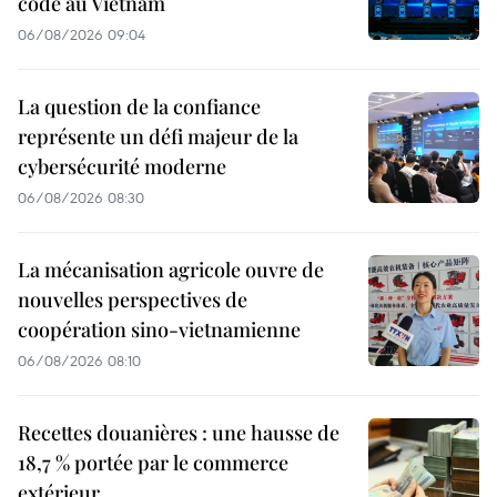
code au Vietnam
06/08/2026 09:04
La question de la confiance
représente un défi majeur de la
cybersécurité moderne
06/08/2026 08:30
La mécanisation agricole ouvre de
nouvelles perspectives de
coopération sino-vietnamienne
06/08/2026 08:10
Recettes douanières : une hausse de
18,7 % portée par le commerce
extérieur