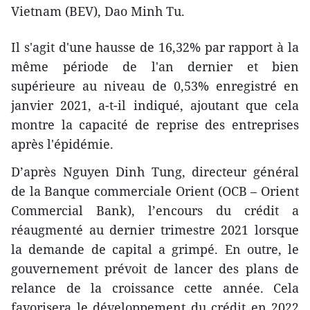
Vietnam (BEV), Dao Minh Tu.
Il s'agit d'une hausse de 16,32% par rapport à la
même période de l'an dernier et bien
supérieure au niveau de 0,53% enregistré en
janvier 2021, a-t-il indiqué, ajoutant que cela
montre la capacité de reprise des entreprises
après l'épidémie.
D’après Nguyen Dinh Tung, directeur général
de la Banque commerciale Orient (OCB – Orient
Commercial Bank), l’encours du crédit a
réaugmenté au dernier trimestre 2021 lorsque
la demande de capital a grimpé. En outre, le
gouvernement prévoit de lancer des plans de
relance de la croissance cette année. Cela
favorisera le développement du crédit en 2022