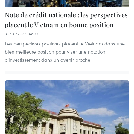
Note de crédit nationale : les perspectives
placent le Vietnam en bonne position
30/01/2022 04:00
Les perspectives positives placent le Vietnam dans une
bien meilleure position pour viser une notation
d'investissement dans un avenir proche.