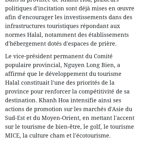
politiques d'incitation sont déjà mises en œuvre
afin d'encourager les investissements dans des
infrastructures touristiques répondant aux
normes Halal, notamment des établissements
d'hébergement dotés d'espaces de prière.
Le vice-président permanent du Comité
populaire provincial, Nguyen Long Bien, a
affirmé que le développement du tourisme
Halal constituait l'une des priorités de la
province pour renforcer la compétitivité de sa
destination. Khanh Hoa intensifie ainsi ses
actions de promotion sur les marchés d'Asie du
Sud-Est et du Moyen-Orient, en mettant l'accent
sur le tourisme de bien-être, le golf, le tourisme
MICE, la culture cham et l'écotourisme.