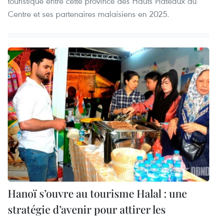
touristique entre cette province des Hauts Plateaux du
Centre et ses partenaires malaisiens en 2025.
Hanoï s’ouvre au tourisme Halal : une
stratégie d’avenir pour attirer les