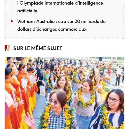
l’Olympiade internationale d’intelligence
artificielle
Vietnam-Australie : cap sur 20 milliards de
dollars d’échanges commerciaux
SUR LE MÊME SUJET