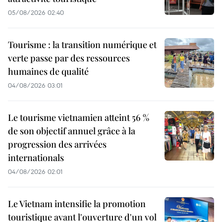
05/08/2026 02:40
Tourisme : la transition numérique et
verte passe par des ressources
humaines de qualité
04/08/2026 03:01
Le tourisme vietnamien atteint 56 %
de son objectif annuel grâce à la
progression des arrivées
internationals
04/08/2026 02:01
Le Vietnam intensifie la promotion
touristique avant l'ouverture d'un vol