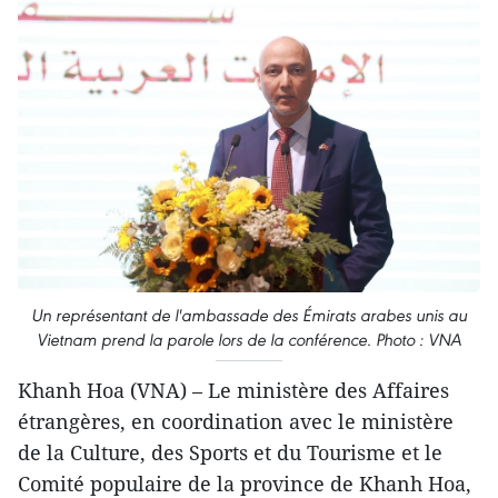
Un représentant de l'ambassade des Émirats arabes unis au
Vietnam prend la parole lors de la conférence. Photo : VNA
Khanh Hoa (VNA) – Le ministère des Affaires
étrangères, en coordination avec le ministère
de la Culture, des Sports et du Tourisme et le
Comité populaire de la province de Khanh Hoa,