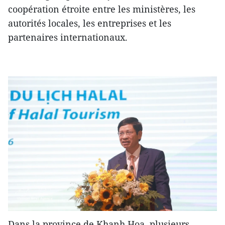
coopération étroite entre les ministères, les
autorités locales, les entreprises et les
partenaires internationaux.
Dans la province de Khanh Hoa, plusieurs