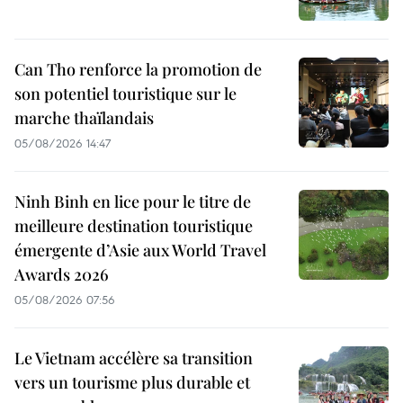
Can Tho renforce la promotion de
son potentiel touristique sur le
marche thaïlandais
05/08/2026 14:47
Ninh Binh en lice pour le titre de
meilleure destination touristique
émergente d’Asie aux World Travel
Awards 2026
05/08/2026 07:56
Le Vietnam accélère sa transition
vers un tourisme plus durable et