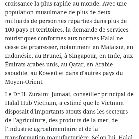
croissance la plus rapide au monde. Avec une
population musulmane de plus de deux
milliards de personnes réparties dans plus de
100 pays et territoires, la demande de services
touristiques conformes aux normes Halal ne
cesse de progresser, notamment en Malaisie, en
Indonésie, au Brunei, à Singapour, en Inde, aux
Émirats arabes unis, au Qatar, en Arabie
saoudite, au Koweït et dans d'autres pays du
Moyen-Orient.
Le Dr H. Zuraimi Jumaat, conseiller principal de
Halal Hub Vietnam, a estimé que le Vietnam
disposait d'importants atouts dans les secteurs
de l'agriculture, des produits de la mer, de
l'industrie agroalimentaire et de la
transformation manufacturière. Selon lui, Halal