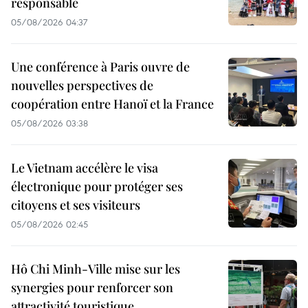
responsable
05/08/2026 04:37
Une conférence à Paris ouvre de
nouvelles perspectives de
coopération entre Hanoï et la France
05/08/2026 03:38
Le Vietnam accélère le visa
électronique pour protéger ses
citoyens et ses visiteurs
05/08/2026 02:45
Hô Chi Minh-Ville mise sur les
synergies pour renforcer son
attractivité touristique