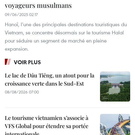
voyageurs musulmans
09/06/2025 02:17
Hanoï, l’une des principales destinations touristiques du
Vietnam, se concentre désormais sur le tourisme Halal
pour séduire un segment de marché en pleine
expansion.
VOIR PLUS
Le lac de Dâu Tiêng, un atout pour la
croissance verte dans le Sud-Est
08/08/2026 07:00
Le tourisme vietnamien s’associe à
VFS Global pour étendre sa portée
internationale