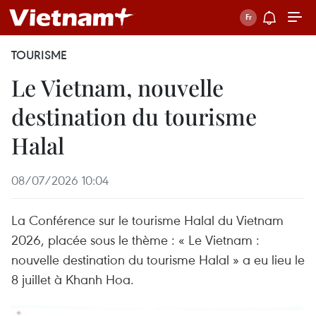
TOURISME
Le Vietnam, nouvelle
destination du tourisme
Halal
08/07/2026 10:04
La Conférence sur le tourisme Halal du Vietnam
2026, placée sous le thème : « Le Vietnam :
nouvelle destination du tourisme Halal » a eu lieu le
8 juillet à Khanh Hoa.