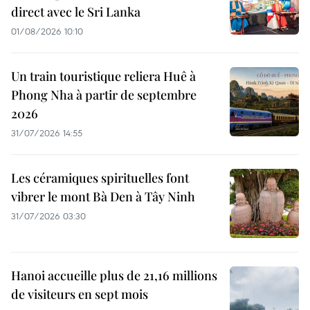
direct avec le Sri Lanka
01/08/2026 10:10
Un train touristique reliera Huê à
Phong Nha à partir de septembre
2026
31/07/2026 14:55
Les céramiques spirituelles font
vibrer le mont Bà Den à Tây Ninh
31/07/2026 03:30
Hanoi accueille plus de 21,16 millions
de visiteurs en sept mois ​