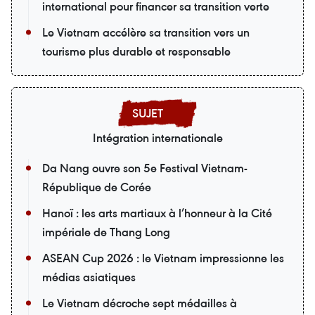
international pour financer sa transition verte
Le Vietnam accélère sa transition vers un
tourisme plus durable et responsable
Intégration internationale
Da Nang ouvre son 5e Festival Vietnam-
République de Corée
Hanoï : les arts martiaux à l’honneur à la Cité
impériale de Thang Long
ASEAN Cup 2026 : le Vietnam impressionne les
médias asiatiques
Le Vietnam décroche sept médailles à