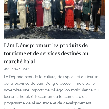
Lâm Dông promeut les produits de
tourisme et de services destinés au
marché halal
05/11/2025 14:00
Le Département de la culture, des sports et du tourisme
de la province de Lâm Dông a accueilli mercredi 5
novembre une importante délégation malaisienne du
tourisme halal, à l’occasion du lancement d’un
programme de réseautage et de développement