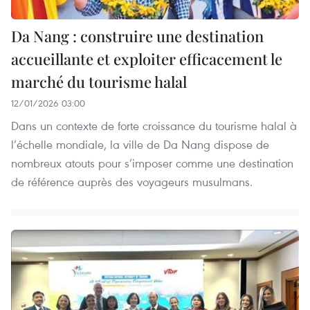
Da Nang : construire une destination
accueillante et exploiter efficacement le
marché du tourisme halal
12/01/2026 03:00
Dans un contexte de forte croissance du tourisme halal à
l’échelle mondiale, la ville de Da Nang dispose de
nombreux atouts pour s’imposer comme une destination
de référence auprès des voyageurs musulmans.