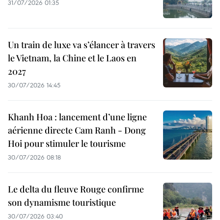
31/07/2026 01:35
Un train de luxe va s’élancer à travers
le Vietnam, la Chine et le Laos en
2027
30/07/2026 14:45
Khanh Hoa : lancement d’une ligne
aérienne directe Cam Ranh - Dong
Hoi pour stimuler le tourisme
30/07/2026 08:18
Le delta du fleuve Rouge confirme
son dynamisme touristique
30/07/2026 03:40