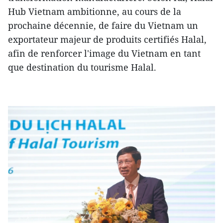
Hub Vietnam ambitionne, au cours de la
prochaine décennie, de faire du Vietnam un
exportateur majeur de produits certifiés Halal,
afin de renforcer l'image du Vietnam en tant
que destination du tourisme Halal.