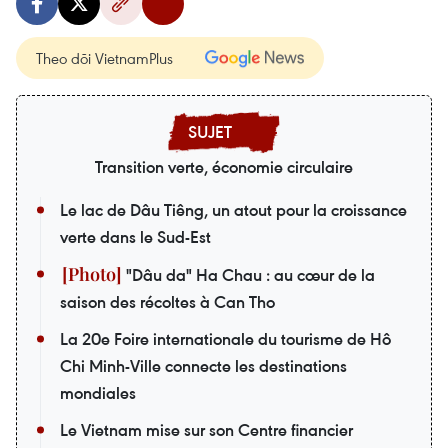
Theo dõi VietnamPlus
Transition verte, économie circulaire
Le lac de Dâu Tiêng, un atout pour la croissance
verte dans le Sud-Est
"Dâu da" Ha Chau : au cœur de la
saison des récoltes à Can Tho
La 20e Foire internationale du tourisme de Hô
Chi Minh-Ville connecte les destinations
mondiales
Le Vietnam mise sur son Centre financier