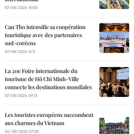
07/08/2026 15:00
Can Tho intensifie sa coopération
touristique avec des partenaires
sud-coréens
07/08/2026 13:11
La 20e Foire internationale du
tourisme de Hô Chi Minh-Ville
connecte les destinations mondiales
07/08/2026 09:13
Les touristes européens succombent
aux charmes du Vietnam
06/08/2026 07:00