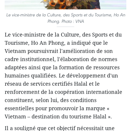
Le vice-ministre de la Culture, des Sports et du Tourisme, Ho An
Phong. Photo : VNA
Le vice-ministre de la Culture, des Sports et du
Tourisme, Ho An Phong, a indiqué que le
Vietnam poursuivrait l'amélioration de son
cadre institutionnel, l'élaboration de normes
adaptées ainsi que la formation de ressources
humaines qualifiées. Le développement d'un
réseau de services certifiés Halal et le
renforcement de la coopération internationale
constituent, selon lui, des conditions
essentielles pour promouvoir la marque «
Vietnam – destination du tourisme Halal ».
Il a souligné que cet objectif nécessitait une