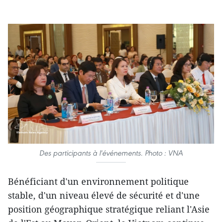
Des participants à l'événements. Photo : VNA
Bénéficiant d'un environnement politique
stable, d'un niveau élevé de sécurité et d'une
position géographique stratégique reliant l'Asie