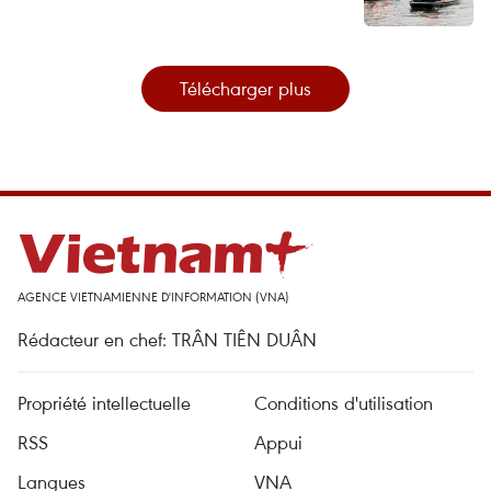
Télécharger plus
AGENCE VIETNAMIENNE D'INFORMATION (VNA)
Rédacteur en chef: TRÂN TIÊN DUÂN
Propriété intellectuelle
Conditions d'utilisation
RSS
Appui
Langues
VNA