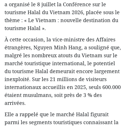
a organisé le 8 juillet la Conférence sur le
tourisme Halal du Vietnam 2026, placée sous le
thème : « Le Vietnam : nouvelle destination du
tourisme Halal ».
À cette occasion, la vice-ministre des Affaires
étrangères, Nguyen Minh Hang, a souligné que,
malgré les nombreux atouts du Vietnam sur le
marché touristique international, le potentiel
du tourisme Halal demeurait encore largement
inexploité. Sur les 21 millions de visiteurs
internationaux accueillis en 2025, seuls 600.000
étaient musulmans, soit près de 3 % des
arrivées.
Elle a rappelé que le marché Halal figurait
parmi les segments touristiques connaissant la