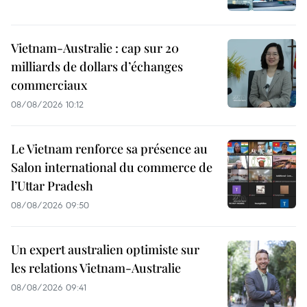
Vietnam-Australie : cap sur 20
milliards de dollars d’échanges
commerciaux
08/08/2026 10:12
Le Vietnam renforce sa présence au
Salon international du commerce de
l’Uttar Pradesh
08/08/2026 09:50
Un expert australien optimiste sur
les relations Vietnam-Australie
08/08/2026 09:41