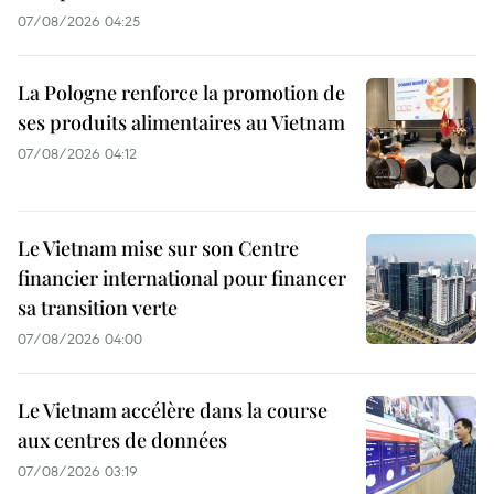
07/08/2026 04:25
La Pologne renforce la promotion de
ses produits alimentaires au Vietnam
07/08/2026 04:12
Le Vietnam mise sur son Centre
financier international pour financer
sa transition verte
07/08/2026 04:00
Le Vietnam accélère dans la course
aux centres de données
07/08/2026 03:19