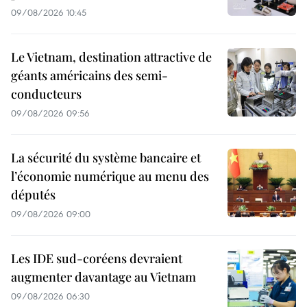
09/08/2026 10:45
Le Vietnam, destination attractive de
géants américains des semi-
conducteurs
09/08/2026 09:56
La sécurité du système bancaire et
l’économie numérique au menu des
députés
09/08/2026 09:00
Les IDE sud-coréens devraient
augmenter davantage au Vietnam
09/08/2026 06:30