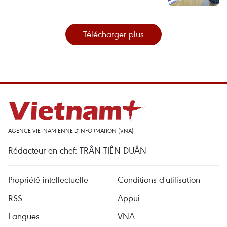
Télécharger plus
AGENCE VIETNAMIENNE D'INFORMATION (VNA)
Rédacteur en chef: TRÂN TIÊN DUÂN
Propriété intellectuelle
Conditions d'utilisation
RSS
Appui
Langues
VNA