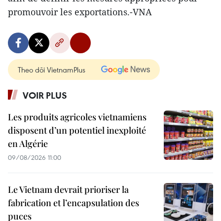
promouvoir les exportations.-VNA
Theo dõi VietnamPlus
VOIR PLUS
Les produits agricoles vietnamiens
disposent d’un potentiel inexploité
en Algérie
09/08/2026 11:00
Le Vietnam devrait prioriser la
fabrication et l’encapsulation des
puces