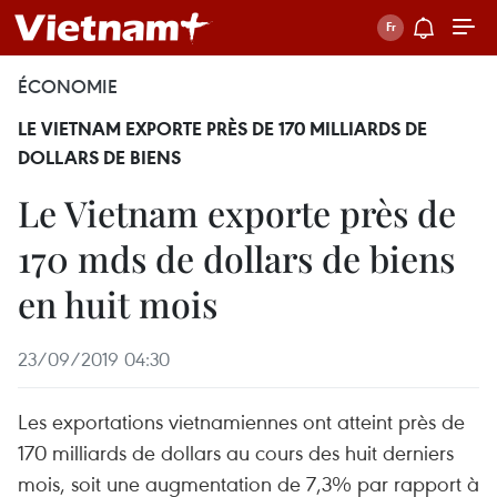
ÉCONOMIE
LE VIETNAM EXPORTE PRÈS DE 170 MILLIARDS DE
DOLLARS DE BIENS
Le Vietnam exporte près de
170 mds de dollars de biens
en huit mois
23/09/2019 04:30
Les exportations vietnamiennes ont atteint près de
170 milliards de dollars au cours des huit derniers
mois, soit une augmentation de 7,3% par rapport à