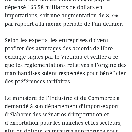
dépensé 166,58 milliards de dollars en
importations, soit une augmentation de 8,5%
par rapport à la même période de l’an dernier.
Selon les experts, les entreprises doivent
profiter des avantages des accords de libre-
échange signés par le Vietnam et veiller à ce
que les réglementations relatives à l’origine des
marchandises soient respectées pour bénéficier
des préférences tarifaires.
Le ministère de l’Industrie et du Commerce a
demandé à son département d’import-export
d’élaborer des scénarios d’importation et
d’exportation pour les marchés et les secteurs,
afin de définir les mesures appropriées pour