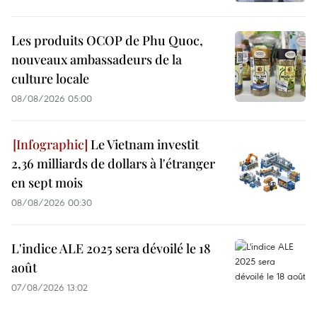
Les produits OCOP de Phu Quoc,
nouveaux ambassadeurs de la
culture locale
08/08/2026 05:00
Le Vietnam investit
2,36 milliards de dollars à l'étranger
en sept mois
08/08/2026 00:30
L'indice ALE 2025 sera dévoilé le 18
août
07/08/2026 13:02