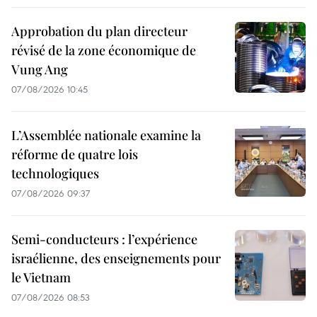
Approbation du plan directeur
révisé de la zone économique de
Vung Ang
07/08/2026 10:45
L’Assemblée nationale examine la
réforme de quatre lois
technologiques
07/08/2026 09:37
Semi-conducteurs : l’expérience
israélienne, des enseignements pour
le Vietnam
07/08/2026 08:53