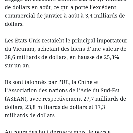
de dollars en août, ce qui a porté l’excédent
commercial de janvier à août à 3,4 milliards de
dollars.
Les États-Unis restaiebt le principal importateur
du Vietnam, achetant des biens d’une valeur de
38,6 milliards de dollars, en hausse de 25,3%
sur un an.
Ils sont talonnés par l’UE, la Chine et
l’Association des nations de l’Asie du Sud-Est
(ASEAN), avec respectivement 27,7 milliards de
dollars, 23,8 milliards de dollars et 17,3
milliards de dollars.
Au cours des huit derniers mois, le pays a