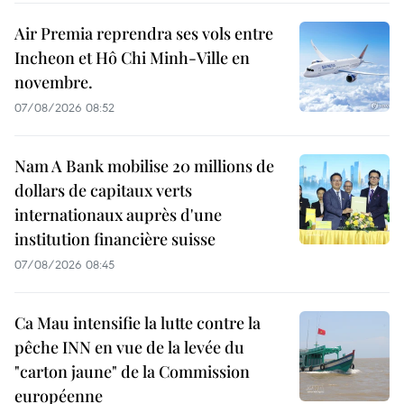
Air Premia reprendra ses vols entre
Incheon et Hô Chi Minh-Ville en
novembre.
07/08/2026 08:52
Nam A Bank mobilise 20 millions de
dollars de capitaux verts
internationaux auprès d'une
institution financière suisse
07/08/2026 08:45
Ca Mau intensifie la lutte contre la
pêche INN en vue de la levée du
"carton jaune" de la Commission
européenne