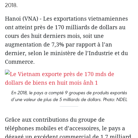
2018.
Hanoi (VNA) - Les exportations vietnamiennes
ont atteint près de 170 milliards de dollars au
cours des huit derniers mois, soit une
augmentation de 7,3% par rapport à l’an
dernier, selon le ministère de l’Industrie et du
Commerce.
En 2018, le pays a compté 9 groupes de produits exportés
d’une valeur de plus de 5 milliards de dollars. Photo: NDEL
Grâce aux contributions du groupe de
téléphones mobiles et d’accessoires, le pays a
dégagé un excédent commercial de 1,7 milliard