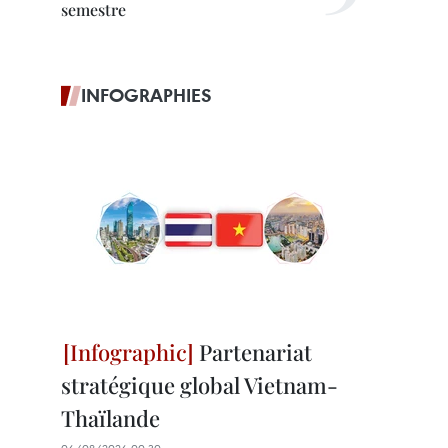
semestre
INFOGRAPHIES
Partenariat
stratégique global Vietnam-
Thaïlande