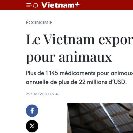
ÉCONOMIE
Le Vietnam expor
pour animaux
Plus de 1 145 médicaments pour animaux 
annuelle de plus de 22 millions d’USD.
29/06/2020 09:43