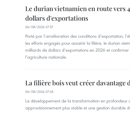
Le durian vietnamien en route vers 4
dollars d'exportations
06/08/2026 07:57
Porté par l’amélioration des conditions d’exportation, l
les efforts engagés pour assainir la filière, le durian vi
milliards de dollars d’exportations en 2026 et confirmer
l’agriculture nationale.
La filière bois veut créer davantage 
06/08/2026 07:45
Le développement de la transformation en profondeur 
approvisionnement plus stable et une gestion durable de