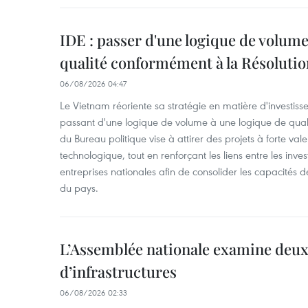
IDE : passer d'une logique de volume
qualité conformément à la Résolut
06/08/2026 04:47
Le Vietnam réoriente sa stratégie en matière d'investiss
passant d'une logique de volume à une logique de qua
du Bureau politique vise à attirer des projets à forte val
technologique, tout en renforçant les liens entre les inves
entreprises nationales afin de consolider les capacité
du pays. ​
L’Assemblée nationale examine deux
d’infrastructures
06/08/2026 02:33