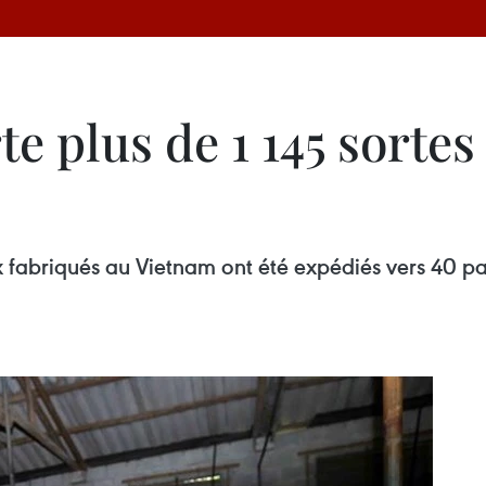
te plus de 1 145 sort
fabriqués au Vietnam ont été expédiés vers 40 pays