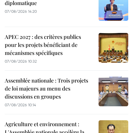
diplomatique
07/08/2026 14:20
APEC 2027 : des critères publics
pour les projets bénéficiant de
mécanismes spécifiques
07/08/2026 10:32
Assemblée nationale : Trois projets
de loi majeurs au menu des
discussions en groupes
07/08/2026 10:14
Agriculture et environnement :
L'Assemblée nationale accélère la