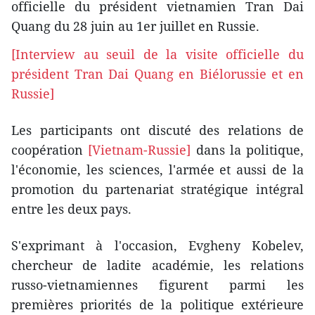
officielle du président vietnamien Tran Dai
Quang du 28 juin au 1er juillet en Russie.
[Interview au seuil de la visite officielle du
président Tran Dai Quang en Biélorussie et en
Russie]
Les participants ont discuté des relations de
coopération
[Vietnam-Russie]
dans la politique,
l'économie, les sciences, l'armée et aussi de la
promotion du partenariat stratégique intégral
entre les deux pays.
S'exprimant à l'occasion, Evgheny Kobelev,
chercheur de ladite académie, les relations
russo-vietnamiennes figurent parmi les
premières priorités de la politique extérieure