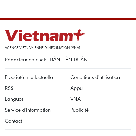
AGENCE VIETNAMIENNE D'INFORMATION (VNA)
Rédacteur en chef: TRÂN TIÊN DUÂN
Propriété intellectuelle
Conditions d'utilisation
RSS
Appui
Langues
VNA
Service d'information
Publicité
Contact