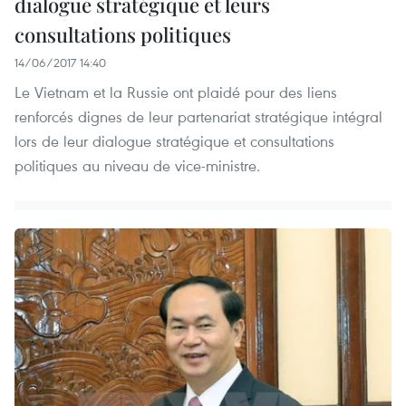
dialogue stratégique et leurs
consultations politiques
14/06/2017 14:40
Le Vietnam et la Russie ont plaidé pour des liens
renforcés dignes de leur partenariat stratégique intégral
lors de leur dialogue stratégique et consultations
politiques au niveau de vice-ministre.