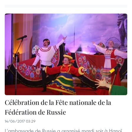
Célébration de la Fête nationale de la
Fédération de Russie
14/06/2017 03:29
L’ambassade de Russie a organisé mardi soir à Hanoï