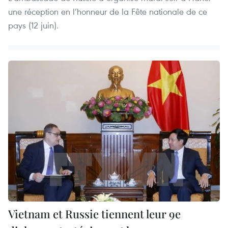
une réception en l’honneur de la Fête nationale de ce
pays (12 juin).
Vietnam et Russie tiennent leur 9e