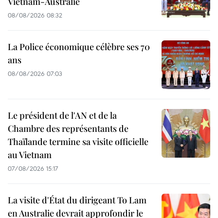
Vietnam-Australie
08/08/2026 08:32
La Police économique célèbre ses 70
ans
08/08/2026 07:03
Le président de l'AN et de la
Chambre des représentants de
Thaïlande termine sa visite officielle
au Vietnam
07/08/2026 15:17
La visite d'État du dirigeant To Lam
en Australie devrait approfondir le