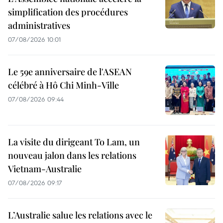
simplification des procédures
administratives
07/08/2026 10:01
Le 59e anniversaire de l'ASEAN
célébré à Hô Chi Minh-Ville
07/08/2026 09:44
La visite du dirigeant To Lam, un
nouveau jalon dans les relations
Vietnam-Australie
07/08/2026 09:17
L’Australie salue les relations avec le