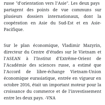
russe "d’orientation vers l’Asie". Les deux pays ​
partagent des points de vue communs sur
plusieurs dossiers internationaux, dont la
coopération en Asie du Sud-Est et en Asie-
Pacifique.
Sur le plan économique, Vladimir Mazyrin,
directeur du Centre d’études sur le Vietnam et
l’ASEAN à l’Institut d’Extrême-Orient de
l’Académie des sciences russe, a estimé que
l’Accord de libre-échange Vietnam-Union
économique eurasiatique, entrée en vigueur en
octobre 2016, était un important moteur pour la
croissance du commerce et de l’investissement
entre les deux pays. -VNA