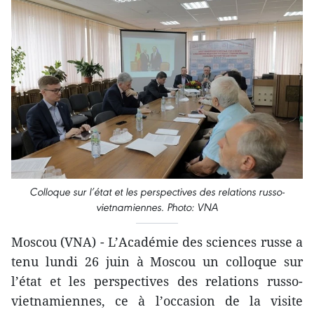
Colloque sur l’état et les perspectives des relations russo-
vietnamiennes. Photo: VNA
Moscou (​VNA) - L’Académie des sciences russe a
tenu lundi 26 juin à Moscou un colloque sur
l’état et les perspectives des relations russo-
vietnamiennes, ce à l’occasion de la visite