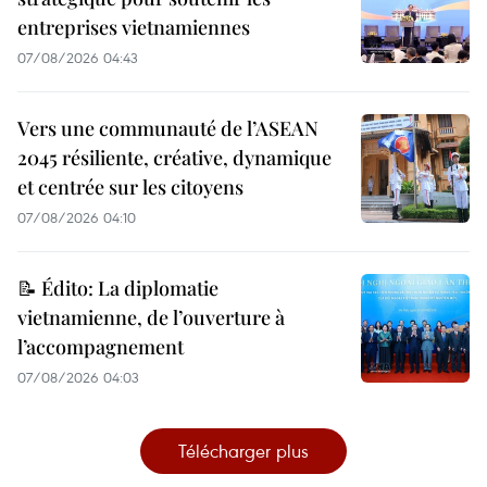
entreprises vietnamiennes
07/08/2026 04:43
Vers une communauté de l’ASEAN
2045 résiliente, créative, dynamique
et centrée sur les citoyens
07/08/2026 04:10
📝 Édito: La diplomatie
vietnamienne, de l’ouverture à
l’accompagnement
07/08/2026 04:03
Télécharger plus