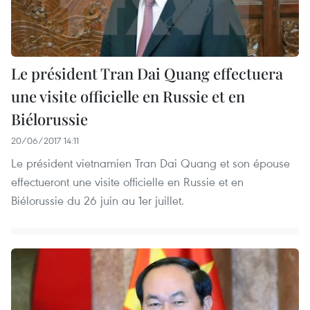
Le président Tran Dai Quang effectuera
une visite officielle en Russie et en
Biélorussie
20/06/2017 14:11
Le président vietnamien Tran Dai Quang et son épouse
effectueront une visite officielle en Russie et en
Biélorussie du 26 juin au 1er juillet.