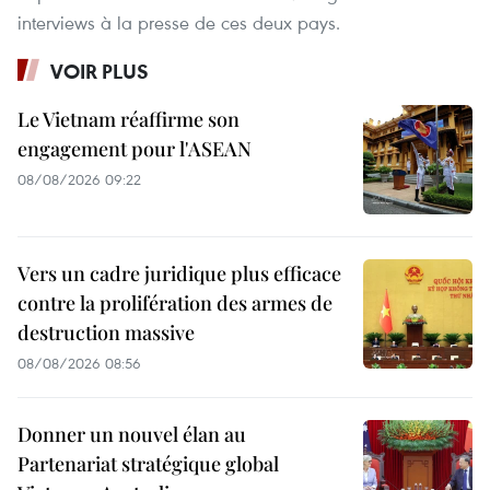
interviews à la presse de ces deux pays.
VOIR PLUS
Le Vietnam réaffirme son
engagement pour l'ASEAN
08/08/2026 09:22
Vers un cadre juridique plus efficace
contre la prolifération des armes de
destruction massive
08/08/2026 08:56
Donner un nouvel élan au
Partenariat stratégique global