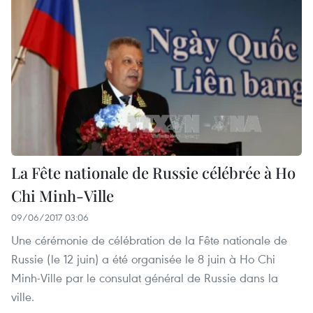
La Fête nationale de Russie célébrée à Ho
Chi Minh-Ville
09/06/2017 03:06
Une cérémonie de célébration de la Fête nationale de
Russie (le 12 juin) a été organisée le 8 juin à Ho Chi
Minh-Ville par le consulat général de Russie dans la
ville.