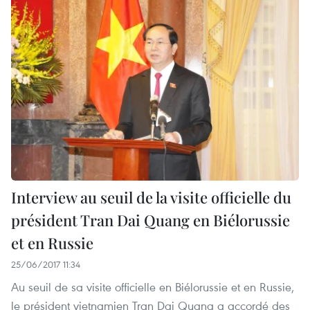
Interview au seuil de la visite officielle du
président Tran Dai Quang en Biélorussie
et en Russie
25/06/2017 11:34
Au seuil de sa visite officielle en Biélorussie et en Russie,
le président vietnamien Tran Dai Quang a accordé des