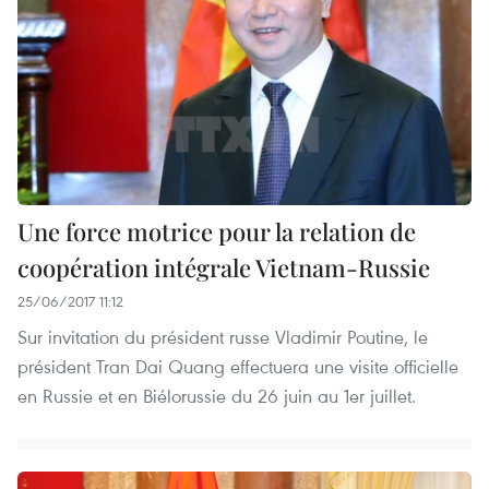
Une force motrice pour la relation de
coopération intégrale Vietnam-Russie
25/06/2017 11:12
Sur invitation du président russe Vladimir Poutine, le
président Tran Dai Quang effectuera une visite officielle
en Russie et en Biélorussie du 26 juin au 1er juillet.