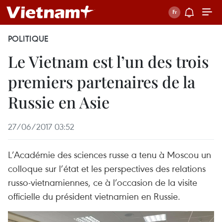
POLITIQUE
Le Vietnam est l’un des trois
premiers partenaires de la
Russie en Asie
27/06/2017 03:52
L’Académie des sciences russe a tenu à Moscou un
colloque sur l’état et les perspectives des relations
russo-vietnamiennes, ce à l’occasion de la visite
officielle du président vietnamien en Russie.