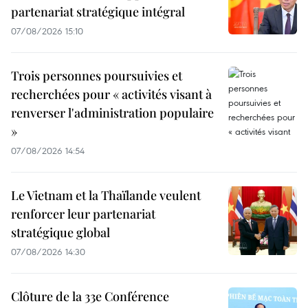
partenariat stratégique intégral
07/08/2026 15:10
Trois personnes poursuivies et
recherchées pour « activités visant à
renverser l'administration populaire
»
07/08/2026 14:54
Le Vietnam et la Thaïlande veulent
renforcer leur partenariat
stratégique global
07/08/2026 14:30
Clôture de la 33e Conférence