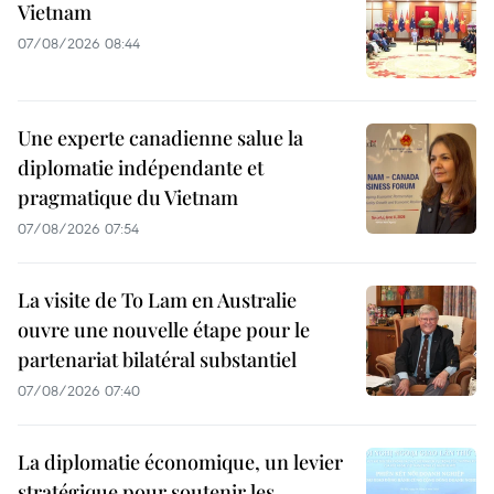
Vietnam
07/08/2026 08:44
Une experte canadienne salue la
diplomatie indépendante et
pragmatique du Vietnam
07/08/2026 07:54
La visite de To Lam en Australie
ouvre une nouvelle étape pour le
partenariat bilatéral substantiel
07/08/2026 07:40
La diplomatie économique, un levier
stratégique pour soutenir les