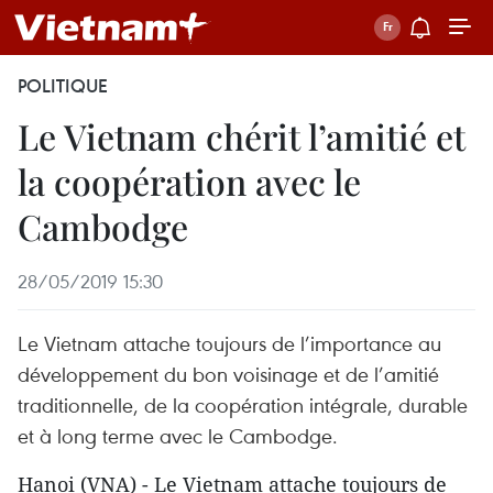
POLITIQUE
Le Vietnam chérit l’amitié et
la coopération avec le
Cambodge
28/05/2019 15:30
Le Vietnam attache toujours de l’importance au
développement du bon voisinage et de l’amitié
traditionnelle, de la coopération intégrale, durable
et à long terme avec le Cambodge.
Hanoi (VNA) - Le Vietnam attache toujours de