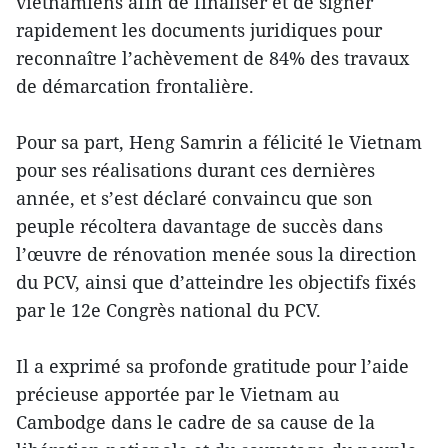
vietnamiens afin de finaliser et de signer
rapidement les documents juridiques pour
reconnaître l’achèvement de 84% des travaux
de démarcation frontalière.
Pour sa part, Heng Samrin a félicité le Vietnam
pour ses réalisations durant ces dernières
année, et s’est déclaré convaincu que son
peuple récoltera davantage de succès dans
l’œuvre de rénovation menée sous la direction
du PCV, ainsi que d’atteindre les objectifs fixés
par le 12e Congrès national du PCV.
Il a exprimé sa profonde gratitude pour l’aide
précieuse apportée par le Vietnam au
Cambodge dans le cadre de sa cause de la