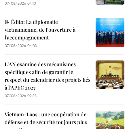
07/08/2026 04:10
📝 Édito: La diplomatie
vietnamienne, de l’ouverture à
l’accompagnement
07/08/2026 04:03
L'AN examine des mécanismes
spécifiques afin de garantir le
respect du calendrier des projets liés
à l'APEC 2027
07/08/2026 02:38
Vietnam-Laos : une coopération de
défense et de sécurité toujours plus