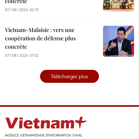
concrète
07/08/2026 02:19
Vietnam-Malaisie : vers une
coopération de défense plus
concrète
07/08/2026 01:52
Télécharger plus
AGENCE VIETNAMIENNE D'INFORMATION (VNA)