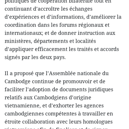
politiques de coopération bilatérale tout en
continuant d’accroître les échanges
d’expériences et d’informations, d’améliorer la
coordination dans les forums régionaux et
internationaux; et de donner instruction aux
ministères, départements et localités
d’appliquer efficacement les traités et accords
signés par les deux pays.
Il a proposé que l’Assemblée nationale du
Cambodge continue de promouvoir et de
faciliter l’adoption de documents juridiques
relatifs aux Cambodgiens d’origine
vietnamienne, et d’exhorter les agences
cambodgiennes compétentes à travailler en
étroite collaboration avec leurs homologues