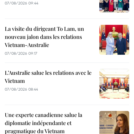
07/08/2026 09:44
La visite du dirigeant To Lam, un
nouveau jalon dans les relations
Vietnam-Australie
07/08/2026 09:17
L’Australie salue les relations avec le
Vietnam
07/08/2026 08:44
Une experte canadienne salue la
diplomatie indépendante et
pragmatique du Vietnam