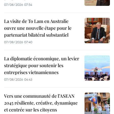
07/08/2026 07:54
La visite de To Lam en Australie
ouvre une nouvelle étape pour le
partenariat bilatéral substantiel
07/08/2026 07:40
La diplomatie économique, un levier
stratégique pour soutenir les
entreprises vietnamiennes
07/08/2026 04:43
Vers une communauté de l’ASEAN
2045 résiliente, créative, dynamique
et centrée sur les citoyens