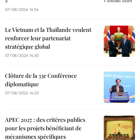
»
07/08/2026 14:54
Le Vietnam et la Thaïlande veulent
renforcer leur partenariat
stratégique global
07/08/2026 14:30
Clôture de la 33e Conférence
diplomatique
07/08/2026 14:20
APEC 2027 : des critères publics
pour les projets bénéficiant de
mécanismes spécifiques