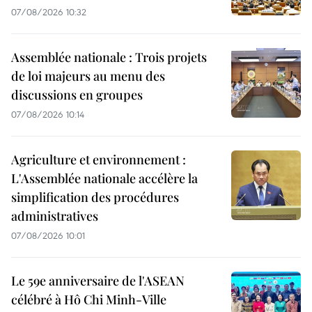
07/08/2026 10:32
Assemblée nationale : Trois projets
de loi majeurs au menu des
discussions en groupes
07/08/2026 10:14
Agriculture et environnement :
L'Assemblée nationale accélère la
simplification des procédures
administratives
07/08/2026 10:01
Le 59e anniversaire de l'ASEAN
célébré à Hô Chi Minh-Ville