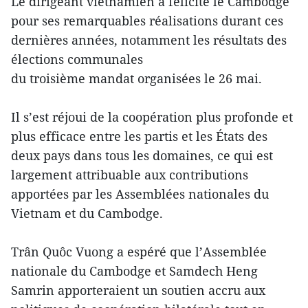
Le dirigeant vietnamien a félicité le Cambodge
pour ses remarquables réalisations durant ces
dernières années, notamment les résultats des
élections communales
du troisième mandat organisées le 26 mai.
Il s’est réjoui de la coopération plus profonde et
plus efficace entre les partis et les États des
deux pays dans tous les domaines, ce qui est
largement attribuable aux contributions
apportées par les Assemblées nationales du
Vietnam et du Cambodge.
Trân Quôc Vuong a espéré que l’Assemblée
nationale du Cambodge et Samdech Heng
Samrin apporteraient un soutien accru aux