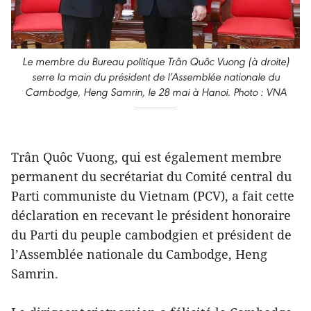
Le membre du Bureau politique Trân Quôc Vuong (à droite)
serre la main du président de l’Assemblée nationale du
Cambodge, Heng Samrin, le 28 mai à Hanoi. Photo : VNA
Trân Quôc Vuong, qui est également membre
permanent du secrétariat du Comité central du
Parti communiste du Vietnam (PCV), a fait cette
déclaration en recevant le président honoraire
du Parti du peuple cambodgien et président de
l’Assemblée nationale du Cambodge, Heng
Samrin.