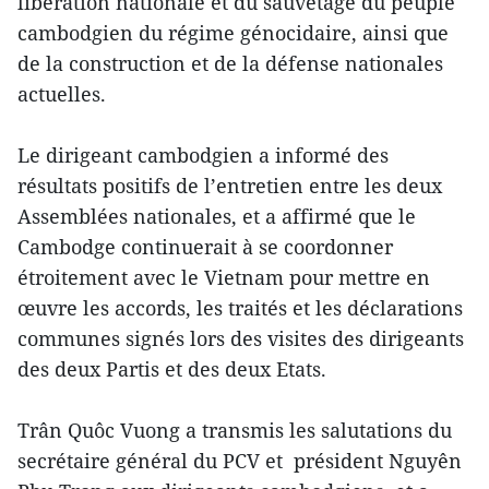
libération nationale et du sauvetage du peuple
cambodgien du régime génocidaire, ainsi que
de la construction et de la défense nationales
actuelles.
Le dirigeant cambodgien a informé des
résultats positifs de l’entretien entre les deux
Assemblées nationales, et a affirmé que le
Cambodge continuerait à se coordonner
étroitement avec le Vietnam pour mettre en
œuvre les accords, les traités et les déclarations
communes signés lors des visites des dirigeants
des deux Partis et des deux Etats.
Trân Quôc Vuong a transmis les salutations du
secrétaire général du PCV et président Nguyên