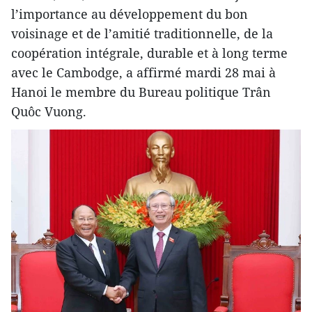
l’importance au développement du bon
voisinage et de l’amitié traditionnelle, de la
coopération intégrale, durable et à long terme
avec le Cambodge, a affirmé mardi 28 mai à
Hanoi le membre du Bureau politique Trân
Quôc Vuong.