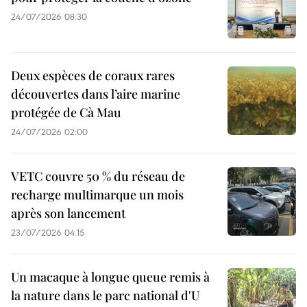
24/07/2026 08:30
Deux espèces de coraux rares
découvertes dans l’aire marine
protégée de Cà Mau
24/07/2026 02:00
VETC couvre 50 % du réseau de
recharge multimarque un mois
après son lancement
23/07/2026 04:15
Un macaque à longue queue remis à
la nature dans le parc national d'U