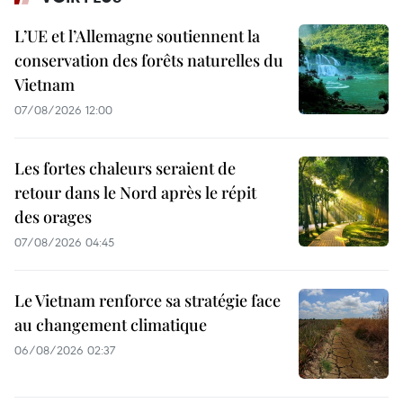
L’UE et l’Allemagne soutiennent la
conservation des forêts naturelles du
Vietnam
07/08/2026 12:00
Les fortes chaleurs seraient de
retour dans le Nord après le répit
des orages
07/08/2026 04:45
Le Vietnam renforce sa stratégie face
au changement climatique
06/08/2026 02:37