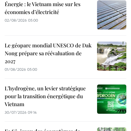
Énergie : le Vietnam mise sur les
économies d’électricité
02/08/2026 05:00
Le géoparc mondial UNESCO de Dak
Nong prépare sa réévaluation de
2027
01/08/2026 05:00
L’hydrogène, un levier stratégique
pour la transition énergétique du
Vietnam
30/07/2026 09:14