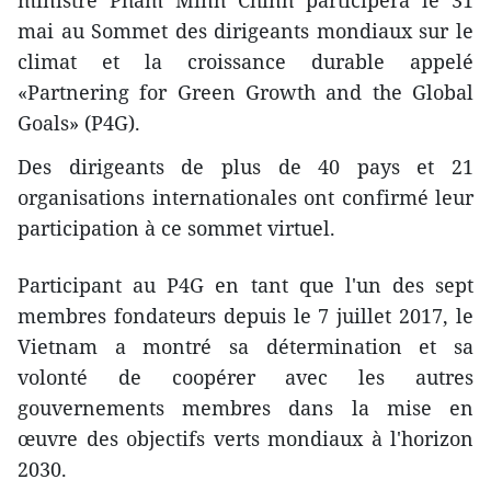
ministre Pham Minh Chinh participera le 31
mai au Sommet des dirigeants mondiaux sur le
climat et la croissance durable appelé
«Partnering for Green Growth and the Global
Goals» (P4G).
Des dirigeants de plus de 40 pays et 21
organisations internationales ont confirmé leur
participation à ce sommet virtuel.
Participant au P4G en tant que l'un des sept
membres fondateurs depuis le 7 juillet 2017, le
Vietnam a montré sa détermination et sa
volonté de coopérer avec les autres
gouvernements membres dans la mise en
œuvre des objectifs verts mondiaux à l'horizon
2030.