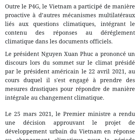
Outre le P4G, le Vietnam a participé de manière
proactive à d’autres mécanismes multilatéraux
liés aux questions climatiques, intégrant le
contenu des réponses au déréglement
climatique dans les documents officiels.
Le président Nguyen Xuan Phuc a prononcé un
discours lors du sommet sur le climat présidé
par le président américain le 22 avril 2021, au
cours duquel il s'est engagé à prendre des
mesures drastiques pour répondre de manière
intégrale au changement climatique.
Le 25 mars 2021, le Premier ministre a rendu
une décision approuvant le projet de
développement urbain du Vietnam en réponse