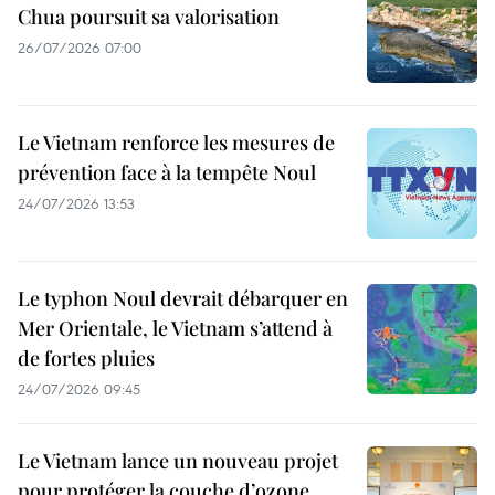
Chua poursuit sa valorisation
26/07/2026 07:00
Le Vietnam renforce les mesures de
prévention face à la tempête Noul
24/07/2026 13:53
Le typhon Noul devrait débarquer en
Mer Orientale, le Vietnam s’attend à
de fortes pluies
24/07/2026 09:45
Le Vietnam lance un nouveau projet
pour protéger la couche d’ozone