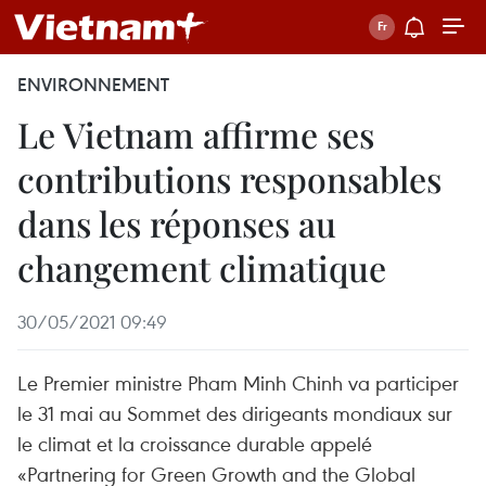
ENVIRONNEMENT
Le Vietnam affirme ses
contributions responsables
dans les réponses au
changement climatique
30/05/2021 09:49
Le Premier ministre Pham Minh Chinh va participer
le 31 mai au Sommet des dirigeants mondiaux sur
le climat et la croissance durable appelé
«Partnering for Green Growth and the Global