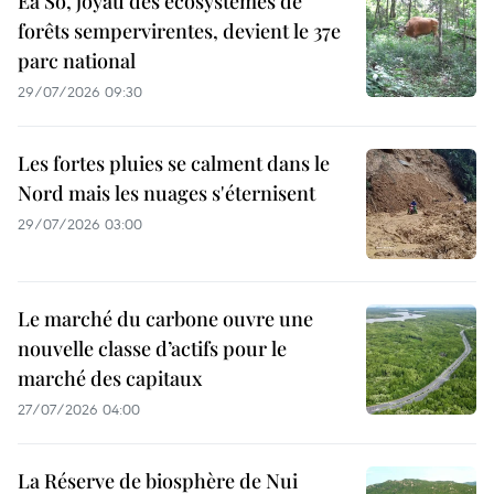
Ea Sô, joyau des écosystèmes de
forêts sempervirentes, devient le 37e
parc national
29/07/2026 09:30
Les fortes pluies se calment dans le
Nord mais les nuages s'éternisent
29/07/2026 03:00
Le marché du carbone ouvre une
nouvelle classe d’actifs pour le
marché des capitaux
27/07/2026 04:00
La Réserve de biosphère de Nui