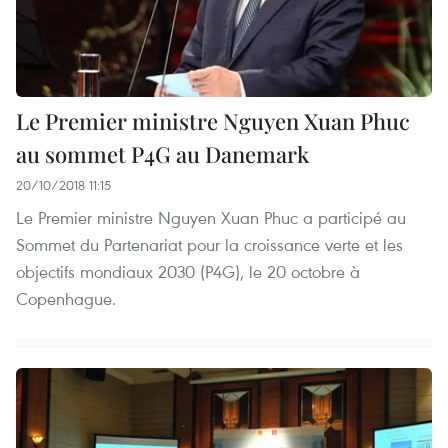
Le Premier ministre Nguyen Xuan Phuc
au sommet P4G au Danemark
20/10/2018 11:15
Le Premier ministre Nguyen Xuan Phuc a participé au
Sommet du Partenariat pour la croissance verte et les
objectifs mondiaux 2030 (P4G), le 20 octobre à
Copenhague.