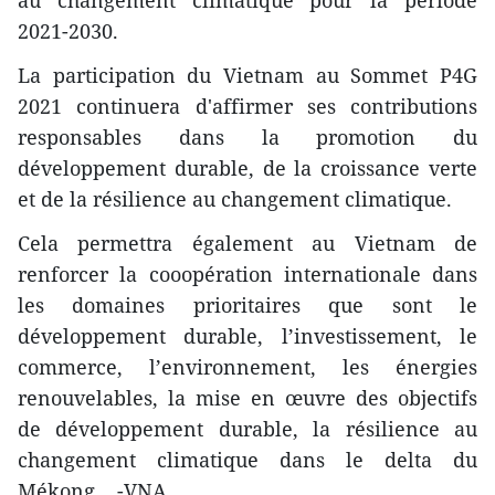
au changement climatique pour la période
2021-2030.
La participation du Vietnam au Sommet P4G
2021 continuera d'affirmer ses contributions
responsables dans la promotion du
développement durable, de la croissance verte
et de la résilience au changement climatique.
Cela permettra également au Vietnam de
renforcer la cooopération internationale dans
les domaines prioritaires que sont le
développement durable, l’investissement, le
commerce, l’environnement, les énergies
renouvelables, la mise en œuvre des objectifs
de développement durable, la résilience au
changement climatique dans le delta du
Mékong... -VNA