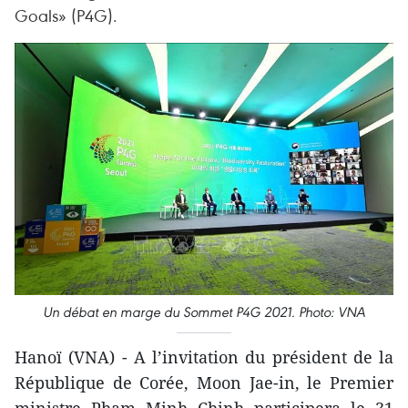
Goals» (P4G).
Un débat en marge du Sommet P4G 2021. Photo: VNA
Hanoï (VNA) - A l’invitation du président de la
République de Corée, Moon Jae-in, le Premier