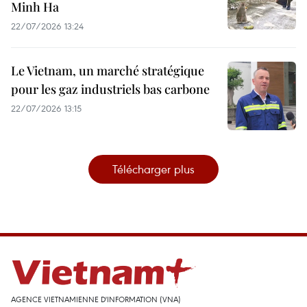
Minh Ha
22/07/2026 13:24
Le Vietnam, un marché stratégique
pour les gaz industriels bas carbone
22/07/2026 13:15
Télécharger plus
AGENCE VIETNAMIENNE D'INFORMATION (VNA)