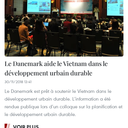
Le Danemark aide le Vietnam dans le
développement urbain durable
30/11/2018 13:41
Le Danemark est prêt à soutenir le Vietnam dans le
développement urbain durable. L’information a été
rendue publique lors d’un colloque sur la planification et
le développement urbain durable.
VOIR PLUS