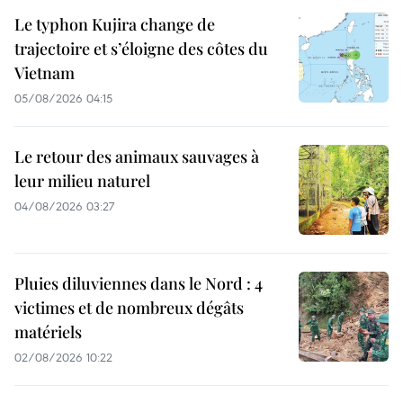
Le typhon Kujira change de
trajectoire et s’éloigne des côtes du
Vietnam
05/08/2026 04:15
Le retour des animaux sauvages à
leur milieu naturel
04/08/2026 03:27
Pluies diluviennes dans le Nord : 4
victimes et de nombreux dégâts
matériels
02/08/2026 10:22