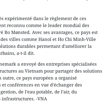
ès expérimenté dans le règlement de ces
ment reconnu comme le leader mondial des
ré Bo Mønsted. Avec ses avantages, ce pays est
ndes villes comme Hanoï et Ho Chi Minh-Ville
olutions durables permettant d’améliorer la
bains, a-t-il dit.
nemark a envoyé des entreprises spécialisées
ructures au Vietnam pour partager des solutions
 outre, ce pays européen a organisé
s et conférences en vue d’échanger des
gestion, de l’eau potable, de l’air, du
 infrastructures. -VNA