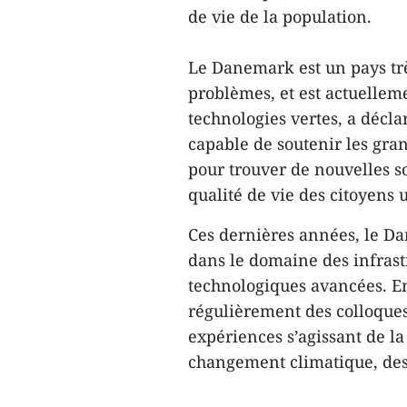
de vie de la population.
Le Danemark est un pays tr
problèmes, et est actuelle
technologies vertes, a décla
capable de soutenir les gra
pour trouver de nouvelles s
qualité de vie des citoyens ur
Ces dernières années, le Da
dans le domaine des infrast
technologiques avancées. En
régulièrement des colloque
expériences s’agissant de la 
changement climatique, des