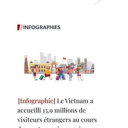
INFOGRAPHIES
Le Vietnam a
accueilli 13,9 millions de
visiteurs étrangers au cours