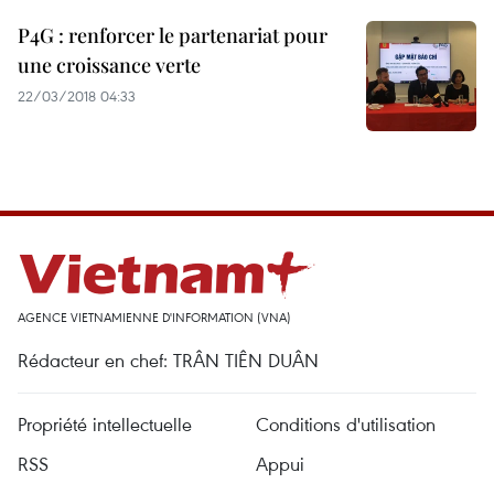
P4G : renforcer le partenariat pour
une croissance verte
22/03/2018 04:33
AGENCE VIETNAMIENNE D'INFORMATION (VNA)
Rédacteur en chef: TRÂN TIÊN DUÂN
Propriété intellectuelle
Conditions d'utilisation
RSS
Appui