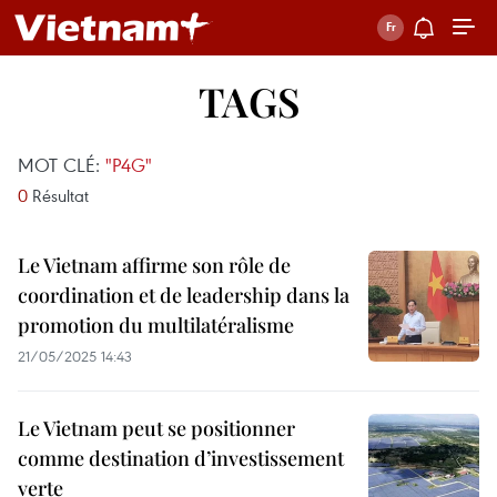
TAGS
MOT CLÉ:
"P4G"
0
Résultat
Le Vietnam affirme son rôle de
coordination et de leadership dans la
promotion du multilatéralisme
21/05/2025 14:43
Le Vietnam peut se positionner
comme destination d’investissement
verte