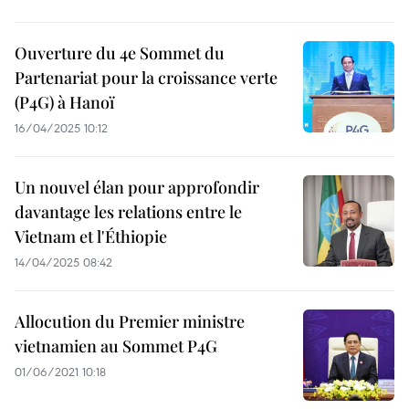
Ouverture du 4e Sommet du
Partenariat pour la croissance verte
(P4G) à Hanoï
16/04/2025 10:12
Un nouvel élan pour approfondir
davantage les relations entre le
Vietnam et l'Éthiopie
14/04/2025 08:42
Allocution du Premier ministre
vietnamien au Sommet P4G
01/06/2021 10:18