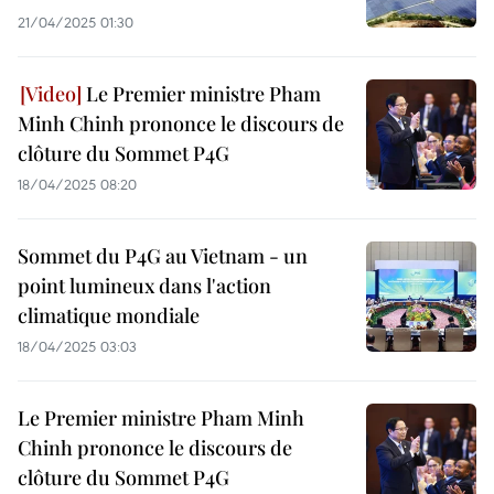
21/04/2025 01:30
Le Premier ministre Pham
Minh Chinh prononce le discours de
clôture du Sommet P4G
18/04/2025 08:20
Sommet du P4G au Vietnam - un
point lumineux dans l'action
climatique mondiale
18/04/2025 03:03
Le Premier ministre Pham Minh
Chinh prononce le discours de
clôture du Sommet P4G