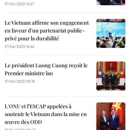
17/04/2025 14:27
Le Vietnam affirme son engagement
en faveur d’un partenariat public-
privé pour la durabilité
17/04/2025 13:46
Le président Luong Cuong reçoit le
Premier ministre lao
17/04/2025 09:19
L'ONU et l’ESCAP appelées à
soutenir le Vietnam dans la mise en
œuvre des ODD