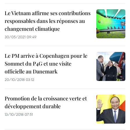
Le Vietnam affirme ses contributions
responsables dans les réponses au
changement climatique
30/05/2021 09:49
Le PM arrive à Copenhagen pour le
Sommet du P4G et une visite
officielle au Danemark
20/10/2018 03:12
Promotion de la croissance verte et
développement durable
13/10/2018 07:51