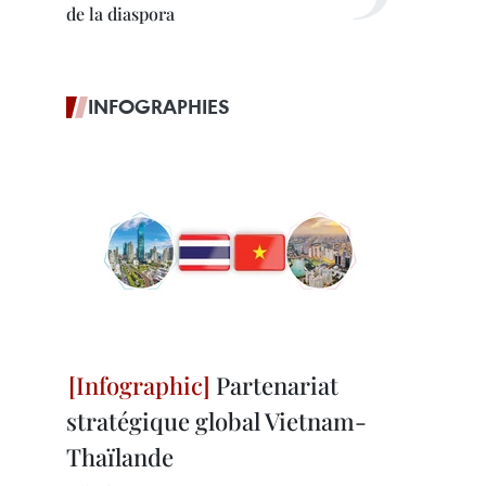
de la diaspora
INFOGRAPHIES
Partenariat
stratégique global Vietnam-
Thaïlande