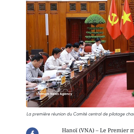
La première réunion du Comité central de pilotage ch
Hanoï (VNA) – Le Premier m