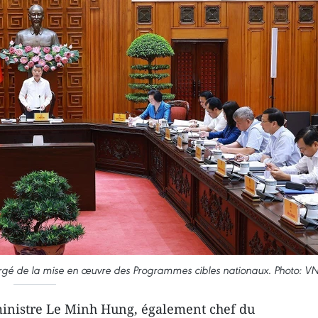
argé de la mise en œuvre des Programmes cibles nationaux. Photo: V
inistre Le Minh Hung, également chef du