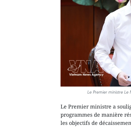
Le Premier ministre Le
Le Premier ministre a souli
programmes de manière résol
les objectifs de décaissement