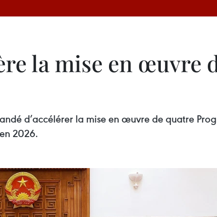
ère la mise en œuvre
andé d’accélérer la mise en œuvre de quatre Progr
 en 2026.