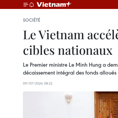
SOCIÉTÉ
Le Vietnam accél
cibles nationaux
Le Premier ministre Le Minh Hung a dem
décaissement intégral des fonds alloués
09/07/2026 08:32