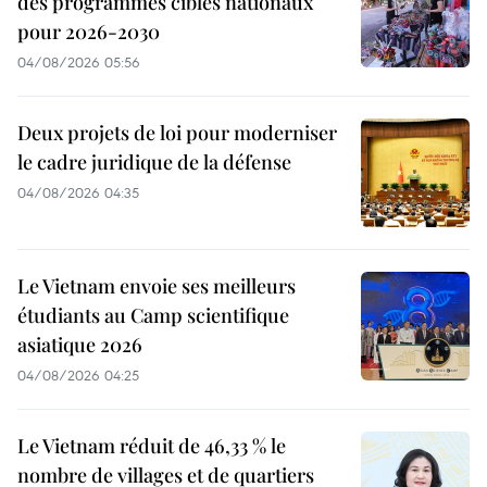
des programmes cibles nationaux
pour 2026-2030
04/08/2026 05:56
Deux projets de loi pour moderniser
le cadre juridique de la défense
04/08/2026 04:35
Le Vietnam envoie ses meilleurs
étudiants au Camp scientifique
asiatique 2026
04/08/2026 04:25
Le Vietnam réduit de 46,33 % le
nombre de villages et de quartiers