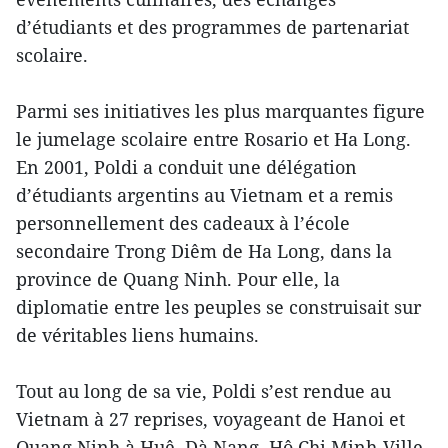
d’étudiants et des programmes de partenariat
scolaire.
Parmi ses initiatives les plus marquantes figure
le jumelage scolaire entre Rosario et Ha Long.
En 2001, Poldi a conduit une délégation
d’étudiants argentins au Vietnam et a remis
personnellement des cadeaux à l’école
secondaire Trong Diêm de Ha Long, dans la
province de Quang Ninh. Pour elle, la
diplomatie entre les peuples se construisait sur
de véritables liens humains.
Tout au long de sa vie, Poldi s’est rendue au
Vietnam à 27 reprises, voyageant de Hanoi et
Quang Ninh à Huê, Dà Nang, Hô Chi Minh-Ville