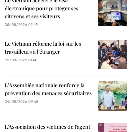
Le Vietnam accélère le visa
électronique pour protéger ses
citoyens et ses visiteurs
05/08/2026 02:45
Le Vietnam réforme la loi sur les
travailleurs à l’étranger
05/08/2026 01:41
L'Assemblée nationale renforce la
prévention des menaces sécuritaires
04/08/2026 09:45
L’Association des victimes de l’agent