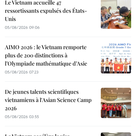
Le Vietnam accueille 47
ressortissants expulsés des États-
Unis
05/08/2026 09:06
AIMO 2026 : le Vietnam remporte
plus de 200 distinctions à
l’Olympiade mathématique d’Asie
05/08/2026 07:23
De jeunes talents scientifiques
vietnamiens à l'Asian Science Camp
2026
05/08/2026 03:55