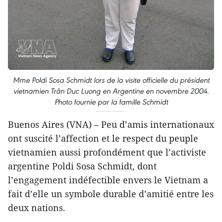
Mme Poldi Sosa Schmidt lors de la visite officielle du président
vietnamien Trân Duc Luong en Argentine en novembre 2004.
Photo fournie par la famille Schmidt
Buenos Aires (VNA) – Peu d’amis internationaux
ont suscité l’affection et le respect du peuple
vietnamien aussi profondément que l’activiste
argentine Poldi Sosa Schmidt, dont
l’engagement indéfectible envers le Vietnam a
fait d’elle un symbole durable d’amitié entre les
deux nations.