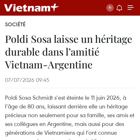
SOCIÉTÉ
Poldi Sosa laisse un héritage
durable dans l’amitié
Vietnam-Argentine
07/07/2026 09:45
Poldi Sosa Schmidt s’est éteinte le 11 juin 2026, à
l’âge de 80 ans, laissant derrière elle un héritage
précieux non seulement pour sa famille, ses amis et
ses collègues en Argentine, mais aussi pour des
générations de Vietnamiens qui l’ont connue