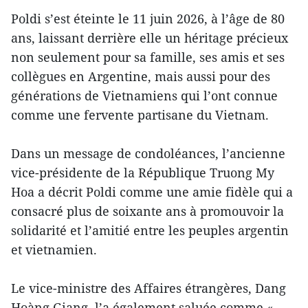
Poldi s’est éteinte le 11 juin 2026, à l’âge de 80
ans, laissant derrière elle un héritage précieux
non seulement pour sa famille, ses amis et ses
collègues en Argentine, mais aussi pour des
générations de Vietnamiens qui l’ont connue
comme une fervente partisane du Vietnam.
Dans un message de condoléances, l’ancienne
vice-présidente de la République Truong My
Hoa a décrit Poldi comme une amie fidèle qui a
consacré plus de soixante ans à promouvoir la
solidarité et l’amitié entre les peuples argentin
et vietnamien.
Le vice-ministre des Affaires étrangères, Dang
Hoàng Giang, l’a également saluée comme «