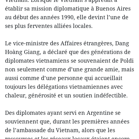
établir sa mission diplomatique à Buenos Aires
au début des années 1990, elle devint l’une de
ses plus ferventes alliées locales.
Le vice-ministre des Affaires étrangères, Dang
Hoàng Giang, a déclaré que des générations de
diplomates vietnamiens se souvenaient de Poldi
non seulement comme d’une grande amie, mais
aussi comme d’une personne qui accueillait
toujours les délégations vietnamiennes avec
chaleur, générosité et un soutien indéfectible.
Des diplomates ayant servi en Argentine se
souviennent que, durant les premières années
de l’ambassade du Vietnam, alors que les
ressources et les réseaux locaux étaient encore