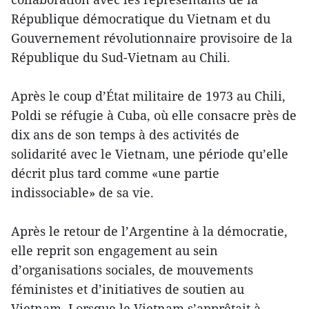
République démocratique du Vietnam et du
Gouvernement révolutionnaire provisoire de la
République du Sud-Vietnam au Chili.
Après le coup d’État militaire de 1973 au Chili,
Poldi se réfugie à Cuba, où elle consacre près de
dix ans de son temps à des activités de
solidarité avec le Vietnam, une période qu’elle
décrit plus tard comme «une partie
indissociable» de sa vie.
Après le retour de l’Argentine à la démocratie,
elle reprit son engagement au sein
d’organisations sociales, de mouvements
féministes et d’initiatives de soutien au
Vietnam. Lorsque le Vietnam s’apprêtait à