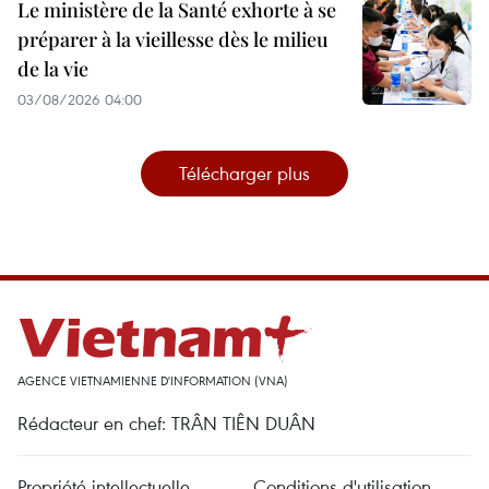
Le ministère de la Santé exhorte à se
préparer à la vieillesse dès le milieu
de la vie
03/08/2026 04:00
Télécharger plus
AGENCE VIETNAMIENNE D'INFORMATION (VNA)
Rédacteur en chef: TRÂN TIÊN DUÂN
Propriété intellectuelle
Conditions d'utilisation