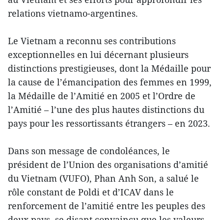
relations vietnamo-argentines.
Le Vietnam a reconnu ses contributions
exceptionnelles en lui décernant plusieurs
distinctions prestigieuses, dont la Médaille pour
la cause de l’émancipation des femmes en 1999,
la Médaille de l’Amitié en 2005 et l’Ordre de
l’Amitié – l’une des plus hautes distinctions du
pays pour les ressortissants étrangers – en 2023.
Dans son message de condoléances, le
président de l’Union des organisations d’amitié
du Vietnam (VUFO), Phan Anh Son, a salué le
rôle constant de Poldi et d’ICAV dans le
renforcement de l’amitié entre les peuples des
deux pays, se disant convaincu que les valeurs