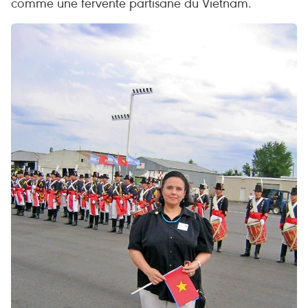
comme une fervente partisane du Vietnam.