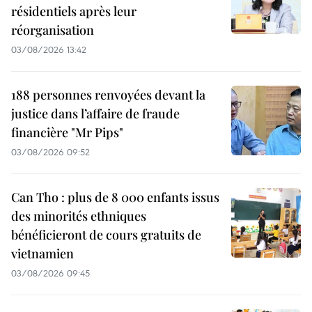
résidentiels après leur
réorganisation
03/08/2026 13:42
188 personnes renvoyées devant la
justice dans l’affaire de fraude
financière "Mr Pips"
03/08/2026 09:52
Can Tho : plus de 8 000 enfants issus
des minorités ethniques
bénéficieront de cours gratuits de
vietnamien
03/08/2026 09:45