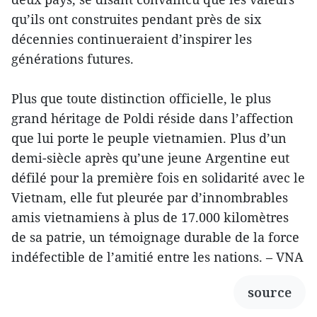
qu’ils ont construites pendant près de six
décennies continueraient d’inspirer les
générations futures.
Plus que toute distinction officielle, le plus
grand héritage de Poldi réside dans l’affection
que lui porte le peuple vietnamien. Plus d’un
demi-siècle après qu’une jeune Argentine eut
défilé pour la première fois en solidarité avec le
Vietnam, elle fut pleurée par d’innombrables
amis vietnamiens à plus de 17.000 kilomètres
de sa patrie, un témoignage durable de la force
indéfectible de l’amitié entre les nations. – VNA
source