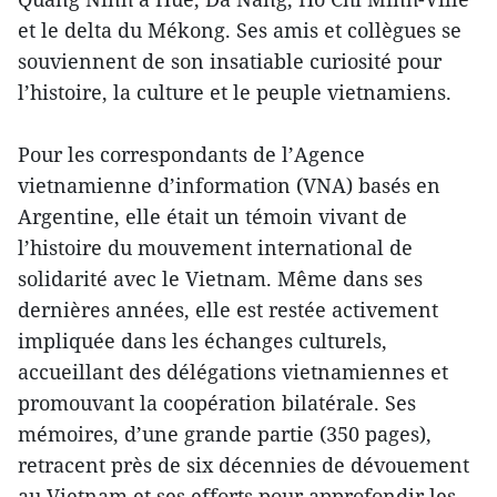
et le delta du Mékong. Ses amis et collègues se
souviennent de son insatiable curiosité pour
l’histoire, la culture et le peuple vietnamiens.
Pour les correspondants de l’Agence
vietnamienne d’information (VNA) basés en
Argentine, elle était un témoin vivant de
l’histoire du mouvement international de
solidarité avec le Vietnam. Même dans ses
dernières années, elle est restée activement
impliquée dans les échanges culturels,
accueillant des délégations vietnamiennes et
promouvant la coopération bilatérale. Ses
mémoires, d’une grande partie (350 pages),
retracent près de six décennies de dévouement
au Vietnam et ses efforts pour approfondir les