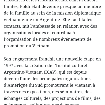
limités, Poldi était devenue presque un membre
de la famille au sein de la mission diplomatique
vietnamienne en Argentine. Elle facilita les
contacts, mit l’ambassade en relation avec des
organisations locales et contribua à
l’organisation de nombreux événements de
promotion du Vietnam.
Son engagement franchit une nouvelle étape en
1997 avec la création de l’Institut culturel
Argentine-Vietnam (ICAV), qui est depuis
devenu l’une des principales organisations
d’Amérique du Sud promouvant le Vietnam à
travers des expositions, des séminaires, des
échanges culturels, des projections de films, des
événements culinaires, des échanges