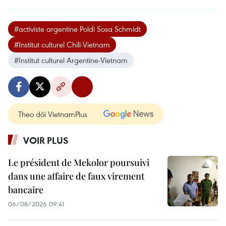
#activiste argentine Poldi Sosa Schmidt
#Institut culturel Chili-Vietnam
#Institut culturel Argentine-Vietnam
Theo dõi VietnamPlus
VOIR PLUS
Le président de Mekolor poursuivi
dans une affaire de faux virement
bancaire
06/08/2026 09:41