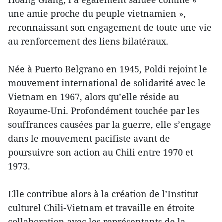
une amie proche du peuple vietnamien »,
reconnaissant son engagement de toute une vie
au renforcement des liens bilatéraux.
Née à Puerto Belgrano en 1945, Poldi rejoint le
mouvement international de solidarité avec le
Vietnam en 1967, alors qu’elle réside au
Royaume-Uni. Profondément touchée par les
souffrances causées par la guerre, elle s’engage
dans le mouvement pacifiste avant de
poursuivre son action au Chili entre 1970 et
1973.
Elle contribue alors à la création de l’Institut
culturel Chili-Vietnam et travaille en étroite
collaboration avec les représentants de la