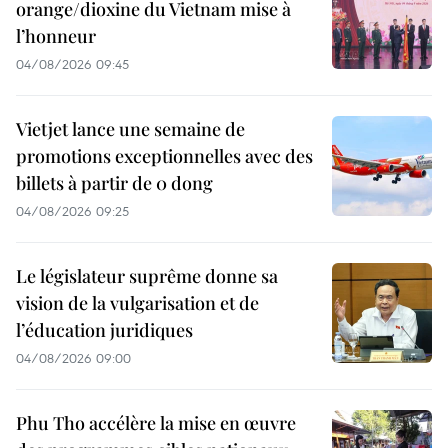
orange/dioxine du Vietnam mise à
l’honneur
04/08/2026 09:45
Vietjet lance une semaine de
promotions exceptionnelles avec des
billets à partir de 0 dong
04/08/2026 09:25
Le législateur suprême donne sa
vision de la vulgarisation et de
l’éducation juridiques
04/08/2026 09:00
Phu Tho accélère la mise en œuvre