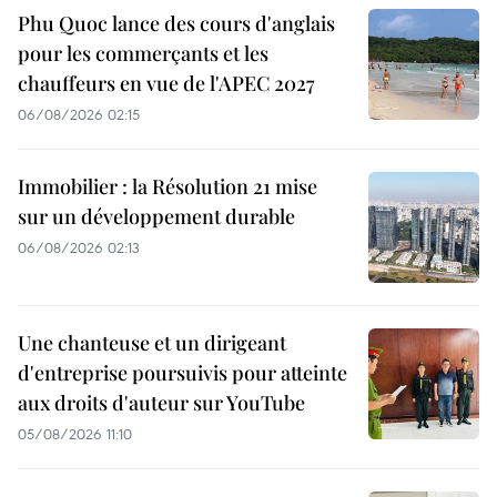
Phu Quoc lance des cours d'anglais
pour les commerçants et les
chauffeurs en vue de l'APEC 2027
06/08/2026 02:15
Immobilier : la Résolution 21 mise
sur un développement durable
06/08/2026 02:13
Une chanteuse et un dirigeant
d'entreprise poursuivis pour atteinte
aux droits d'auteur sur YouTube
05/08/2026 11:10