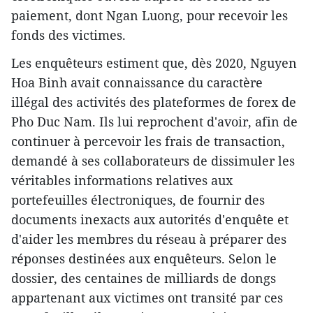
paiement, dont Ngan Luong, pour recevoir les
fonds des victimes.
Les enquêteurs estiment que, dès 2020, Nguyen
Hoa Binh avait connaissance du caractère
illégal des activités des plateformes de forex de
Pho Duc Nam. Ils lui reprochent d'avoir, afin de
continuer à percevoir les frais de transaction,
demandé à ses collaborateurs de dissimuler les
véritables informations relatives aux
portefeuilles électroniques, de fournir des
documents inexacts aux autorités d'enquête et
d'aider les membres du réseau à préparer des
réponses destinées aux enquêteurs. Selon le
dossier, des centaines de milliards de dongs
appartenant aux victimes ont transité par ces