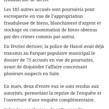
Les 185 autres accusés sont poursuivis pour
escroquerie en vue de l’appropriation
frauduleuse de biens, blanchiment d'argent et
stockage ou consommation de biens obtenus
par des crimes commis par autrui.
En février dernier, la police de Hanoï avait déjà
transmis au Parquet populaire municipal le
dossier de 75 accusés en vue de poursuites,
avant de disjoindre l'affaire concernant
plusieurs suspects en fuite.
En mars, deux d'entre eux se sont rendus aux
autorités, permettant la reprise de l'enquête et
l'ouverture d'une enquête complémentaire.