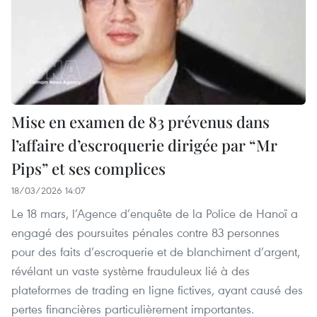
Mise en examen de 83 prévenus dans
l’affaire d’escroquerie dirigée par “Mr
Pips” et ses complices
18/03/2026 14:07
Le 18 mars, l’Agence d’enquête de la Police de Hanoï a
engagé des poursuites pénales contre 83 personnes
pour des faits d’escroquerie et de blanchiment d’argent,
révélant un vaste système frauduleux lié à des
plateformes de trading en ligne fictives, ayant causé des
pertes financières particulièrement importantes.