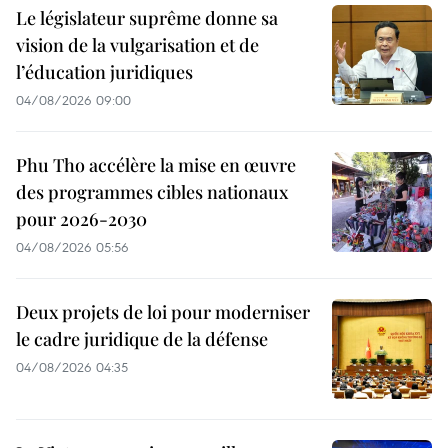
Le législateur suprême donne sa
vision de la vulgarisation et de
l’éducation juridiques
04/08/2026 09:00
Phu Tho accélère la mise en œuvre
des programmes cibles nationaux
pour 2026-2030
04/08/2026 05:56
Deux projets de loi pour moderniser
le cadre juridique de la défense
04/08/2026 04:35