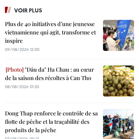
VOIR PLUS
Plus de 40 initiatives d’une jeunesse
vietnamienne qui agit, transforme et
inspire
09/08/2026 12:00
"Dâu da" Ha Chau : au cœur
de la saison des récoltes à Can Tho
08/08/2026 01:30
Dong Thap renforce le contrôle de sa
flotte de pêche et la traçabilité des
produits de la pêche
07/08/2026 09:21