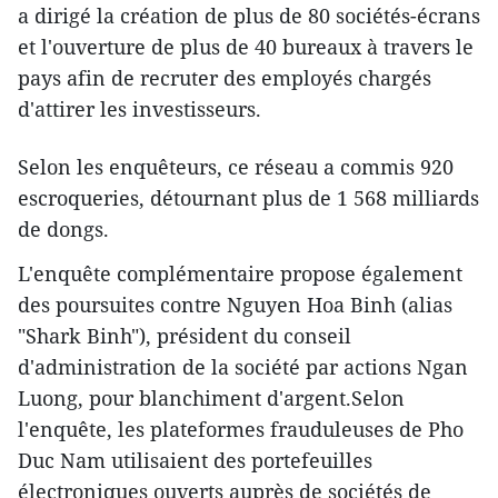
a dirigé la création de plus de 80 sociétés-écrans
et l'ouverture de plus de 40 bureaux à travers le
pays afin de recruter des employés chargés
d'attirer les investisseurs.
Selon les enquêteurs, ce réseau a commis 920
escroqueries, détournant plus de 1 568 milliards
de dongs.
L'enquête complémentaire propose également
des poursuites contre Nguyen Hoa Binh (alias
"Shark Binh"), président du conseil
d'administration de la société par actions Ngan
Luong, pour blanchiment d'argent.Selon
l'enquête, les plateformes frauduleuses de Pho
Duc Nam utilisaient des portefeuilles
électroniques ouverts auprès de sociétés de