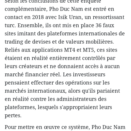
Selon les conclusions de cette enquête
complémentaire, Pho Duc Nam est entré en
contact en 2018 avec Isik Uran, un ressortissant
turc. Ensemble, ils ont mis en place 36 faux
sites imitant des plateformes internationales de
trading de devises et de valeurs mobilières.
Reliés aux applications MT4 et MT5, ces sites
étaient en réalité entièrement contrôlés par
leurs créateurs et ne donnaient accès à aucun
marché financier réel. Les investisseurs
pensaient effectuer des opérations sur les
marchés internationaux, alors qu'ils pariaient
en réalité contre les administrateurs des
plateformes, lesquels s'appropriaient leurs
pertes.
Pour mettre en œuvre ce système, Pho Duc Nam