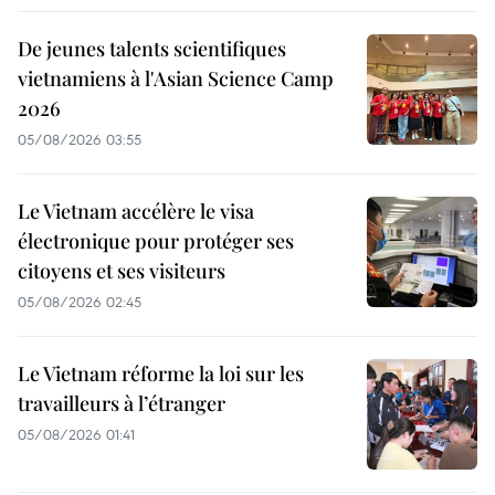
De jeunes talents scientifiques
vietnamiens à l'Asian Science Camp
2026
05/08/2026 03:55
Le Vietnam accélère le visa
électronique pour protéger ses
citoyens et ses visiteurs
05/08/2026 02:45
Le Vietnam réforme la loi sur les
travailleurs à l’étranger
05/08/2026 01:41