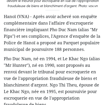
devant le tribunal pour escroquerie en vue de l'appropriation
frauduleuse de biens et blanchiment d'argent. Photo: vov.vn
Hanoï (VNA) - Après avoir achevé son enquête
complémentaire dans l'affaire d'escroquerie
financière impliquant Pho Duc Nam (alias "Mr
Pips") et ses complices, l'Agence d'enquête de la
Police de Hanoï a proposé au Parquet populaire
municipal de poursuivre 188 personnes.
Pho Duc Nam, né en 1994, et Le Khac Ngo (alias
"Mr Hunter"), né en 1990, sont proposés au
renvoi devant le tribunal pour escroquerie en
vue de l'appropriation frauduleuse de biens et
blanchiment d'argent. Ngo Thi Theu, épouse de
Le Khac Ngo, née en 1995, est poursuivie pour
escroquerie en vue de l'appropriation
frauduleuse de biens.