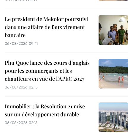
Le président de Mekolor poursuivi
dans une affaire de faux virement
bancaire
06/08/2026 09:41
Phu Quoc lance des cours d'anglais
pour les commerçants et les
chauffeurs en vue de l'APEC 2027
06/08/2026 02:15
Immobilier : la Résolution 21 mise
sur un développement durable
06/08/2026 02:13