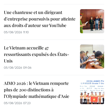
Une chanteuse et un dirigeant
d'entreprise poursuivis pour atteinte
aux droits d'auteur sur YouTube
05/08/2026 11:10
Le Vietnam accueille 47
ressortissants expulsés des États-
Unis
05/08/2026 09:06
AIMO 2026 : le Vietnam remporte
plus de 200 distinctions à
l’Olympiade mathématique d’Asie
05/08/2026 07:23