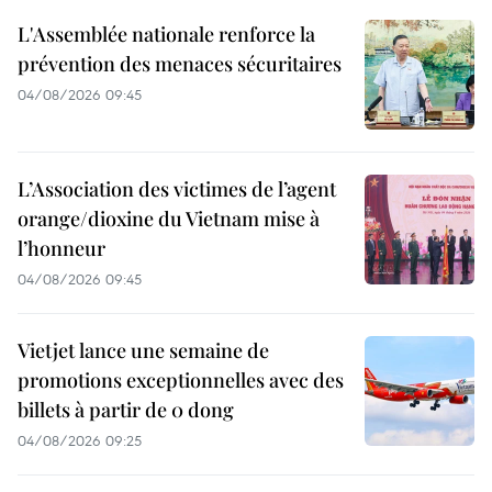
L'Assemblée nationale renforce la
prévention des menaces sécuritaires
04/08/2026 09:45
L’Association des victimes de l’agent
orange/dioxine du Vietnam mise à
l’honneur
04/08/2026 09:45
Vietjet lance une semaine de
promotions exceptionnelles avec des
billets à partir de 0 dong
04/08/2026 09:25