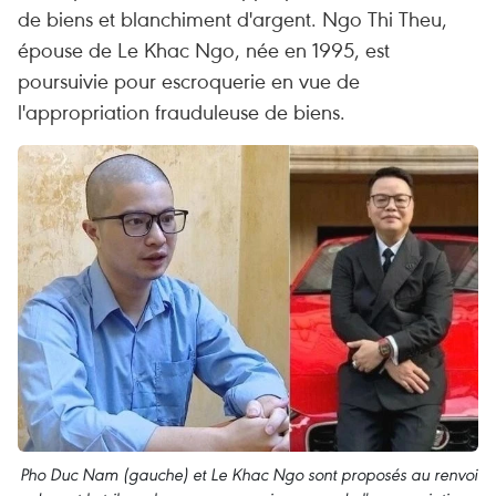
de biens et blanchiment d'argent. Ngo Thi Theu,
épouse de Le Khac Ngo, née en 1995, est
poursuivie pour escroquerie en vue de
l'appropriation frauduleuse de biens.
Pho Duc Nam (gauche) et Le Khac Ngo sont proposés au renvoi