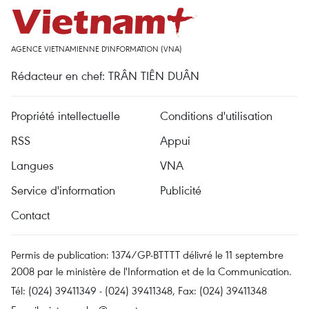
AGENCE VIETNAMIENNE D'INFORMATION (VNA)
Rédacteur en chef: TRÂN TIÊN DUÂN
Propriété intellectuelle
Conditions d'utilisation
RSS
Appui
Langues
VNA
Service d'information
Publicité
Contact
Permis de publication: 1374/GP-BTTTT délivré le 11 septembre
2008 par le ministère de l'Information et de la Communication.
Tél: (024) 39411349 - (024) 39411348, Fax: (024) 39411348