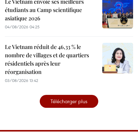
Le Vietnam envoie ses meilleurs
étudiants au Camp scientifique
asiatique 2026
04/08/2026 04:25
Le Vietnam réduit de 46,33 % le
nombre de villages et de quartiers
résidentiels après leur
réorganisation
03/08/2026 13:42
Télécharger plus